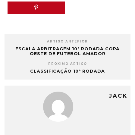
ARTIGO ANTERIOR
ESCALA ARBITRAGEM 10ª RODADA COPA
OESTE DE FUTEBOL AMADOR
PRÓXIMO ARTIGO
CLASSIFICAÇÃO 10ª RODADA
JACK