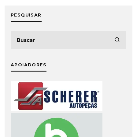
PESQUISAR
APOIADORES