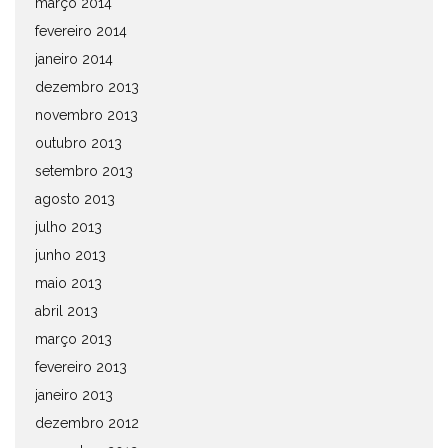
março 2014
fevereiro 2014
janeiro 2014
dezembro 2013
novembro 2013
outubro 2013
setembro 2013
agosto 2013
julho 2013
junho 2013
maio 2013
abril 2013
março 2013
fevereiro 2013
janeiro 2013
dezembro 2012