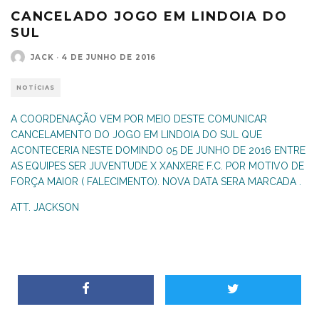
CANCELADO JOGO EM LINDOIA DO
SUL
JACK
·
4 DE JUNHO DE 2016
NOTÍCIAS
A COORDENAÇÃO VEM POR MEIO DESTE COMUNICAR
CANCELAMENTO DO JOGO EM LINDOIA DO SUL QUE
ACONTECERIA NESTE DOMINDO 05 DE JUNHO DE 2016 ENTRE
AS EQUIPES SER JUVENTUDE X XANXERE F.C. POR MOTIVO DE
FORÇA MAIOR ( FALECIMENTO). NOVA DATA SERA MARCADA .
ATT. JACKSON