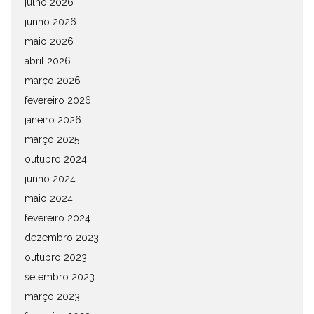
julho 2026
junho 2026
maio 2026
abril 2026
março 2026
fevereiro 2026
janeiro 2026
março 2025
outubro 2024
junho 2024
maio 2024
fevereiro 2024
dezembro 2023
outubro 2023
setembro 2023
março 2023