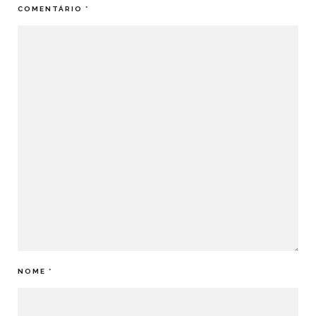
COMENTÁRIO
*
NOME
*