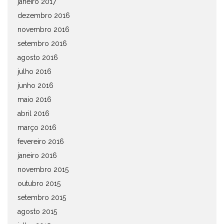
janeiro 2017
dezembro 2016
novembro 2016
setembro 2016
agosto 2016
julho 2016
junho 2016
maio 2016
abril 2016
março 2016
fevereiro 2016
janeiro 2016
novembro 2015
outubro 2015
setembro 2015
agosto 2015