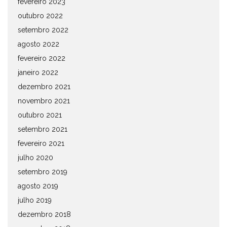
fevereiro 2023
outubro 2022
setembro 2022
agosto 2022
fevereiro 2022
janeiro 2022
dezembro 2021
novembro 2021
outubro 2021
setembro 2021
fevereiro 2021
julho 2020
setembro 2019
agosto 2019
julho 2019
dezembro 2018