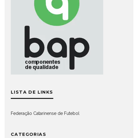
LISTA DE LINKS
Federação Catarinense de Futebol
CATEGORIAS