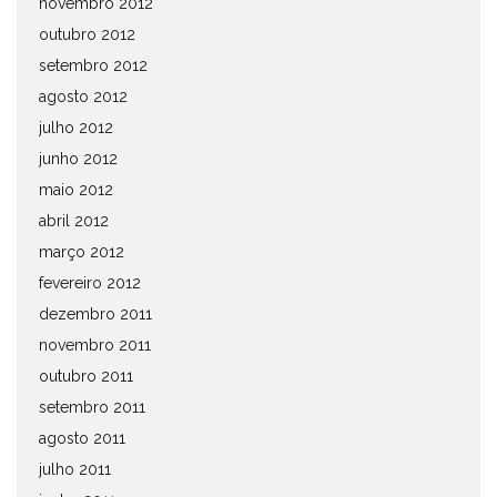
novembro 2012
outubro 2012
setembro 2012
agosto 2012
julho 2012
junho 2012
maio 2012
abril 2012
março 2012
fevereiro 2012
dezembro 2011
novembro 2011
outubro 2011
setembro 2011
agosto 2011
julho 2011