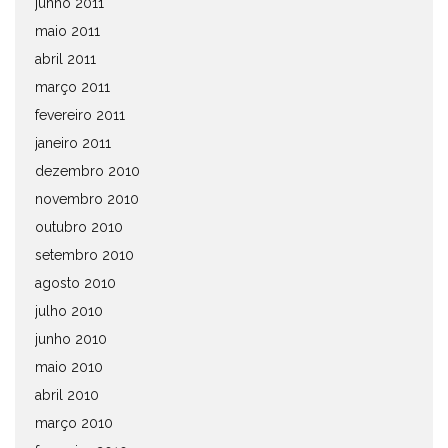
junho 2011
maio 2011
abril 2011
março 2011
fevereiro 2011
janeiro 2011
dezembro 2010
novembro 2010
outubro 2010
setembro 2010
agosto 2010
julho 2010
junho 2010
maio 2010
abril 2010
março 2010