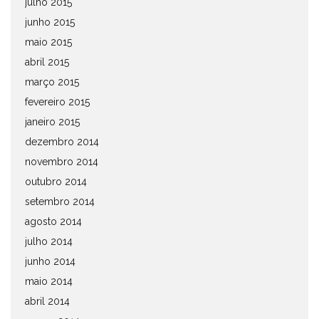
julho 2015
junho 2015
maio 2015
abril 2015
março 2015
fevereiro 2015
janeiro 2015
dezembro 2014
novembro 2014
outubro 2014
setembro 2014
agosto 2014
julho 2014
junho 2014
maio 2014
abril 2014