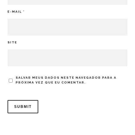
E-MAIL
*
SITE
SALVAR MEUS DADOS NESTE NAVEGADOR PARA A
PRÓXIMA VEZ QUE EU COMENTAR.