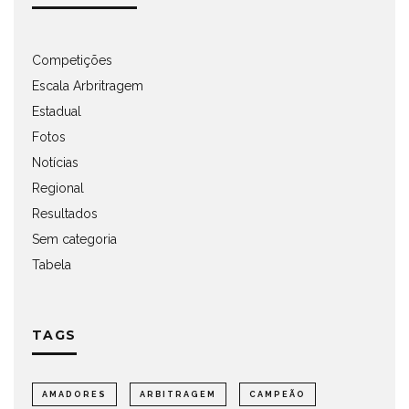
Competições
Escala Arbritragem
Estadual
Fotos
Notícias
Regional
Resultados
Sem categoria
Tabela
TAGS
AMADORES
ARBITRAGEM
CAMPEÃO