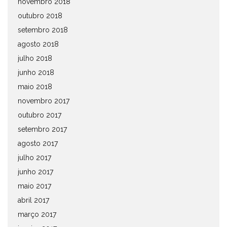
novembro 2018
outubro 2018
setembro 2018
agosto 2018
julho 2018
junho 2018
maio 2018
novembro 2017
outubro 2017
setembro 2017
agosto 2017
julho 2017
junho 2017
maio 2017
abril 2017
março 2017