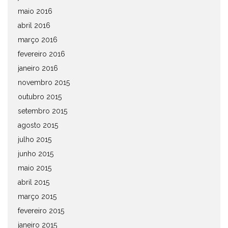
maio 2016
abril 2016
março 2016
fevereiro 2016
janeiro 2016
novembro 2015
outubro 2015
setembro 2015
agosto 2015
julho 2015
junho 2015
maio 2015
abril 2015
março 2015
fevereiro 2015
janeiro 2015