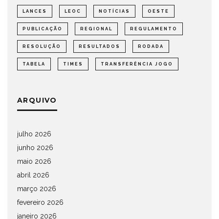
LANCES
LEOC
NOTÍCIAS
OESTE
PUBLICAÇÃO
REGIONAL
REGULAMENTO
RESOLUÇÃO
RESULTADOS
RODADA
TABELA
TIMES
TRANSFERÊNCIA JOGO
ARQUIVO
julho 2026
junho 2026
maio 2026
abril 2026
março 2026
fevereiro 2026
janeiro 2026