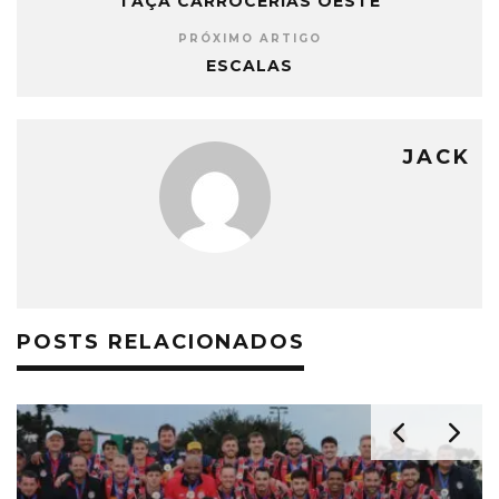
TAÇA CARROCERIAS OESTE
PRÓXIMO ARTIGO
ESCALAS
JACK
POSTS RELACIONADOS