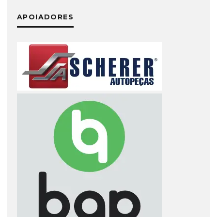
APOIADORES