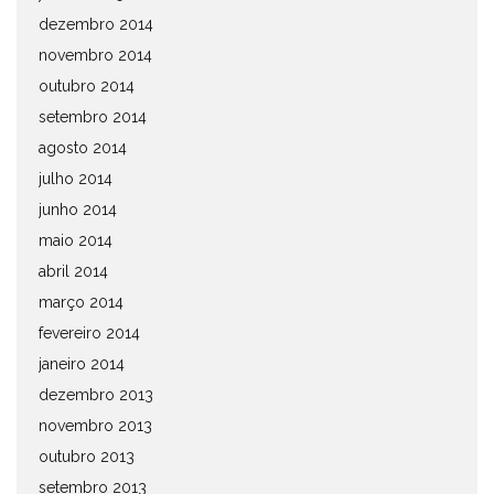
dezembro 2014
novembro 2014
outubro 2014
setembro 2014
agosto 2014
julho 2014
junho 2014
maio 2014
abril 2014
março 2014
fevereiro 2014
janeiro 2014
dezembro 2013
novembro 2013
outubro 2013
setembro 2013