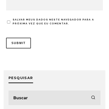
SALVAR MEUS DADOS NESTE NAVEGADOR PARA A
PRÓXIMA VEZ QUE EU COMENTAR.
PESQUISAR