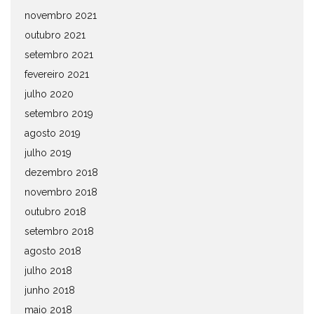
novembro 2021
outubro 2021
setembro 2021
fevereiro 2021
julho 2020
setembro 2019
agosto 2019
julho 2019
dezembro 2018
novembro 2018
outubro 2018
setembro 2018
agosto 2018
julho 2018
junho 2018
maio 2018