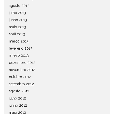
agosto 2013
julho 2013
junho 2013
maio 2013
abril 2013
março 2013
fevereiro 2013
janeiro 2013
dezembro 2012
novembro 2012
outubro 2012
setembro 2012
agosto 2012
julho 2012
junho 2012
maio 2012