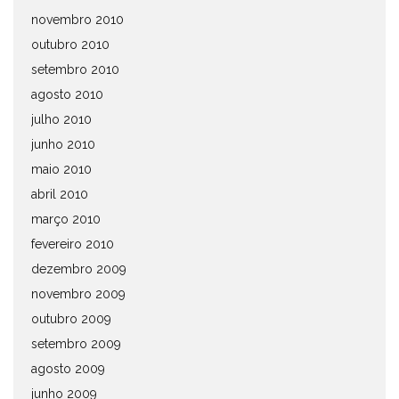
novembro 2010
outubro 2010
setembro 2010
agosto 2010
julho 2010
junho 2010
maio 2010
abril 2010
março 2010
fevereiro 2010
dezembro 2009
novembro 2009
outubro 2009
setembro 2009
agosto 2009
junho 2009