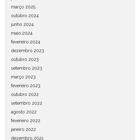
março 2025
outubro 2024
junho 2024
maio 2024
fevereiro 2024
dezembro 2023
outubro 2023
setembro 2023
março 2023
fevereiro 2023
outubro 2022
setembro 2022
agosto 2022
fevereiro 2022
janeiro 2022
dezembro 2021