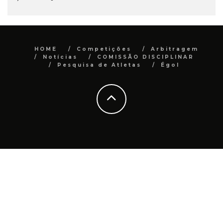
HOME
Competições
Arbitragem
Notícias
COMISSÃO DISCIPLINAR
Pesquisa de Atletas
Égol