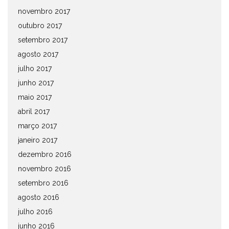
novembro 2017
outubro 2017
setembro 2017
agosto 2017
julho 2017
junho 2017
maio 2017
abril 2017
março 2017
janeiro 2017
dezembro 2016
novembro 2016
setembro 2016
agosto 2016
julho 2016
junho 2016