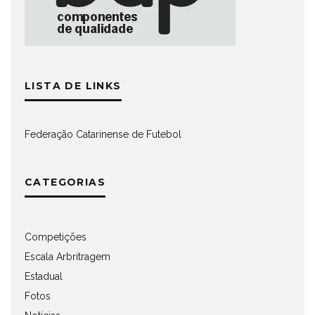
LISTA DE LINKS
Federação Catarinense de Futebol
CATEGORIAS
Competições
Escala Arbritragem
Estadual
Fotos