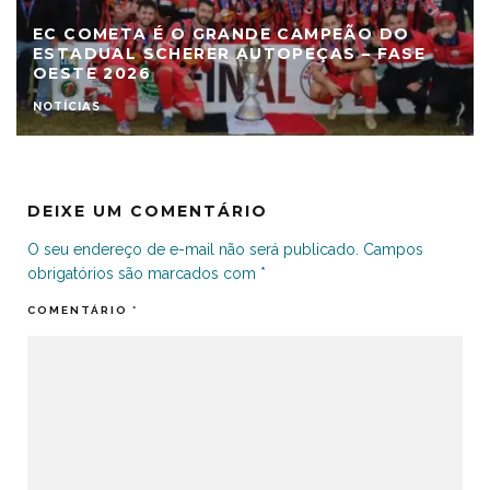
EC COMETA É O GRANDE CAMPEÃO DO
ESTADUAL SCHERER AUTOPEÇAS – FASE
OESTE 2026
NOTÍCIAS
DEIXE UM COMENTÁRIO
O seu endereço de e-mail não será publicado.
Campos
obrigatórios são marcados com
*
COMENTÁRIO
*