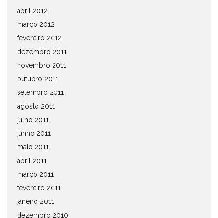
abril 2012
março 2012
fevereiro 2012
dezembro 2011
novembro 2011
outubro 2011
setembro 2011
agosto 2011
julho 2011
junho 2011
maio 2011
abril 2011
março 2011
fevereiro 2011
janeiro 2011
dezembro 2010