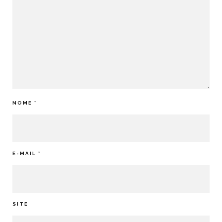
NOME
*
E-MAIL
*
SITE