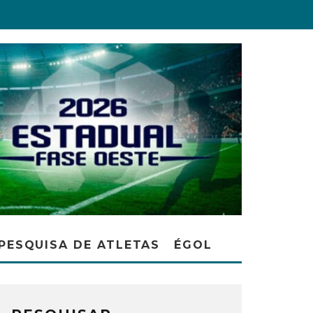
PESQUISA DE ATLETAS
ÉGOL