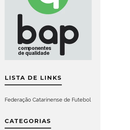
LISTA DE LINKS
Federação Catarinense de Futebol
CATEGORIAS