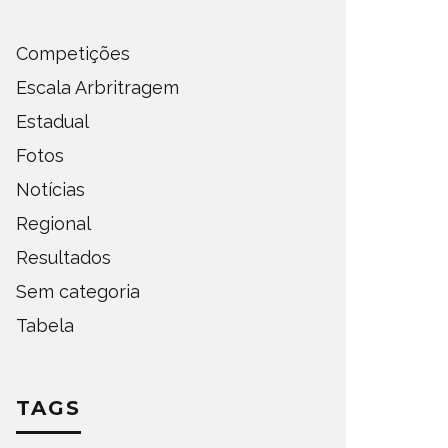
Competições
Escala Arbritragem
Estadual
Fotos
Notícias
Regional
Resultados
Sem categoria
Tabela
TAGS