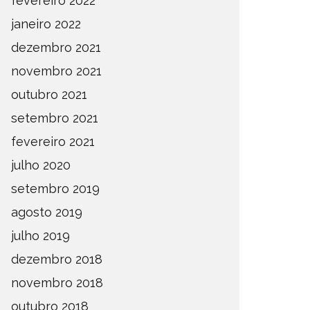
fevereiro 2022
janeiro 2022
dezembro 2021
novembro 2021
outubro 2021
setembro 2021
fevereiro 2021
julho 2020
setembro 2019
agosto 2019
julho 2019
dezembro 2018
novembro 2018
outubro 2018