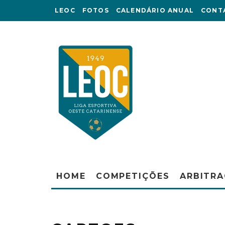
LEOC
FOTOS
CALENDÁRIO ANUAL
CONT
HOME
COMPETIÇÕES
ARBITR