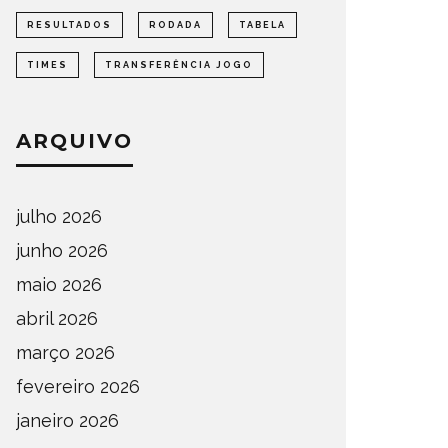
RESULTADOS
RODADA
TABELA
TIMES
TRANSFERÊNCIA JOGO
ARQUIVO
julho 2026
junho 2026
maio 2026
abril 2026
março 2026
fevereiro 2026
janeiro 2026