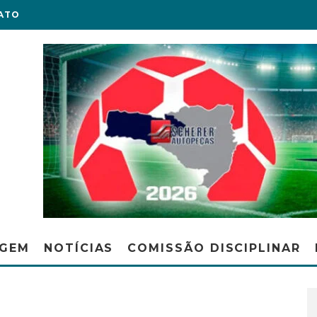
ATO
AGEM
NOTÍCIAS
COMISSÃO DISCIPLINAR