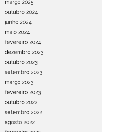
março 2025
outubro 2024
junho 2024
maio 2024
fevereiro 2024
dezembro 2023
outubro 2023
setembro 2023
março 2023
fevereiro 2023
outubro 2022
setembro 2022
agosto 2022