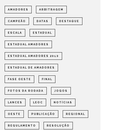
AMADORES
ARBITRAGEM
CAMPEÃO
DATAS
DESTAQUE
ESCALA
ESTADUAL
ESTADUAL AMADORES
ESTADUAL AMADORES 2010
ESTADUAL DE AMADORES
FASE OESTE
FINAL
FOTOS DA RODADA
JOGOS
LANCES
LEOC
NOTÍCIAS
OESTE
PUBLICAÇÃO
REGIONAL
REGULAMENTO
RESOLUÇÃO