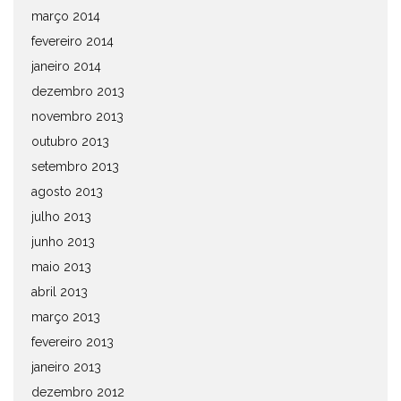
março 2014
fevereiro 2014
janeiro 2014
dezembro 2013
novembro 2013
outubro 2013
setembro 2013
agosto 2013
julho 2013
junho 2013
maio 2013
abril 2013
março 2013
fevereiro 2013
janeiro 2013
dezembro 2012