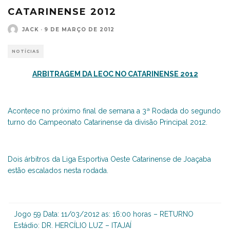
CATARINENSE 2012
JACK
·
9 DE MARÇO DE 2012
NOTÍCIAS
ARBITRAGEM DA LEOC NO CATARINENSE 2012
Acontece no próximo final de semana a 3ª Rodada do segundo
turno do Campeonato Catarinense da divisão Principal 2012.
Dois árbitros da Liga Esportiva Oeste Catarinense de Joaçaba
estão escalados nesta rodada.
Jogo 59 Data: 11/03/2012 as: 16:00 horas – RETURNO
Estádio: DR. HERCÍLIO LUZ – ITAJAÍ