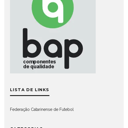
LISTA DE LINKS
Federação Catarinense de Futebol