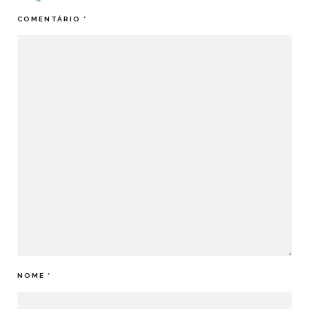
COMENTÁRIO
*
NOME
*