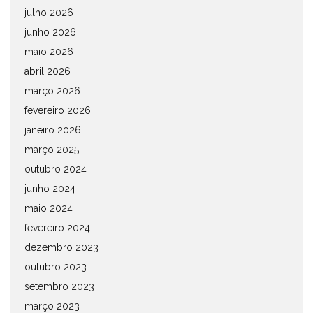
julho 2026
junho 2026
maio 2026
abril 2026
março 2026
fevereiro 2026
janeiro 2026
março 2025
outubro 2024
junho 2024
maio 2024
fevereiro 2024
dezembro 2023
outubro 2023
setembro 2023
março 2023