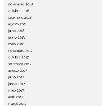
novembro 2018
outubro 2018
setembro 2018
agosto 2018
julho 2018
junho 2018
maio 2018
novembro 2017
outubro 2017
setembro 2017
agosto 2017
julho 2017
junho 2017
maio 2017
abril 2017
março 2017