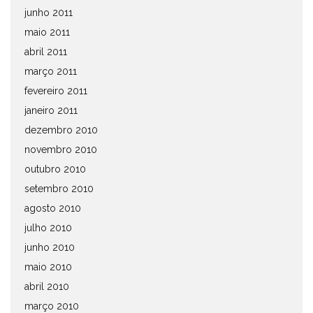
junho 2011
maio 2011
abril 2011
março 2011
fevereiro 2011
janeiro 2011
dezembro 2010
novembro 2010
outubro 2010
setembro 2010
agosto 2010
julho 2010
junho 2010
maio 2010
abril 2010
março 2010