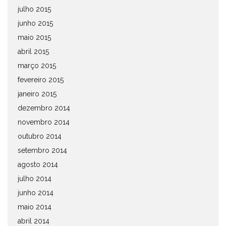
julho 2015
junho 2015
maio 2015
abril 2015
março 2015
fevereiro 2015
janeiro 2015
dezembro 2014
novembro 2014
outubro 2014
setembro 2014
agosto 2014
julho 2014
junho 2014
maio 2014
abril 2014