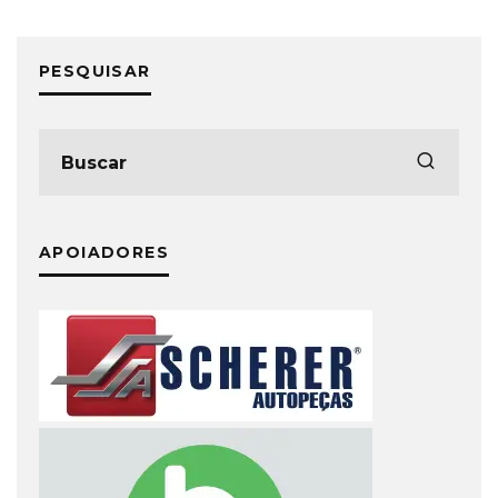
PESQUISAR
APOIADORES