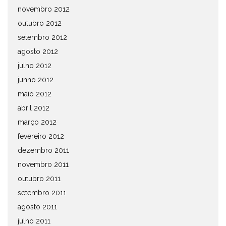
novembro 2012
outubro 2012
setembro 2012
agosto 2012
julho 2012
junho 2012
maio 2012
abril 2012
março 2012
fevereiro 2012
dezembro 2011
novembro 2011
outubro 2011
setembro 2011
agosto 2011
julho 2011