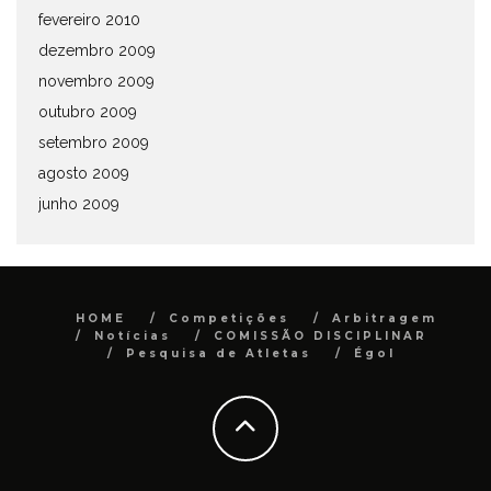
fevereiro 2010
dezembro 2009
novembro 2009
outubro 2009
setembro 2009
agosto 2009
junho 2009
HOME
Competições
Arbitragem
Notícias
COMISSÃO DISCIPLINAR
Pesquisa de Atletas
Égol