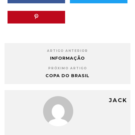
ARTIGO ANTERIOR
INFORMAÇÃO
PRÓXIMO ARTIGO
COPA DO BRASIL
JACK