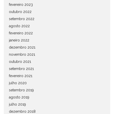
fevereiro 2023
outubro 2022
setembro 2022
agosto 2022
fevereiro 2022
janeiro 2022
dezembro 2021
novembro 2021
outubro 2021
setembro 2021
fevereiro 2021
julho 2020
setembro 2019
agosto 2019
julho 2019
dezembro 2018