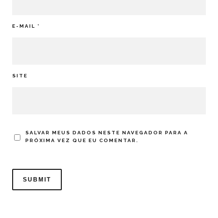
E-MAIL
*
SITE
SALVAR MEUS DADOS NESTE NAVEGADOR PARA A
PRÓXIMA VEZ QUE EU COMENTAR.