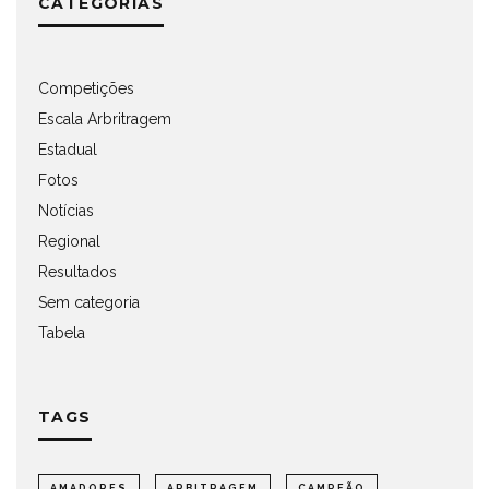
CATEGORIAS
Competições
Escala Arbritragem
Estadual
Fotos
Notícias
Regional
Resultados
Sem categoria
Tabela
TAGS
AMADORES
ARBITRAGEM
CAMPEÃO