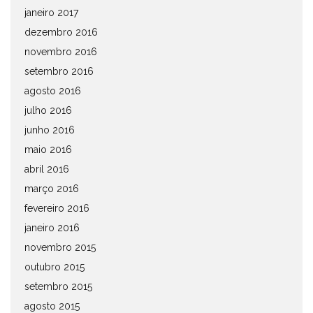
janeiro 2017
dezembro 2016
novembro 2016
setembro 2016
agosto 2016
julho 2016
junho 2016
maio 2016
abril 2016
março 2016
fevereiro 2016
janeiro 2016
novembro 2015
outubro 2015
setembro 2015
agosto 2015