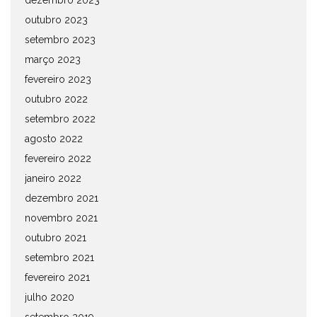
dezembro 2023
outubro 2023
setembro 2023
março 2023
fevereiro 2023
outubro 2022
setembro 2022
agosto 2022
fevereiro 2022
janeiro 2022
dezembro 2021
novembro 2021
outubro 2021
setembro 2021
fevereiro 2021
julho 2020