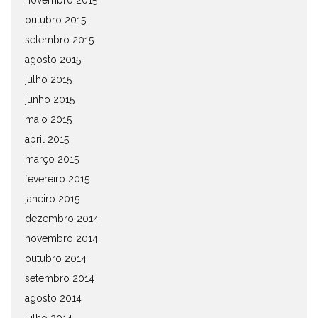
novembro 2015
outubro 2015
setembro 2015
agosto 2015
julho 2015
junho 2015
maio 2015
abril 2015
março 2015
fevereiro 2015
janeiro 2015
dezembro 2014
novembro 2014
outubro 2014
setembro 2014
agosto 2014