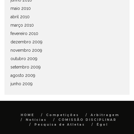
junho 2010
maio 2010
abril 2010
março 2010
fevereiro 2010
dezembro 2009
novembro 2009
outubro 2009
setembro 2009
agosto 2009
junho 2009
HOME
Competições
Arbitragem
Notícias
COMISSÃO DISCIPLINAR
Pesquisa de Atletas
Égol