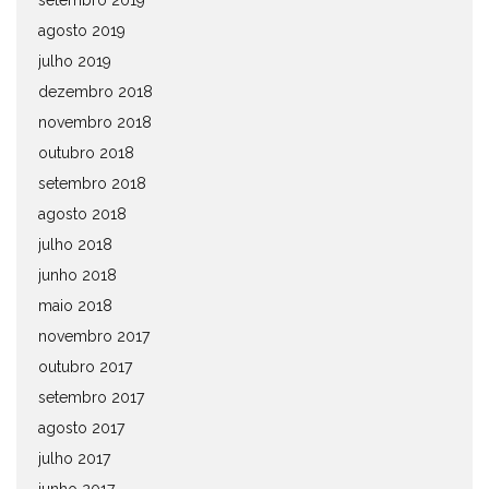
setembro 2019
agosto 2019
julho 2019
dezembro 2018
novembro 2018
outubro 2018
setembro 2018
agosto 2018
julho 2018
junho 2018
maio 2018
novembro 2017
outubro 2017
setembro 2017
agosto 2017
julho 2017