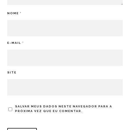
NOME
*
E-MAIL
*
SITE
SALVAR MEUS DADOS NESTE NAVEGADOR PARA A
PRÓXIMA VEZ QUE EU COMENTAR.