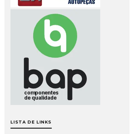
LISTA DE LINKS