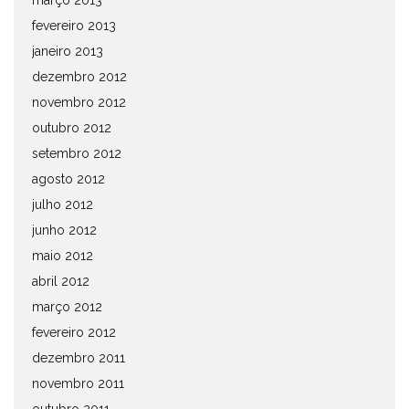
março 2013
fevereiro 2013
janeiro 2013
dezembro 2012
novembro 2012
outubro 2012
setembro 2012
agosto 2012
julho 2012
junho 2012
maio 2012
abril 2012
março 2012
fevereiro 2012
dezembro 2011
novembro 2011