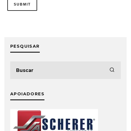
PESQUISAR
APOIADORES