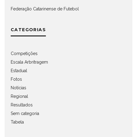
Federação Catarinense de Futebol
CATEGORIAS
Competições
Escala Arbritragem
Estadual
Fotos
Notícias
Regional
Resultados
Sem categoria
Tabela