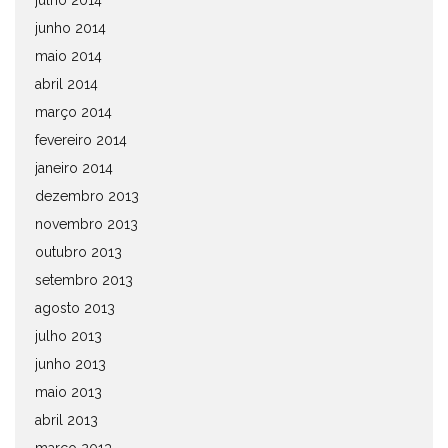
julho 2014
junho 2014
maio 2014
abril 2014
março 2014
fevereiro 2014
janeiro 2014
dezembro 2013
novembro 2013
outubro 2013
setembro 2013
agosto 2013
julho 2013
junho 2013
maio 2013
abril 2013