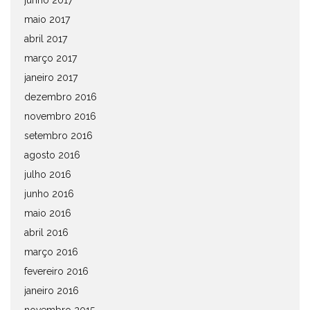
junho 2017
maio 2017
abril 2017
março 2017
janeiro 2017
dezembro 2016
novembro 2016
setembro 2016
agosto 2016
julho 2016
junho 2016
maio 2016
abril 2016
março 2016
fevereiro 2016
janeiro 2016