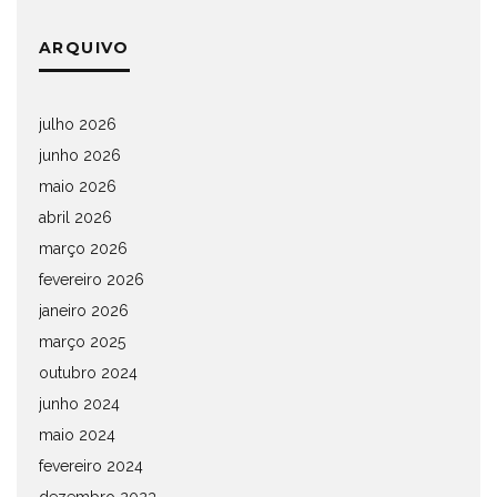
ARQUIVO
julho 2026
junho 2026
maio 2026
abril 2026
março 2026
fevereiro 2026
janeiro 2026
março 2025
outubro 2024
junho 2024
maio 2024
fevereiro 2024