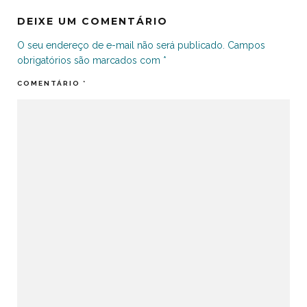
DEIXE UM COMENTÁRIO
O seu endereço de e-mail não será publicado.
Campos
obrigatórios são marcados com
*
COMENTÁRIO
*