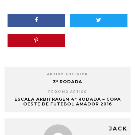
ARTIGO ANTERIOR
3ª RODADA
PRÓXIMO ARTIGO
ESCALA ARBITRAGEM 4ª RODADA – COPA
OESTE DE FUTEBOL AMADOR 2016
JACK