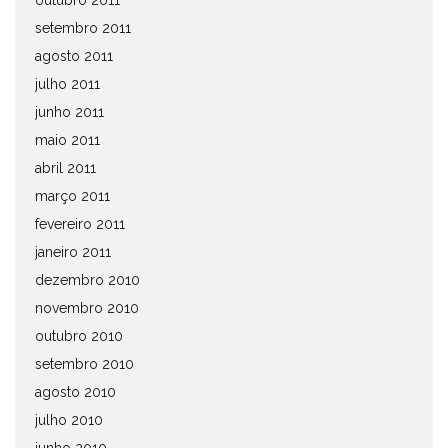
outubro 2011
setembro 2011
agosto 2011
julho 2011
junho 2011
maio 2011
abril 2011
março 2011
fevereiro 2011
janeiro 2011
dezembro 2010
novembro 2010
outubro 2010
setembro 2010
agosto 2010
julho 2010