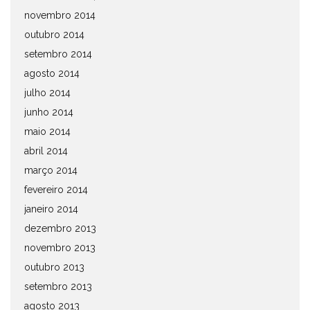
novembro 2014
outubro 2014
setembro 2014
agosto 2014
julho 2014
junho 2014
maio 2014
abril 2014
março 2014
fevereiro 2014
janeiro 2014
dezembro 2013
novembro 2013
outubro 2013
setembro 2013
agosto 2013