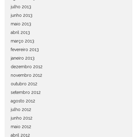
julho 2013
junho 2013
maio 2013
abril 2013
março 2013
fevereiro 2013
janeiro 2013
dezembro 2012
novembro 2012
outubro 2012
setembro 2012
agosto 2012
julho 2012
junho 2012
maio 2012
abril 2012