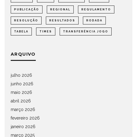
PUBLICAÇÃO
REGIONAL
REGULAMENTO
RESOLUÇÃO
RESULTADOS
RODADA
TABELA
TIMES
TRANSFERÊNCIA JOGO
ARQUIVO
julho 2026
junho 2026
maio 2026
abril 2026
março 2026
fevereiro 2026
janeiro 2026
março 2025