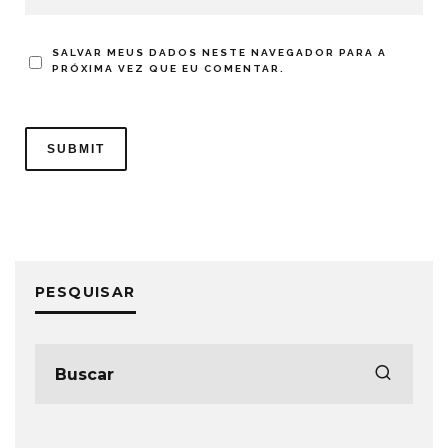
SALVAR MEUS DADOS NESTE NAVEGADOR PARA A
PRÓXIMA VEZ QUE EU COMENTAR.
PESQUISAR