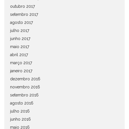
outubro 2017
setembro 2017
agosto 2017
julho 2017
junho 2017
maio 2017
abril 2017
março 2017
janeiro 2017
dezembro 2016
novembro 2016
setembro 2016
agosto 2016
julho 2016
junho 2016
maio 2016