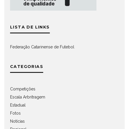
LISTA DE LINKS
Federação Catarinense de Futebol
CATEGORIAS
Competições
Escala Arbritragem
Estadual
Fotos
Notícias