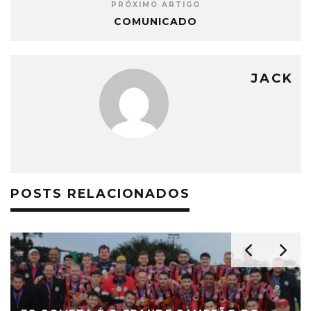
PRÓXIMO ARTIGO
COMUNICADO
JACK
POSTS RELACIONADOS