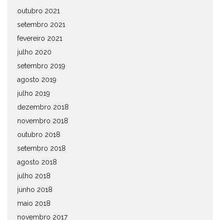
outubro 2021
setembro 2021
fevereiro 2021
julho 2020
setembro 2019
agosto 2019
julho 2019
dezembro 2018
novembro 2018
outubro 2018
setembro 2018
agosto 2018
julho 2018
junho 2018
maio 2018
novembro 2017