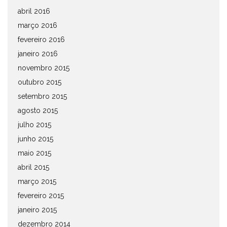
abril 2016
março 2016
fevereiro 2016
janeiro 2016
novembro 2015
outubro 2015
setembro 2015
agosto 2015
julho 2015
junho 2015
maio 2015
abril 2015
março 2015
fevereiro 2015
janeiro 2015
dezembro 2014