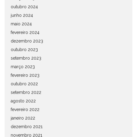
outubro 2024
junho 2024
maio 2024
fevereiro 2024
dezembro 2023
outubro 2023
setembro 2023
março 2023
fevereiro 2023
outubro 2022
setembro 2022
agosto 2022
fevereiro 2022
janeiro 2022
dezembro 2021
novembro 2021