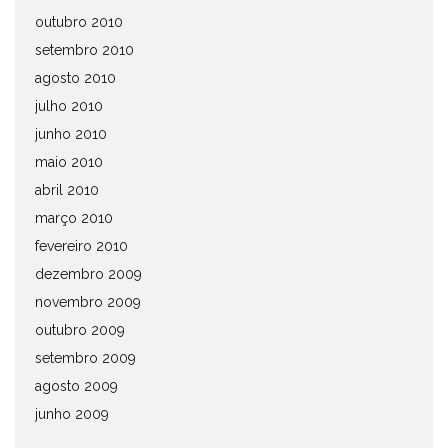
outubro 2010
setembro 2010
agosto 2010
julho 2010
junho 2010
maio 2010
abril 2010
março 2010
fevereiro 2010
dezembro 2009
novembro 2009
outubro 2009
setembro 2009
agosto 2009
junho 2009