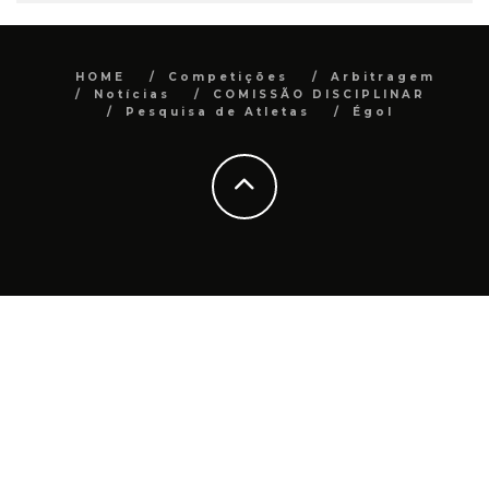
HOME
Competições
Arbitragem
Notícias
COMISSÃO DISCIPLINAR
Pesquisa de Atletas
Égol