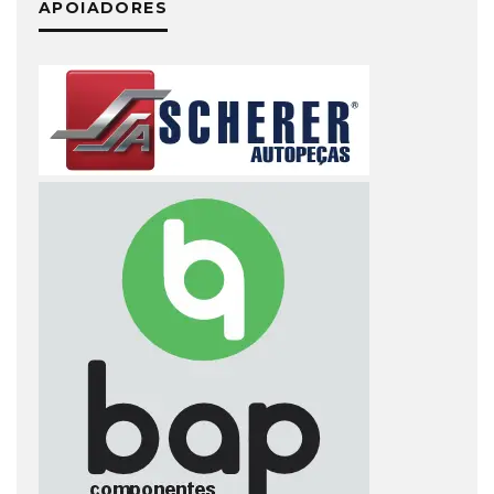
APOIADORES