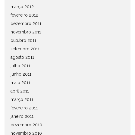
março 2012
fevereiro 2012
dezembro 2011
novembro 2011
outubro 2011
setembro 2011
agosto 2011
julho 2011
junho 2011
maio 2011
abril 2011
março 2011
fevereiro 2011
janeiro 2011
dezembro 2010
novembro 2010