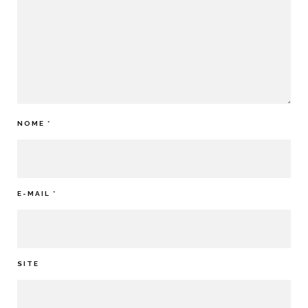
NOME
*
E-MAIL
*
SITE