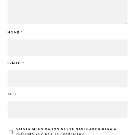
NOME
*
E-MAIL
*
SITE
SALVAR MEUS DADOS NESTE NAVEGADOR PARA A
PRÓXIMA VEZ QUE EU COMENTAR.