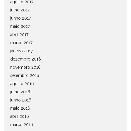
agosto 2017
julho 2017
junho 2017
maio 2017
abril 2017
março 2017
janeiro 2017
dezembro 2016
novembro 2016
setembro 2016
agosto 2016
julho 2016
junho 2016
maio 2016
abril 2016
março 2016