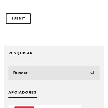
PESQUISAR
APOIADORES