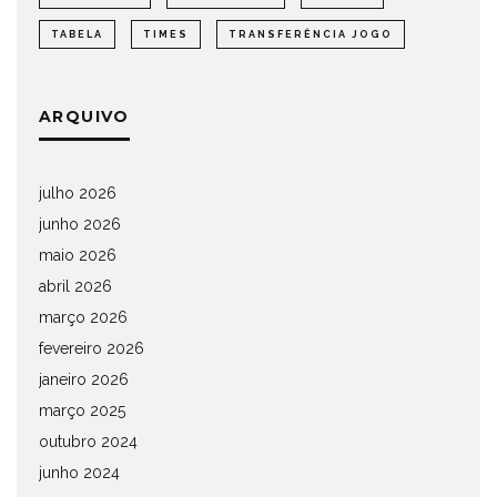
TABELA
TIMES
TRANSFERÊNCIA JOGO
ARQUIVO
julho 2026
junho 2026
maio 2026
abril 2026
março 2026
fevereiro 2026
janeiro 2026
março 2025
outubro 2024
junho 2024