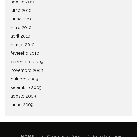
agosto 2010
julho 2010
junho 2010
maio 2010
abril 2010
março 2010
fevereiro 2010
dezembro 2009
novembro 2009
outubro 2009
setembro 2009
agosto 2009
junho 2009
HOME
Competições
Arbitragem