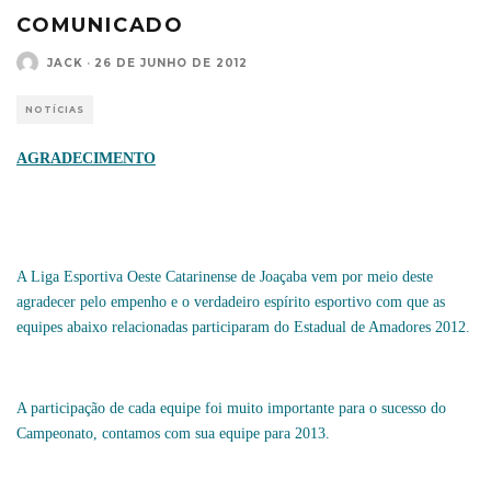
COMUNICADO
JACK
·
26 DE JUNHO DE 2012
NOTÍCIAS
AGRADECIMENTO
A Liga Esportiva Oeste Catarinense de Joaçaba vem por meio deste
agradecer pelo empenho e o verdadeiro espírito esportivo com que as
equipes abaixo relacionadas participaram do Estadual de Amadores 2012.
A participação de cada equipe foi muito importante para o sucesso do
Campeonato, contamos com sua equipe para 2013.