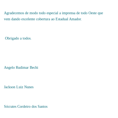
Agradecemos de modo todo especial a imprensa de todo Oeste que
vem dando excelente cobertura ao Estadual Amador.
Obrigado a todos.
Angelo Rudimar Bechi
Jackson Luiz Nunes
Sócrates Cordeiro dos Santos