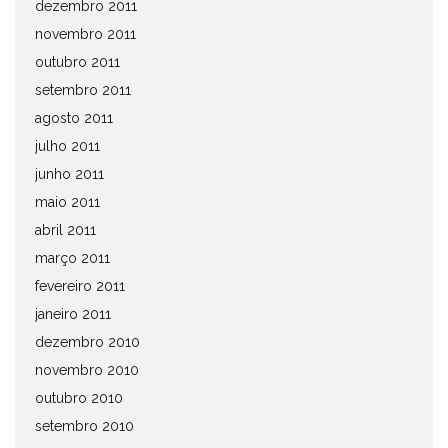
dezembro 2011
novembro 2011
outubro 2011
setembro 2011
agosto 2011
julho 2011
junho 2011
maio 2011
abril 2011
março 2011
fevereiro 2011
janeiro 2011
dezembro 2010
novembro 2010
outubro 2010
setembro 2010