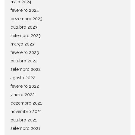
maio 2024
fevereiro 2024
dezembro 2023
outubro 2023
setembro 2023
março 2023
fevereiro 2023
outubro 2022
setembro 2022
agosto 2022
fevereiro 2022
janeiro 2022
dezembro 2021
novembro 2021
outubro 2021
setembro 2021