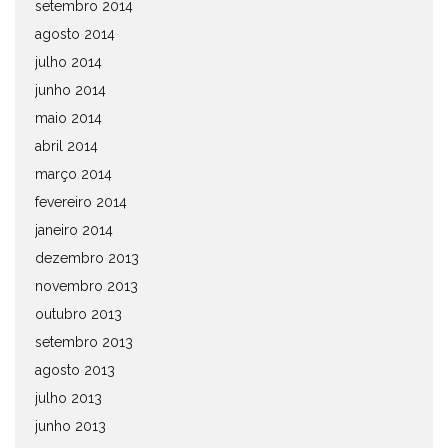
setembro 2014
agosto 2014
julho 2014
junho 2014
maio 2014
abril 2014
março 2014
fevereiro 2014
janeiro 2014
dezembro 2013
novembro 2013
outubro 2013
setembro 2013
agosto 2013
julho 2013
junho 2013