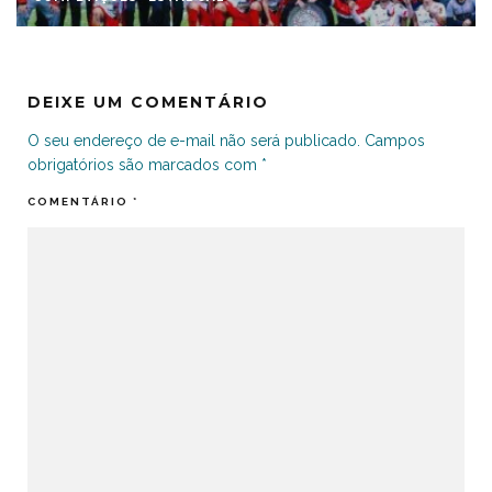
DEIXE UM COMENTÁRIO
O seu endereço de e-mail não será publicado.
Campos
obrigatórios são marcados com
*
COMENTÁRIO
*