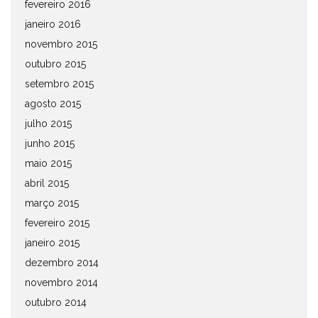
fevereiro 2016
janeiro 2016
novembro 2015
outubro 2015
setembro 2015
agosto 2015
julho 2015
junho 2015
maio 2015
abril 2015
março 2015
fevereiro 2015
janeiro 2015
dezembro 2014
novembro 2014
outubro 2014