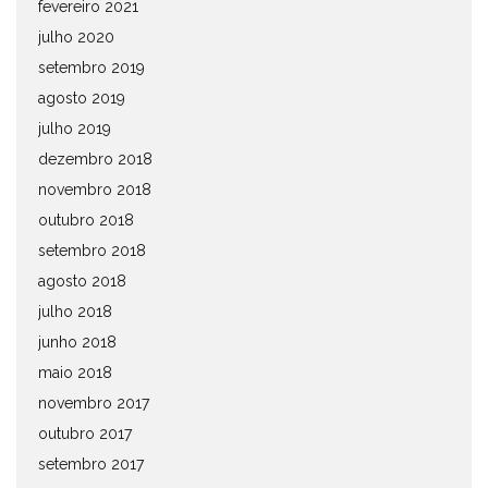
fevereiro 2021
julho 2020
setembro 2019
agosto 2019
julho 2019
dezembro 2018
novembro 2018
outubro 2018
setembro 2018
agosto 2018
julho 2018
junho 2018
maio 2018
novembro 2017
outubro 2017
setembro 2017