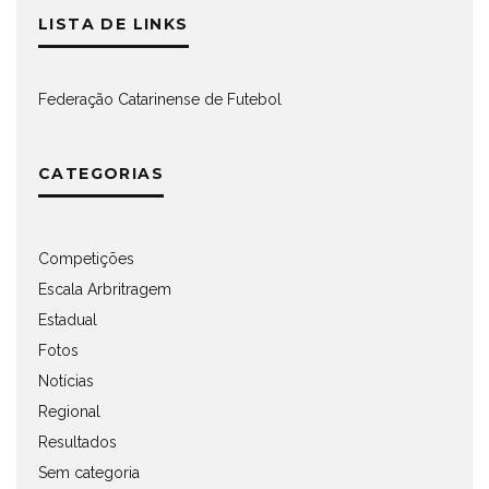
LISTA DE LINKS
Federação Catarinense de Futebol
CATEGORIAS
Competições
Escala Arbritragem
Estadual
Fotos
Notícias
Regional
Resultados
Sem categoria