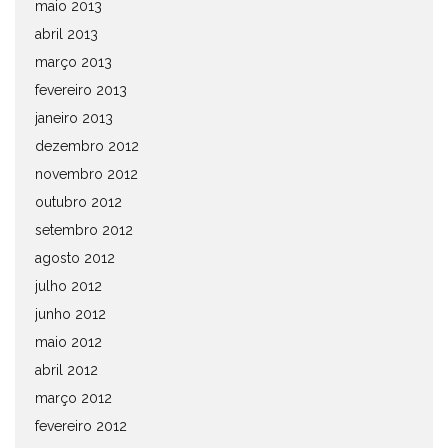
maio 2013
abril 2013
março 2013
fevereiro 2013
janeiro 2013
dezembro 2012
novembro 2012
outubro 2012
setembro 2012
agosto 2012
julho 2012
junho 2012
maio 2012
abril 2012
março 2012
fevereiro 2012