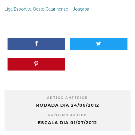
Liga Esportiva Oeste Catarinense – Joaçaba
ARTIGO ANTERIOR
RODADA DIA 24/06/2012
PRÓXIMO ARTIGO
ESCALA DIA 01/07/2012