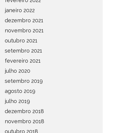
fevereiro 2022
janeiro 2022
dezembro 2021
novembro 2021
outubro 2021
setembro 2021
fevereiro 2021
julho 2020
setembro 2019
agosto 2019
julho 2019
dezembro 2018
novembro 2018
outubro 2018