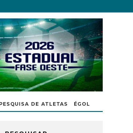
PESQUISA DE ATLETAS
ÉGOL