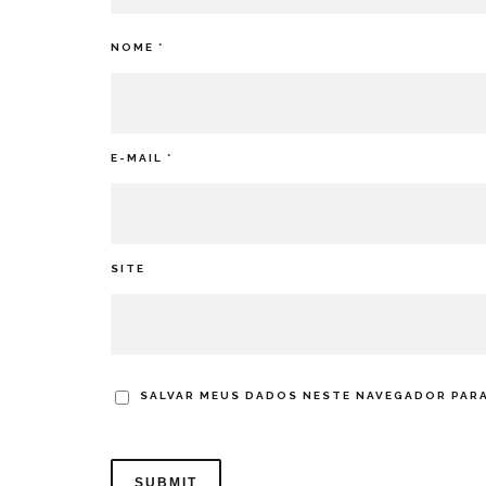
NOME
*
E-MAIL
*
SITE
SALVAR MEUS DADOS NESTE NAVEGADOR PARA