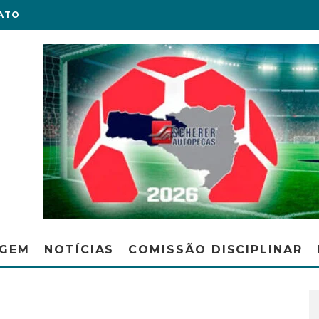
ATO
AGEM
NOTÍCIAS
COMISSÃO DISCIPLINAR