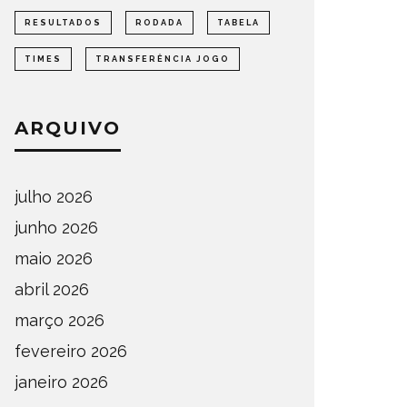
RESULTADOS
RODADA
TABELA
TIMES
TRANSFERÊNCIA JOGO
ARQUIVO
julho 2026
junho 2026
maio 2026
abril 2026
março 2026
fevereiro 2026
janeiro 2026