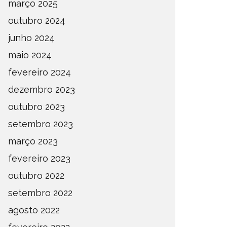
março 2025
outubro 2024
junho 2024
maio 2024
fevereiro 2024
dezembro 2023
outubro 2023
setembro 2023
março 2023
fevereiro 2023
outubro 2022
setembro 2022
agosto 2022