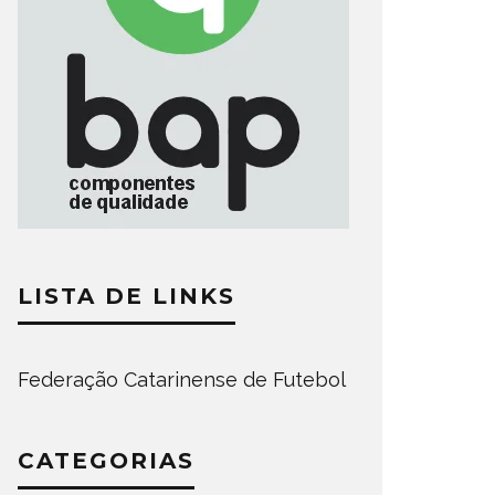
LISTA DE LINKS
Federação Catarinense de Futebol
CATEGORIAS