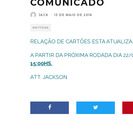
COMUNICADO
JACK
·
13 DE MAIO DE 2016
NOTÍCIAS
RELAÇÃO DE CARTÕES ESTA ATUALIZ
A PARTIR DA PRÓXIMA RODADA DIA 22
15:00HS.
ATT. JACKSON