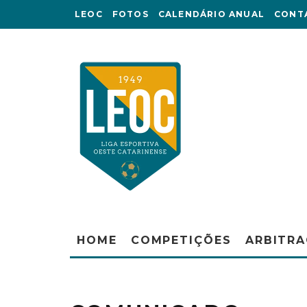
LEOC
FOTOS
CALENDÁRIO ANUAL
CONT
HOME
COMPETIÇÕES
ARBITR