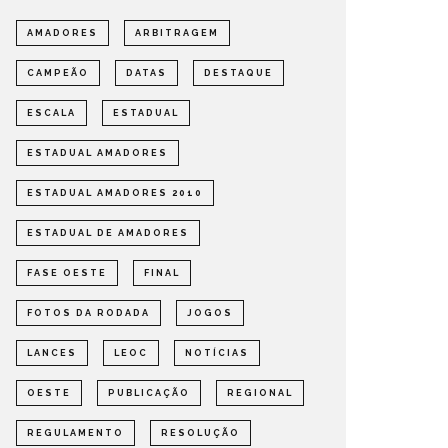
AMADORES
ARBITRAGEM
CAMPEÃO
DATAS
DESTAQUE
ESCALA
ESTADUAL
ESTADUAL AMADORES
ESTADUAL AMADORES 2010
ESTADUAL DE AMADORES
FASE OESTE
FINAL
FOTOS DA RODADA
JOGOS
LANCES
LEOC
NOTÍCIAS
OESTE
PUBLICAÇÃO
REGIONAL
REGULAMENTO
RESOLUÇÃO