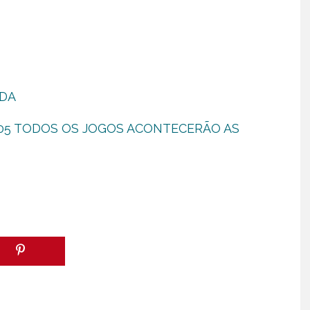
ADA
/05 TODOS OS JOGOS ACONTECERÃO AS