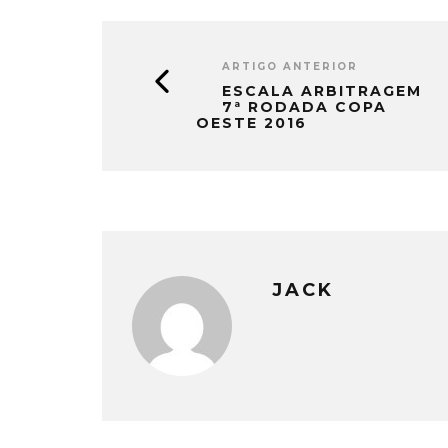
ARTIGO ANTERIOR
ESCALA ARBITRAGEM
7ª RODADA COPA
OESTE 2016
JACK