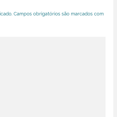
icado.
Campos obrigatórios são marcados com