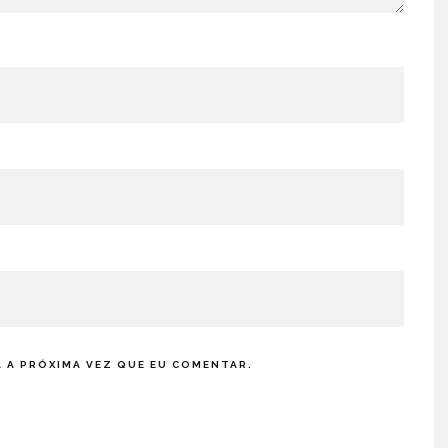
 A PRÓXIMA VEZ QUE EU COMENTAR.