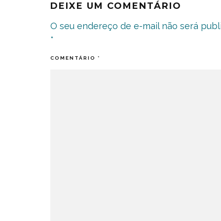
DEIXE UM COMENTÁRIO
O seu endereço de e-mail não será publ
*
COMENTÁRIO
*