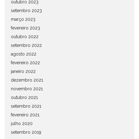
outubro 2023
setembro 2023
março 2023
fevereiro 2023
outubro 2022
setembro 2022
agosto 2022
fevereiro 2022
janeiro 2022
dezembro 2021
novembro 2021
outubro 2021
setembro 2021
fevereiro 2021
julho 2020
setembro 2019