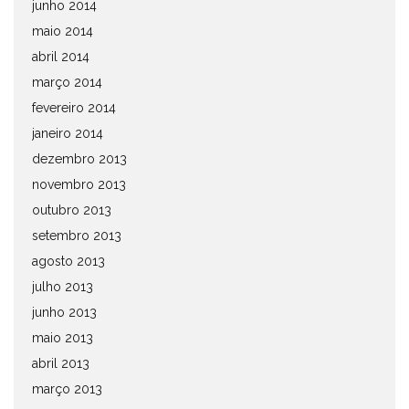
junho 2014
maio 2014
abril 2014
março 2014
fevereiro 2014
janeiro 2014
dezembro 2013
novembro 2013
outubro 2013
setembro 2013
agosto 2013
julho 2013
junho 2013
maio 2013
abril 2013
março 2013