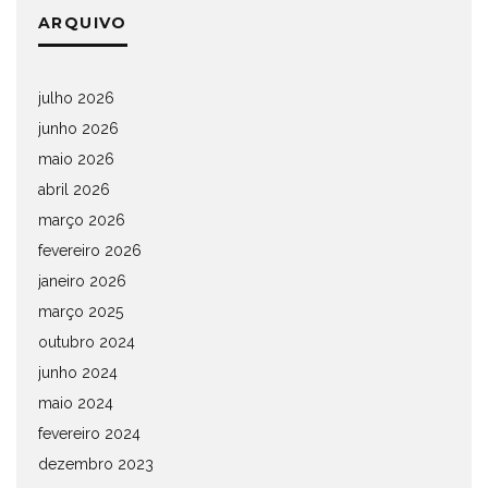
ARQUIVO
julho 2026
junho 2026
maio 2026
abril 2026
março 2026
fevereiro 2026
janeiro 2026
março 2025
outubro 2024
junho 2024
maio 2024
fevereiro 2024
dezembro 2023