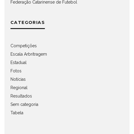
Federação Catarinense de Futebol
CATEGORIAS
Competições
Escala Arbritragem
Estadual
Fotos
Notícias
Regional
Resultados
Sem categoria
Tabela