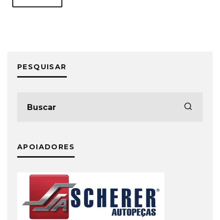
PESQUISAR
APOIADORES