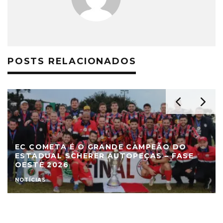
POSTS RELACIONADOS
EC COMETA É O GRANDE CAMPEÃO DO
ESTADUAL SCHERER AUTOPEÇAS – FASE
OESTE 2026
NOTÍCIAS