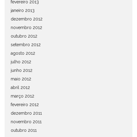
fevereiro 2013
janeiro 2013
dezembro 2012
novembro 2012
outubro 2012
setembro 2012
agosto 2012
julho 2012
junho 2012
maio 2012
abril 2012
março 2012
fevereiro 2012
dezembro 2011
novembro 2011
outubro 2011