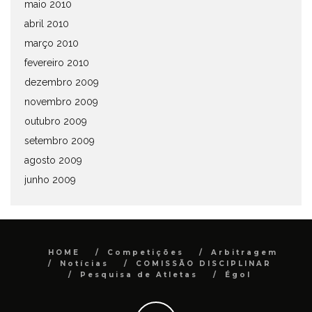
maio 2010
abril 2010
março 2010
fevereiro 2010
dezembro 2009
novembro 2009
outubro 2009
setembro 2009
agosto 2009
junho 2009
HOME
Competições
Arbitragem
Notícias
COMISSÃO DISCIPLINAR
Pesquisa de Atletas
Égol