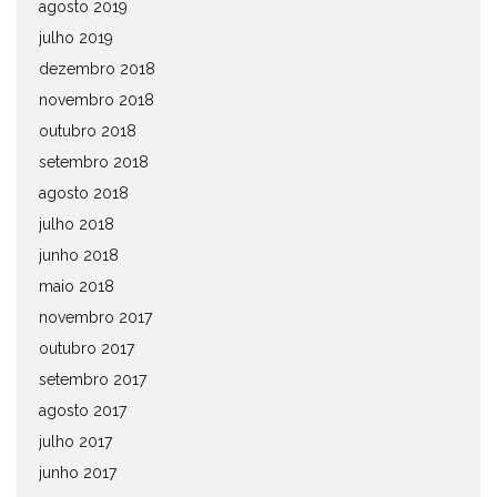
agosto 2019
julho 2019
dezembro 2018
novembro 2018
outubro 2018
setembro 2018
agosto 2018
julho 2018
junho 2018
maio 2018
novembro 2017
outubro 2017
setembro 2017
agosto 2017
julho 2017
junho 2017