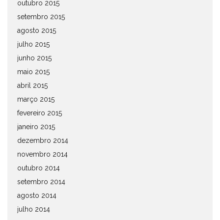
outubro 2015
setembro 2015
agosto 2015
julho 2015
junho 2015
maio 2015
abril 2015
março 2015
fevereiro 2015
janeiro 2015
dezembro 2014
novembro 2014
outubro 2014
setembro 2014
agosto 2014
julho 2014