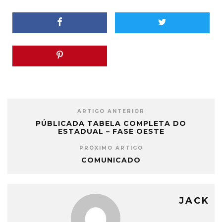
ARTIGO ANTERIOR
PÚBLICADA TABELA COMPLETA DO
ESTADUAL – FASE OESTE
PRÓXIMO ARTIGO
COMUNICADO
JACK