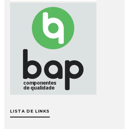
LISTA DE LINKS