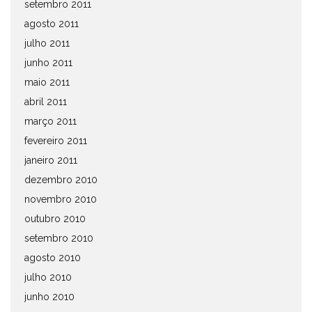
setembro 2011
agosto 2011
julho 2011
junho 2011
maio 2011
abril 2011
março 2011
fevereiro 2011
janeiro 2011
dezembro 2010
novembro 2010
outubro 2010
setembro 2010
agosto 2010
julho 2010
junho 2010