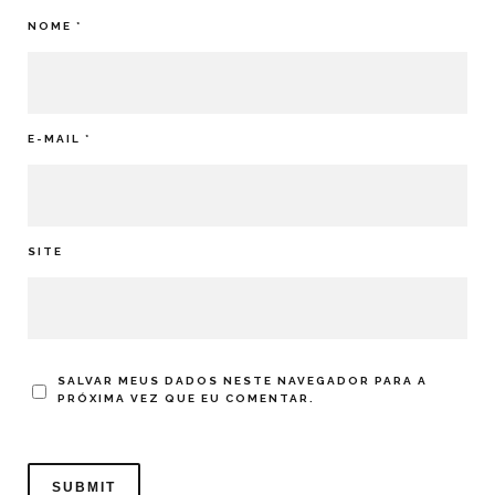
NOME
*
E-MAIL
*
SITE
SALVAR MEUS DADOS NESTE NAVEGADOR PARA A
PRÓXIMA VEZ QUE EU COMENTAR.