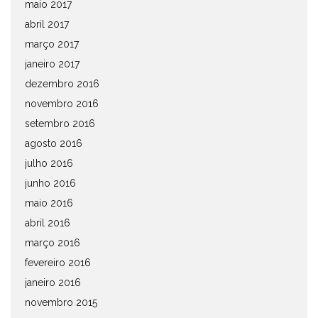
maio 2017
abril 2017
março 2017
janeiro 2017
dezembro 2016
novembro 2016
setembro 2016
agosto 2016
julho 2016
junho 2016
maio 2016
abril 2016
março 2016
fevereiro 2016
janeiro 2016
novembro 2015