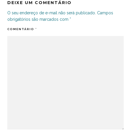
DEIXE UM COMENTÁRIO
O seu endereço de e-mail não será publicado.
Campos
obrigatórios são marcados com
*
COMENTÁRIO
*