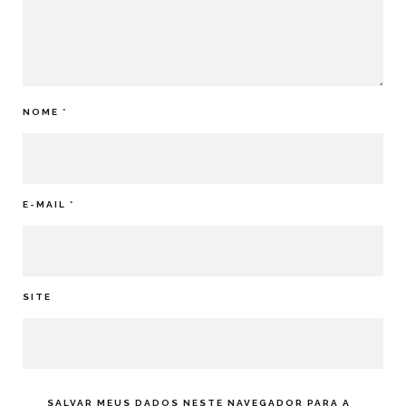
NOME
*
E-MAIL
*
SITE
SALVAR MEUS DADOS NESTE NAVEGADOR PARA A