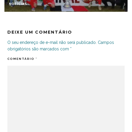
NOTÍCIAS
DEIXE UM COMENTÁRIO
O seu endereço de e-mail não será publicado.
Campos
obrigatórios são marcados com
*
COMENTÁRIO
*