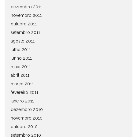
dezembro 2011
novembro 2011
outubro 2011
setembro 2011
agosto 2011
julho 2011
junho 2011
maio 2011
abril 2011
março 2011
fevereiro 2011
janeiro 2011
dezembro 2010
novembro 2010
outubro 2010
setembro 2010