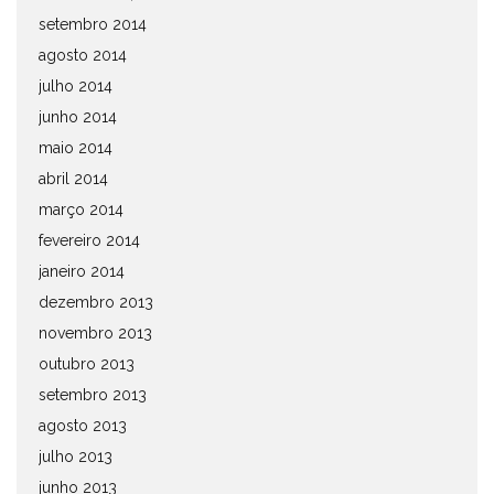
setembro 2014
agosto 2014
julho 2014
junho 2014
maio 2014
abril 2014
março 2014
fevereiro 2014
janeiro 2014
dezembro 2013
novembro 2013
outubro 2013
setembro 2013
agosto 2013
julho 2013
junho 2013