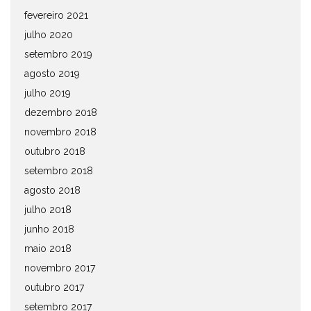
fevereiro 2021
julho 2020
setembro 2019
agosto 2019
julho 2019
dezembro 2018
novembro 2018
outubro 2018
setembro 2018
agosto 2018
julho 2018
junho 2018
maio 2018
novembro 2017
outubro 2017
setembro 2017