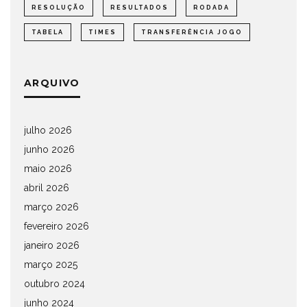
RESOLUÇÃO
RESULTADOS
RODADA
TABELA
TIMES
TRANSFERÊNCIA JOGO
ARQUIVO
julho 2026
junho 2026
maio 2026
abril 2026
março 2026
fevereiro 2026
janeiro 2026
março 2025
outubro 2024
junho 2024