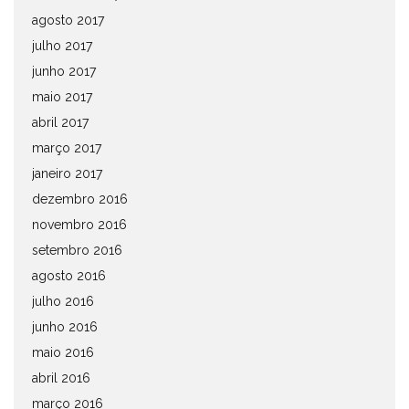
agosto 2017
julho 2017
junho 2017
maio 2017
abril 2017
março 2017
janeiro 2017
dezembro 2016
novembro 2016
setembro 2016
agosto 2016
julho 2016
junho 2016
maio 2016
abril 2016
março 2016