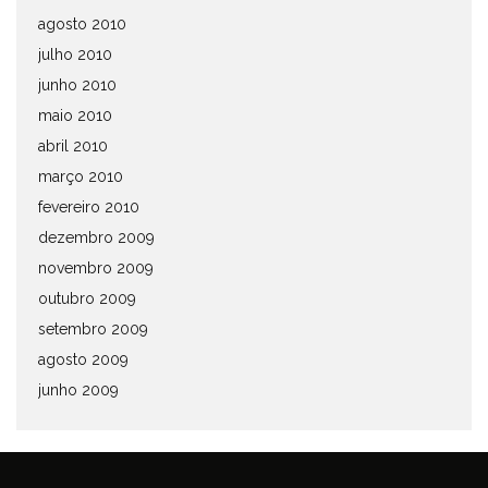
agosto 2010
julho 2010
junho 2010
maio 2010
abril 2010
março 2010
fevereiro 2010
dezembro 2009
novembro 2009
outubro 2009
setembro 2009
agosto 2009
junho 2009