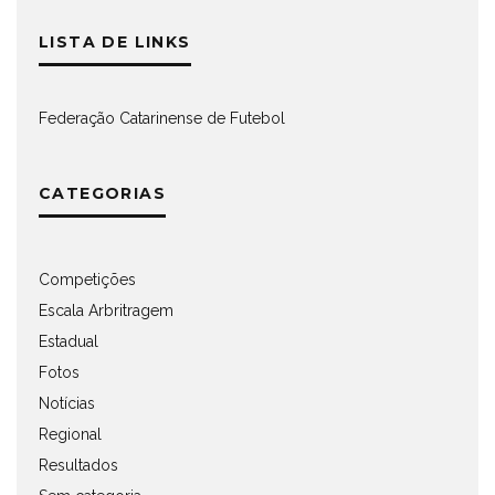
LISTA DE LINKS
Federação Catarinense de Futebol
CATEGORIAS
Competições
Escala Arbritragem
Estadual
Fotos
Notícias
Regional
Resultados