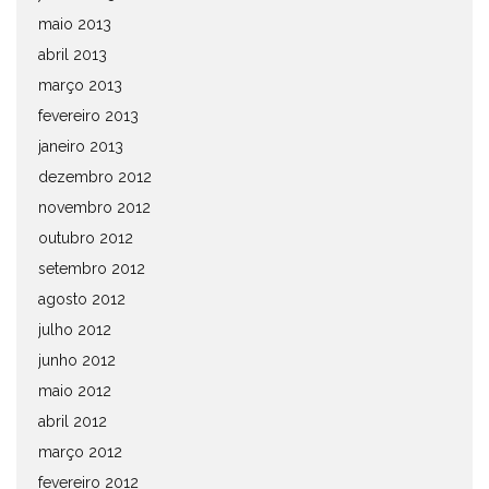
maio 2013
abril 2013
março 2013
fevereiro 2013
janeiro 2013
dezembro 2012
novembro 2012
outubro 2012
setembro 2012
agosto 2012
julho 2012
junho 2012
maio 2012
abril 2012
março 2012
fevereiro 2012