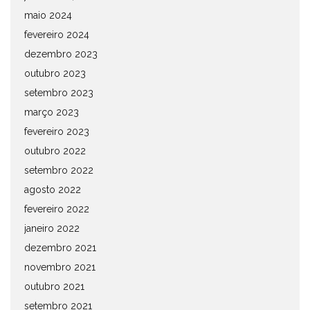
maio 2024
fevereiro 2024
dezembro 2023
outubro 2023
setembro 2023
março 2023
fevereiro 2023
outubro 2022
setembro 2022
agosto 2022
fevereiro 2022
janeiro 2022
dezembro 2021
novembro 2021
outubro 2021
setembro 2021