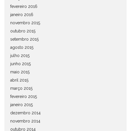
fevereiro 2016
janeiro 2016
novembro 2015
outubro 2015
setembro 2015
agosto 2015
julho 2015
junho 2015
maio 2015
abril 2015
março 2015
fevereiro 2015
janeiro 2015
dezembro 2014
novembro 2014
outubro 2014