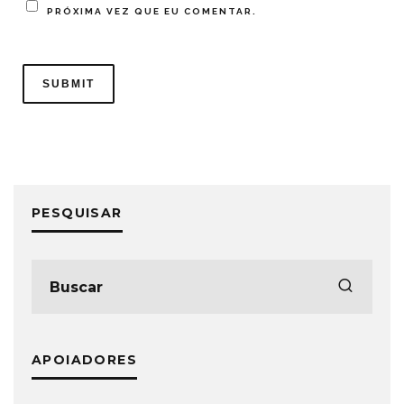
PRÓXIMA VEZ QUE EU COMENTAR.
PESQUISAR
APOIADORES