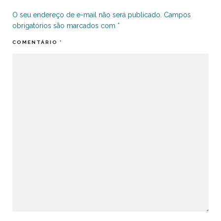
O seu endereço de e-mail não será publicado.
Campos
obrigatórios são marcados com
*
COMENTÁRIO
*