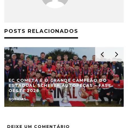
POSTS RELACIONADOS
EC COMETA É O GRANDE CAMPEÃO DO
ESTADUAL SCHERER AUTOPEÇAS – FASE
OESTE 2026
NOTÍCIAS
DEIXE UM COMENTÁRIO