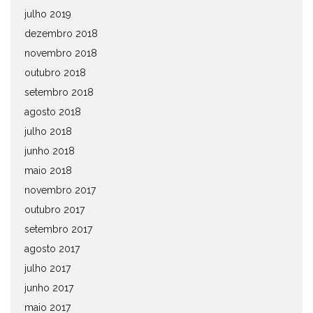
julho 2019
dezembro 2018
novembro 2018
outubro 2018
setembro 2018
agosto 2018
julho 2018
junho 2018
maio 2018
novembro 2017
outubro 2017
setembro 2017
agosto 2017
julho 2017
junho 2017
maio 2017