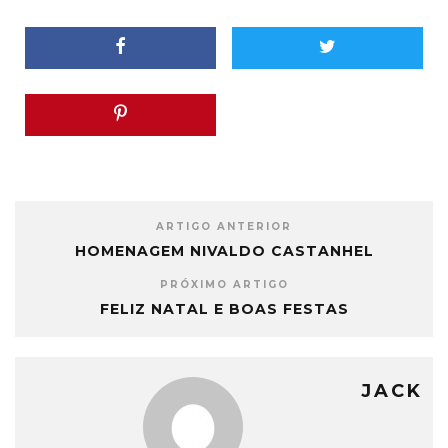
ARTIGO ANTERIOR
HOMENAGEM NIVALDO CASTANHEL
PRÓXIMO ARTIGO
FELIZ NATAL E BOAS FESTAS
JACK