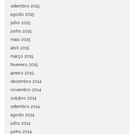
setembro 2015
agosto 2015
julho 2015
junho 2015
maio 2015
abril 2015
março 2015
fevereiro 2015
janeiro 2015
dezembro 2014
novembro 2014
outubro 2014
setembro 2014
agosto 2014
julho 2014
junho 2014