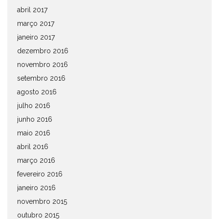
abril 2017
março 2017
janeiro 2017
dezembro 2016
novembro 2016
setembro 2016
agosto 2016
julho 2016
junho 2016
maio 2016
abril 2016
março 2016
fevereiro 2016
janeiro 2016
novembro 2015
outubro 2015