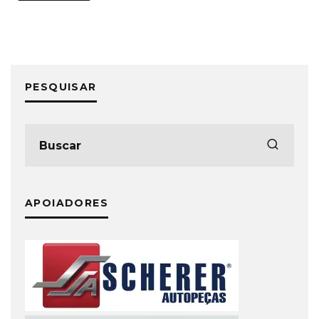
PESQUISAR
APOIADORES