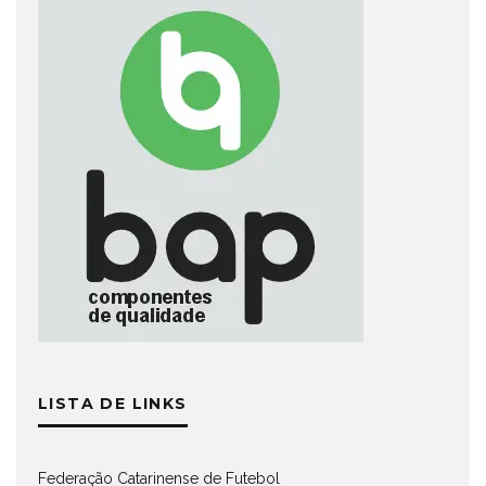
LISTA DE LINKS
Federação Catarinense de Futebol