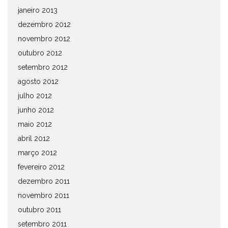
janeiro 2013
dezembro 2012
novembro 2012
outubro 2012
setembro 2012
agosto 2012
julho 2012
junho 2012
maio 2012
abril 2012
março 2012
fevereiro 2012
dezembro 2011
novembro 2011
outubro 2011
setembro 2011