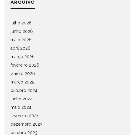
ARQUIVO
julho 2026
junho 2026
maio 2026
abril 2026
março 2026
fevereiro 2026
janeiro 2026
março 2025
outubro 2024
junho 2024
maio 2024
fevereiro 2024
dezembro 2023
outubro 2023