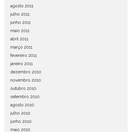
agosto 2011
julho 2011
junho 2011
maio 2011
abril 2011
março 2011
fevereiro 2011
janeiro 2011
dezembro 2010
novembro 2010
outubro 2010
setembro 2010
agosto 2010
julho 2010
junho 2010
maio 2010