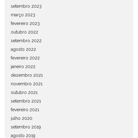
setembro 2023
março 2023
fevereiro 2023
outubro 2022
setembro 2022
agosto 2022
fevereiro 2022
janeiro 2022
dezembro 2021
novembro 2021
outubro 2021
setembro 2021
fevereiro 2021
julho 2020
setembro 2019
agosto 2019