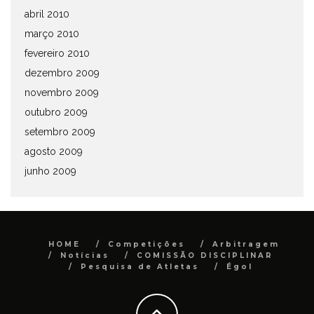
abril 2010
março 2010
fevereiro 2010
dezembro 2009
novembro 2009
outubro 2009
setembro 2009
agosto 2009
junho 2009
HOME
Competições
Arbitragem
Notícias
COMISSÃO DISCIPLINAR
Pesquisa de Atletas
Égol