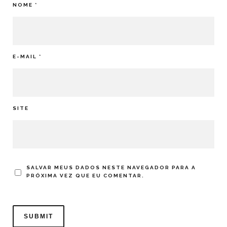
NOME
*
E-MAIL
*
SITE
SALVAR MEUS DADOS NESTE NAVEGADOR PARA A
PRÓXIMA VEZ QUE EU COMENTAR.