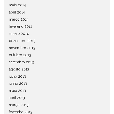
maio 2014
abril 2014
março 2014
fevereiro 2014
janeiro 2014
dezembro 2013
novembro 2013
outubro 2013
setembro 2013
agosto 2013
julho 2013
junho 2013
maio 2013
abril 2013
março 2013
fevereiro 2013