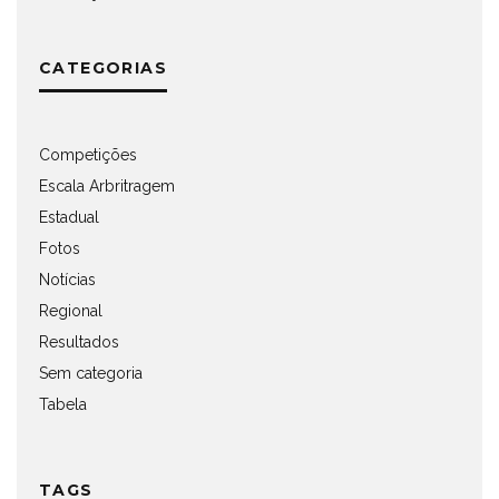
CATEGORIAS
Competições
Escala Arbritragem
Estadual
Fotos
Notícias
Regional
Resultados
Sem categoria
Tabela
TAGS