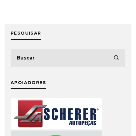
PESQUISAR
APOIADORES