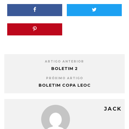
ARTIGO ANTERIOR
BOLETIM 2
PRÓXIMO ARTIGO
BOLETIM COPA LEOC
JACK