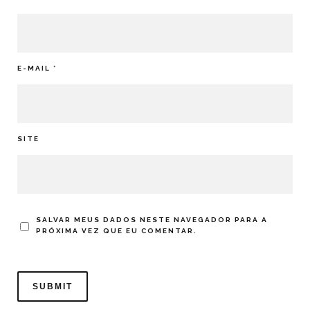
E-MAIL
*
SITE
SALVAR MEUS DADOS NESTE NAVEGADOR PARA A
PRÓXIMA VEZ QUE EU COMENTAR.