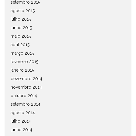
setembro 2015
agosto 2015
julho 2015
junho 2015
maio 2015
abril 2015
março 2015
fevereiro 2015
janeiro 2015
dezembro 2014
novembro 2014
outubro 2014
setembro 2014
agosto 2014
julho 2014
junho 2014