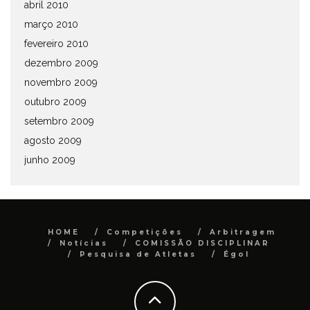
abril 2010
março 2010
fevereiro 2010
dezembro 2009
novembro 2009
outubro 2009
setembro 2009
agosto 2009
junho 2009
HOME
Competições
Arbitragem
Notícias
COMISSÃO DISCIPLINAR
Pesquisa de Atletas
Égol