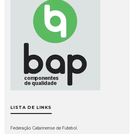
LISTA DE LINKS
Federação Catarinense de Futebol