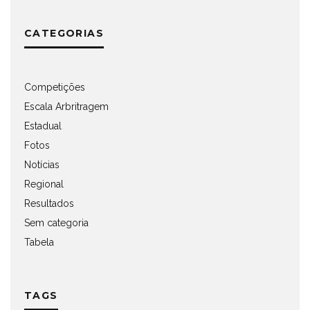
CATEGORIAS
Competições
Escala Arbritragem
Estadual
Fotos
Notícias
Regional
Resultados
Sem categoria
Tabela
TAGS