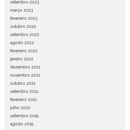
setembro 2023
março 2023
fevereiro 2023
outubro 2022
setembro 2022
agosto 2022
fevereiro 2022
janeiro 2022
dezembro 2021
novembro 2021
outubro 2021
setembro 2021
fevereiro 2021
julho 2020
setembro 2019
agosto 2019