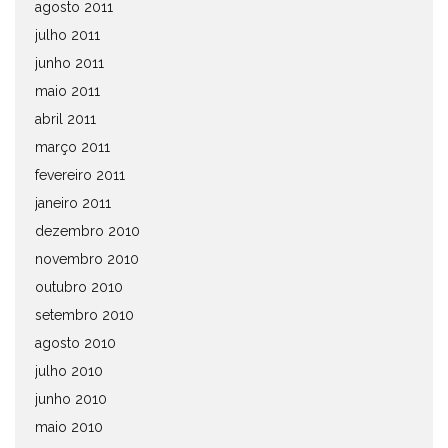
agosto 2011
julho 2011
junho 2011
maio 2011
abril 2011
março 2011
fevereiro 2011
janeiro 2011
dezembro 2010
novembro 2010
outubro 2010
setembro 2010
agosto 2010
julho 2010
junho 2010
maio 2010