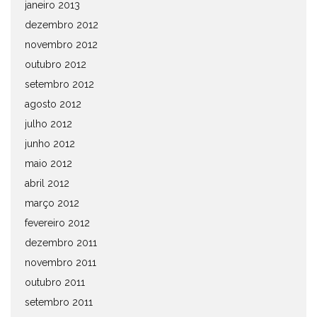
janeiro 2013
dezembro 2012
novembro 2012
outubro 2012
setembro 2012
agosto 2012
julho 2012
junho 2012
maio 2012
abril 2012
março 2012
fevereiro 2012
dezembro 2011
novembro 2011
outubro 2011
setembro 2011