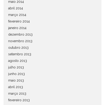
maio 2014
abril 2014
março 2014
fevereiro 2014
janeiro 2014
dezembro 2013
novembro 2013
outubro 2013
setembro 2013
agosto 2013
julho 2013
junho 2013
maio 2013
abril 2013
março 2013
fevereiro 2013