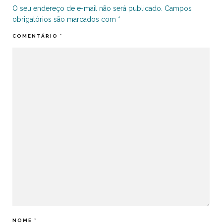
O seu endereço de e-mail não será publicado.
Campos
obrigatórios são marcados com
*
COMENTÁRIO
*
NOME
*