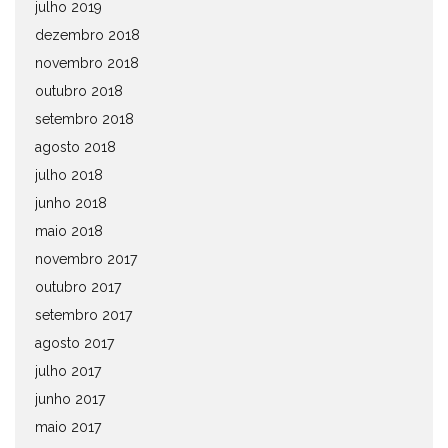
julho 2019
dezembro 2018
novembro 2018
outubro 2018
setembro 2018
agosto 2018
julho 2018
junho 2018
maio 2018
novembro 2017
outubro 2017
setembro 2017
agosto 2017
julho 2017
junho 2017
maio 2017