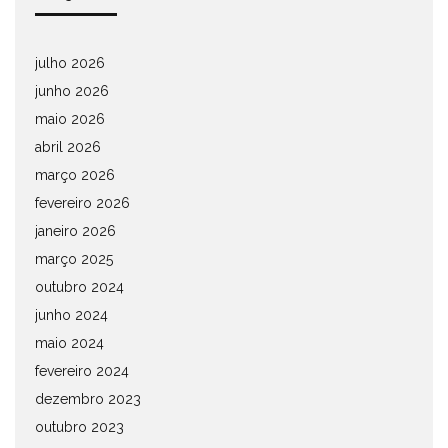
julho 2026
junho 2026
maio 2026
abril 2026
março 2026
fevereiro 2026
janeiro 2026
março 2025
outubro 2024
junho 2024
maio 2024
fevereiro 2024
dezembro 2023
outubro 2023