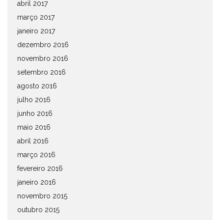
abril 2017
março 2017
janeiro 2017
dezembro 2016
novembro 2016
setembro 2016
agosto 2016
julho 2016
junho 2016
maio 2016
abril 2016
março 2016
fevereiro 2016
janeiro 2016
novembro 2015
outubro 2015