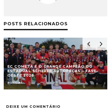
POSTS RELACIONADOS
EC COMETA É O GRANDE CAMPEÃO DO
ESTADUAL SCHERER AUTOPEÇAS – FASE
OESTE 2026
NOTÍCIAS
DEIXE UM COMENTÁRIO