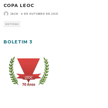
COPA LEOC
JACK
·
4 DE OUTUBRO DE 2021
NOTÍCIAS
BOLETIM 3