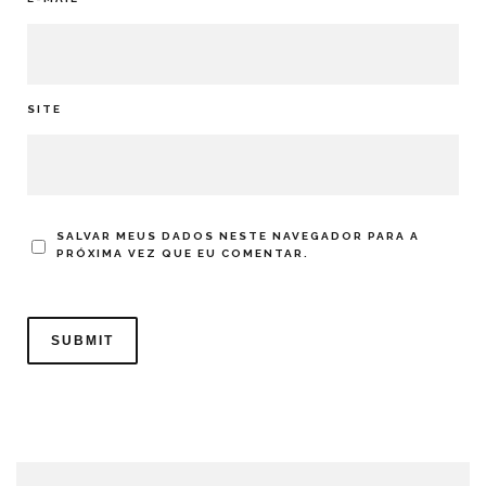
SITE
SALVAR MEUS DADOS NESTE NAVEGADOR PARA A
PRÓXIMA VEZ QUE EU COMENTAR.