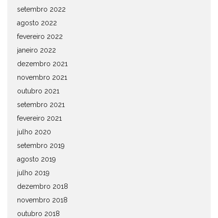
setembro 2022
agosto 2022
fevereiro 2022
janeiro 2022
dezembro 2021
novembro 2021
outubro 2021
setembro 2021
fevereiro 2021
julho 2020
setembro 2019
agosto 2019
julho 2019
dezembro 2018
novembro 2018
outubro 2018