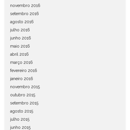
novembro 2016
setembro 2016
agosto 2016
julho 2016
junho 2016
maio 2016
abril 2016
março 2016
fevereiro 2016
janeiro 2016
novembro 2015
outubro 2015
setembro 2015
agosto 2015
julho 2015
junho 2015