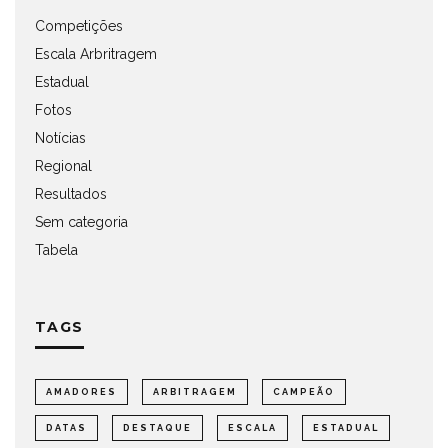
Competições
Escala Arbritragem
Estadual
Fotos
Notícias
Regional
Resultados
Sem categoria
Tabela
TAGS
AMADORES
ARBITRAGEM
CAMPEÃO
DATAS
DESTAQUE
ESCALA
ESTADUAL