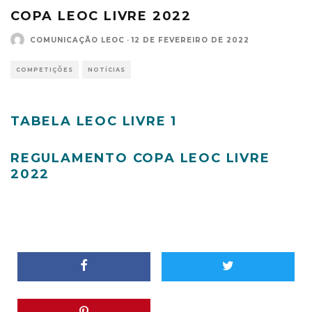
COPA LEOC LIVRE 2022
COMUNICAÇÃO LEOC
·
12 DE FEVEREIRO DE 2022
COMPETIÇÕES
NOTÍCIAS
TABELA LEOC LIVRE 1
REGULAMENTO COPA LEOC LIVRE
2022