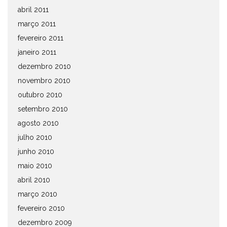
abril 2011
março 2011
fevereiro 2011
janeiro 2011
dezembro 2010
novembro 2010
outubro 2010
setembro 2010
agosto 2010
julho 2010
junho 2010
maio 2010
abril 2010
março 2010
fevereiro 2010
dezembro 2009