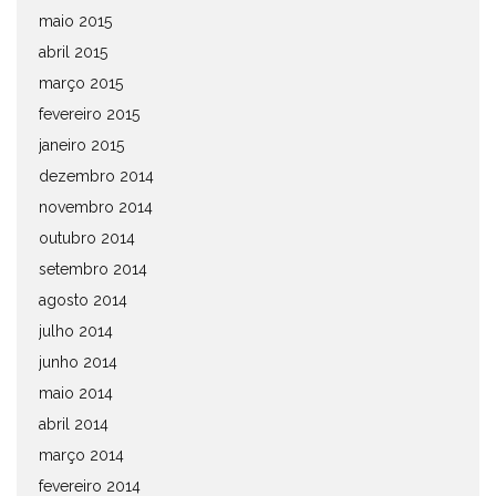
maio 2015
abril 2015
março 2015
fevereiro 2015
janeiro 2015
dezembro 2014
novembro 2014
outubro 2014
setembro 2014
agosto 2014
julho 2014
junho 2014
maio 2014
abril 2014
março 2014
fevereiro 2014