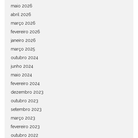
maio 2026
abril 2026
março 2026
fevereiro 2026
janeiro 2026
março 2025
outubro 2024
junho 2024
maio 2024
fevereiro 2024
dezembro 2023
outubro 2023
setembro 2023
março 2023
fevereiro 2023
outubro 2022