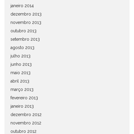
janeiro 2014
dezembro 2013
novembro 2013
outubro 2013
setembro 2013
agosto 2013
julho 2013
junho 2013
maio 2013
abril 2013
março 2013
fevereiro 2013
janeiro 2013
dezembro 2012
novembro 2012
outubro 2012