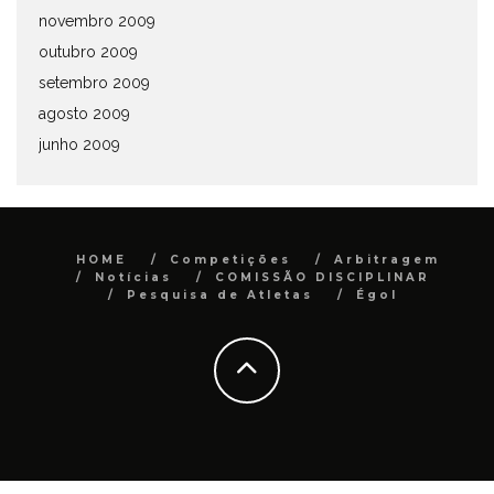
novembro 2009
outubro 2009
setembro 2009
agosto 2009
junho 2009
HOME
Competições
Arbitragem
Notícias
COMISSÃO DISCIPLINAR
Pesquisa de Atletas
Égol