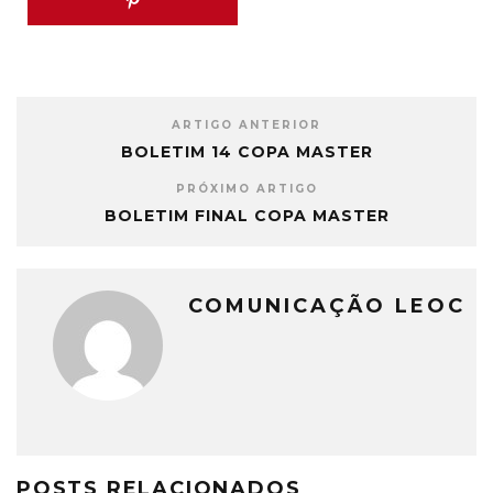
ARTIGO ANTERIOR
BOLETIM 14 COPA MASTER
PRÓXIMO ARTIGO
BOLETIM FINAL COPA MASTER
COMUNICAÇÃO LEOC
POSTS RELACIONADOS