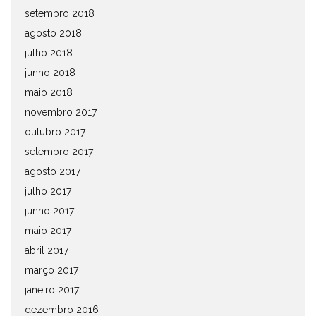
setembro 2018
agosto 2018
julho 2018
junho 2018
maio 2018
novembro 2017
outubro 2017
setembro 2017
agosto 2017
julho 2017
junho 2017
maio 2017
abril 2017
março 2017
janeiro 2017
dezembro 2016