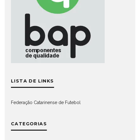
LISTA DE LINKS
Federação Catarinense de Futebol
CATEGORIAS