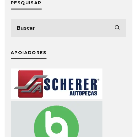
PESQUISAR
APOIADORES