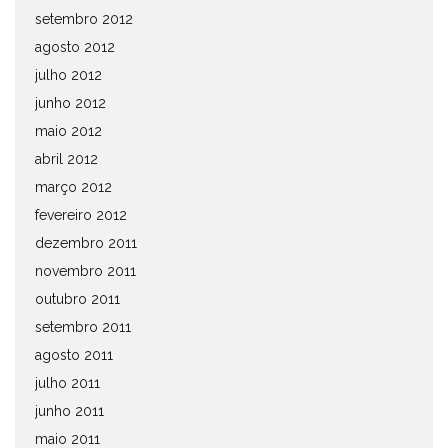
setembro 2012
agosto 2012
julho 2012
junho 2012
maio 2012
abril 2012
março 2012
fevereiro 2012
dezembro 2011
novembro 2011
outubro 2011
setembro 2011
agosto 2011
julho 2011
junho 2011
maio 2011