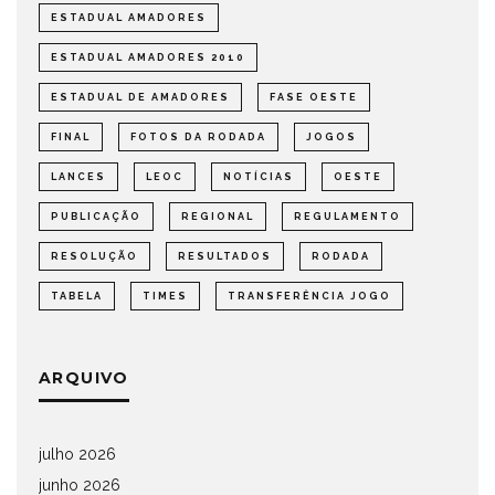
ESTADUAL AMADORES
ESTADUAL AMADORES 2010
ESTADUAL DE AMADORES
FASE OESTE
FINAL
FOTOS DA RODADA
JOGOS
LANCES
LEOC
NOTÍCIAS
OESTE
PUBLICAÇÃO
REGIONAL
REGULAMENTO
RESOLUÇÃO
RESULTADOS
RODADA
TABELA
TIMES
TRANSFERÊNCIA JOGO
ARQUIVO
julho 2026
junho 2026