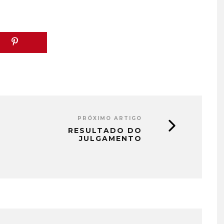
PRÓXIMO ARTIGO
RESULTADO DO
JULGAMENTO