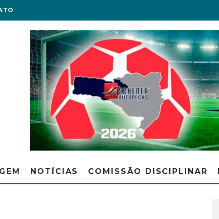
ATO
AGEM
NOTÍCIAS
COMISSÃO DISCIPLINAR