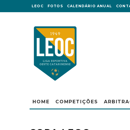
LEOC
FOTOS
CALENDÁRIO ANUAL
CONT
HOME
COMPETIÇÕES
ARBITR