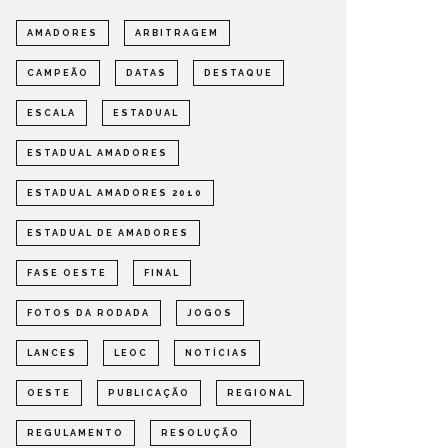
AMADORES
ARBITRAGEM
CAMPEÃO
DATAS
DESTAQUE
ESCALA
ESTADUAL
ESTADUAL AMADORES
ESTADUAL AMADORES 2010
ESTADUAL DE AMADORES
FASE OESTE
FINAL
FOTOS DA RODADA
JOGOS
LANCES
LEOC
NOTÍCIAS
OESTE
PUBLICAÇÃO
REGIONAL
REGULAMENTO
RESOLUÇÃO