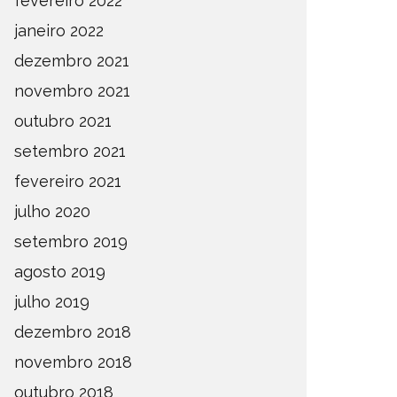
fevereiro 2022
janeiro 2022
dezembro 2021
novembro 2021
outubro 2021
setembro 2021
fevereiro 2021
julho 2020
setembro 2019
agosto 2019
julho 2019
dezembro 2018
novembro 2018
outubro 2018