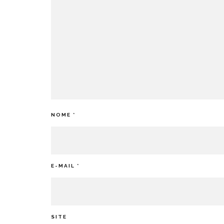
NOME
*
E-MAIL
*
SITE