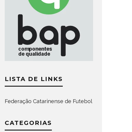
LISTA DE LINKS
Federação Catarinense de Futebol
CATEGORIAS