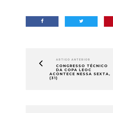
ARTIGO ANTERIOR
CONGRESSO TÉCNICO
DA COPA LEOC
ACONTECE NESSA SEXTA,
(31)