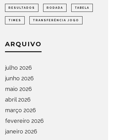
RESULTADOS
RODADA
TABELA
TIMES
TRANSFERÊNCIA JOGO
ARQUIVO
julho 2026
junho 2026
maio 2026
abril 2026
março 2026
fevereiro 2026
janeiro 2026