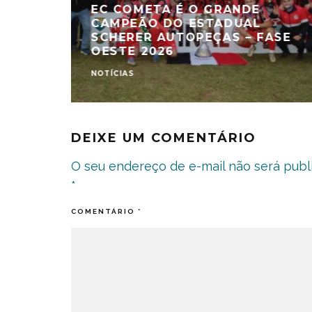
EC COMETA É O GRANDE
CAMPEÃO DO ESTADUAL
SCHERER AUTOPEÇAS – FASE
OESTE 2026
NOTÍCIAS
DEIXE UM COMENTÁRIO
O seu endereço de e-mail não será publ
*
COMENTÁRIO
*