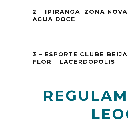
2 – IPIRANGA ZONA NOVA
AGUA DOCE
3 – ESPORTE CLUBE BEIJA
FLOR – LACERDOPOLIS
REGULAM
LEO