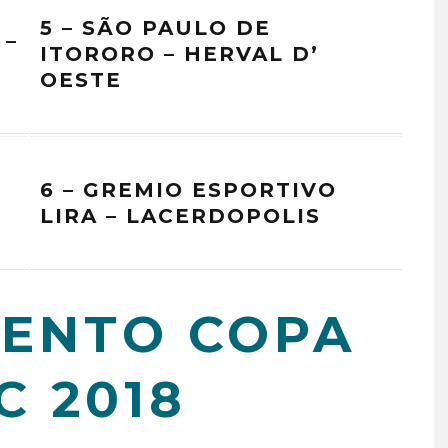
5 – SÃO PAULO DE
 –
ITORORO – HERVAL D’
OESTE
6 – GREMIO ESPORTIVO
LIRA – LACERDOPOLIS
ENTO COPA
C 2018