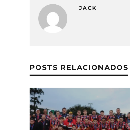
JACK
POSTS RELACIONADOS