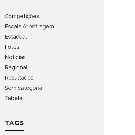
Competições
Escala Arbritragem
Estadual
Fotos
Notícias
Regional
Resultados
Sem categoria
Tabela
TAGS