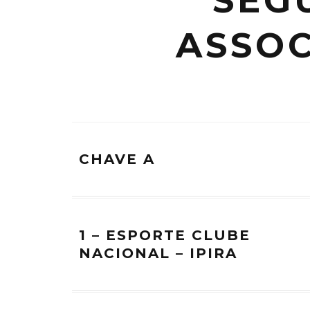
SEG
ASSOC
CHAVE A
1 – ESPORTE CLUBE
NACIONAL – IPIRA