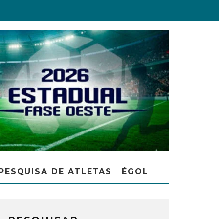
PESQUISA DE ATLETAS
ÉGOL