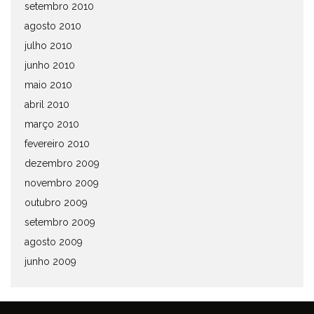
setembro 2010
agosto 2010
julho 2010
junho 2010
maio 2010
abril 2010
março 2010
fevereiro 2010
dezembro 2009
novembro 2009
outubro 2009
setembro 2009
agosto 2009
junho 2009