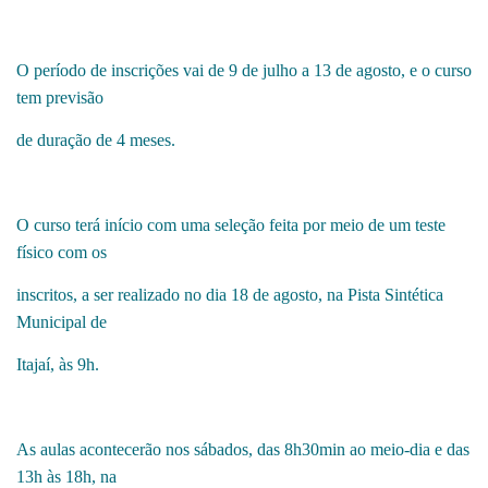
O período de inscrições vai de 9 de julho a 13 de agosto, e o curso
tem previsão
de duração de 4 meses.
O curso terá início com uma seleção feita por meio de um teste
físico com os
inscritos, a ser realizado no dia 18 de agosto, na Pista Sintética
Municipal de
Itajaí, às 9h.
As aulas acontecerão nos sábados, das 8h30min ao meio-dia e das
13h às 18h, na