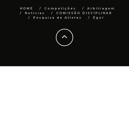
HOME
Competições
Arbitragem
Notícias
COMISSÃO DISCIPLINAR
Pesquisa de Atletas
Égol