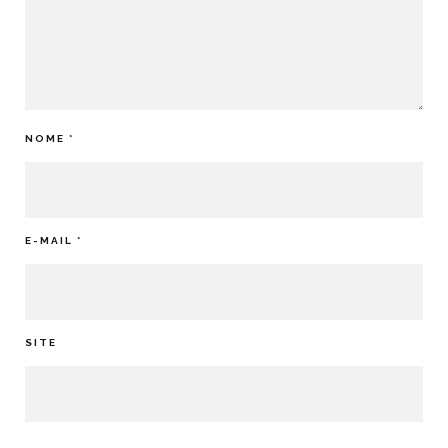
NOME
*
E-MAIL
*
SITE