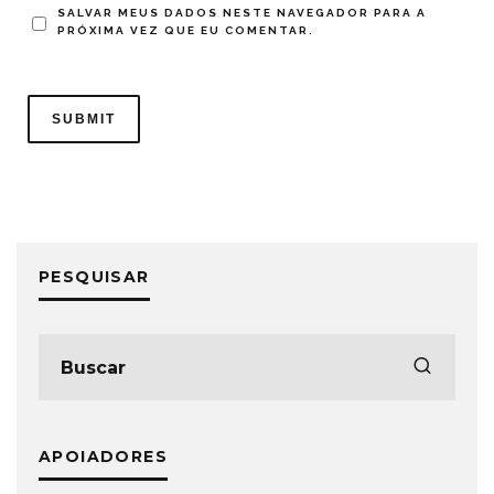
SALVAR MEUS DADOS NESTE NAVEGADOR PARA A
PRÓXIMA VEZ QUE EU COMENTAR.
PESQUISAR
APOIADORES