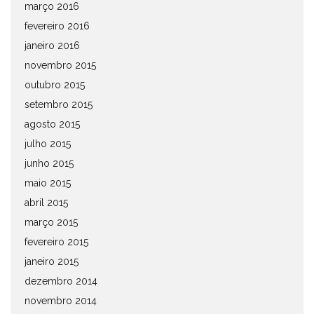
março 2016
fevereiro 2016
janeiro 2016
novembro 2015
outubro 2015
setembro 2015
agosto 2015
julho 2015
junho 2015
maio 2015
abril 2015
março 2015
fevereiro 2015
janeiro 2015
dezembro 2014
novembro 2014