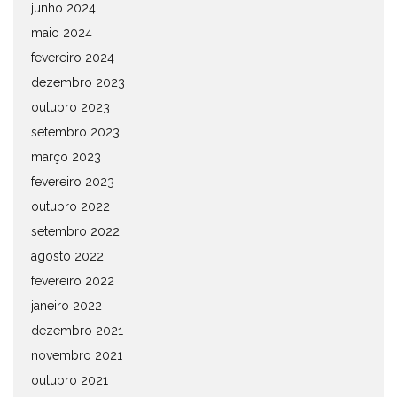
junho 2024
maio 2024
fevereiro 2024
dezembro 2023
outubro 2023
setembro 2023
março 2023
fevereiro 2023
outubro 2022
setembro 2022
agosto 2022
fevereiro 2022
janeiro 2022
dezembro 2021
novembro 2021
outubro 2021