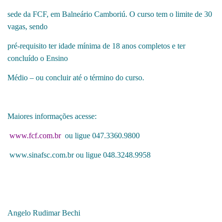
sede da FCF, em Balneário Camboriú. O curso tem o limite de 30
vagas, sendo
pré-requisito ter idade mínima de 18 anos completos e ter
concluído o Ensino
Médio – ou concluir até o término do curso.
Maiores informações acesse:
www.fcf.com.br
ou ligue 047.3360.9800
www.sinafsc.com.br
ou ligue 048.3248.9958
Angelo Rudimar Bechi