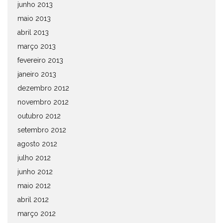
junho 2013
maio 2013
abril 2013
março 2013
fevereiro 2013
janeiro 2013
dezembro 2012
novembro 2012
outubro 2012
setembro 2012
agosto 2012
julho 2012
junho 2012
maio 2012
abril 2012
março 2012