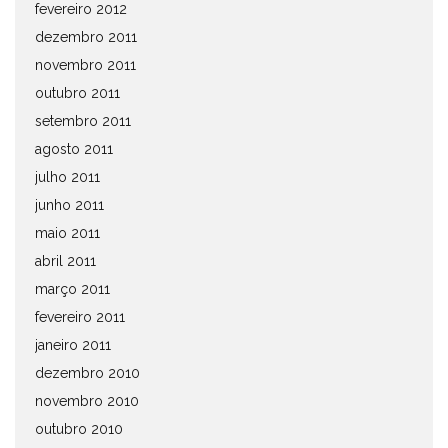
fevereiro 2012
dezembro 2011
novembro 2011
outubro 2011
setembro 2011
agosto 2011
julho 2011
junho 2011
maio 2011
abril 2011
março 2011
fevereiro 2011
janeiro 2011
dezembro 2010
novembro 2010
outubro 2010