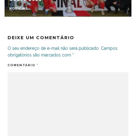
NOTÍCIAS
DEIXE UM COMENTÁRIO
O seu endereço de e-mail não será publicado.
Campos
obrigatórios são marcados com
*
COMENTÁRIO
*