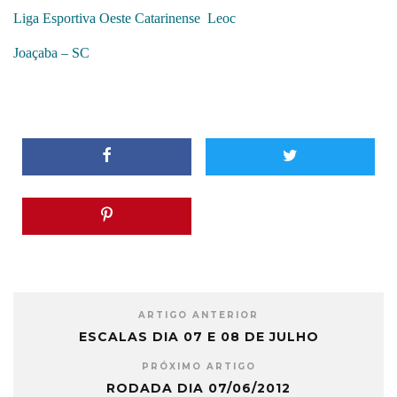
Liga Esportiva Oeste Catarinense Leoc
Joaçaba – SC
ARTIGO ANTERIOR
ESCALAS DIA 07 E 08 DE JULHO
PRÓXIMO ARTIGO
RODADA DIA 07/06/2012