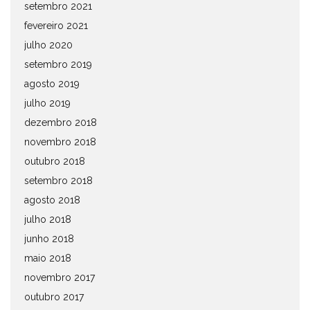
setembro 2021
fevereiro 2021
julho 2020
setembro 2019
agosto 2019
julho 2019
dezembro 2018
novembro 2018
outubro 2018
setembro 2018
agosto 2018
julho 2018
junho 2018
maio 2018
novembro 2017
outubro 2017