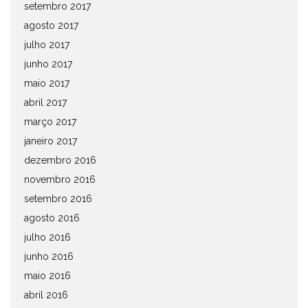
setembro 2017
agosto 2017
julho 2017
junho 2017
maio 2017
abril 2017
março 2017
janeiro 2017
dezembro 2016
novembro 2016
setembro 2016
agosto 2016
julho 2016
junho 2016
maio 2016
abril 2016