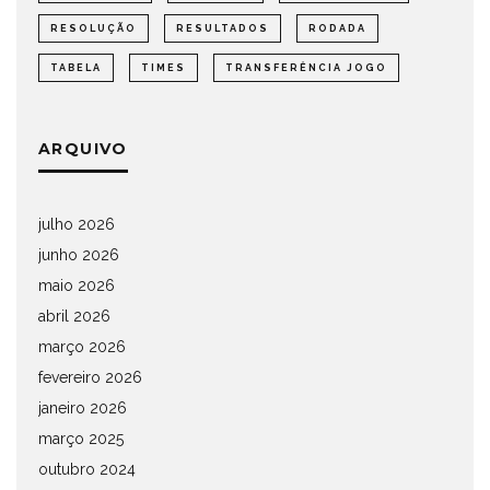
RESOLUÇÃO
RESULTADOS
RODADA
TABELA
TIMES
TRANSFERÊNCIA JOGO
ARQUIVO
julho 2026
junho 2026
maio 2026
abril 2026
março 2026
fevereiro 2026
janeiro 2026
março 2025
outubro 2024