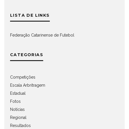
LISTA DE LINKS
Federação Catarinense de Futebol
CATEGORIAS
Competições
Escala Arbritragem
Estadual
Fotos
Notícias
Regional
Resultados