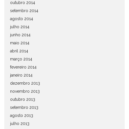
outubro 2014
setembro 2014
agosto 2014
julho 2014
junho 2014
maio 2014
abril 2014
março 2014
fevereiro 2014
janeiro 2014
dezembro 2013
novembro 2013
outubro 2013
setembro 2013
agosto 2013
julho 2013