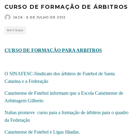
CURSO DE FORMAÇÃO DE ÁRBITROS
JACK
·
6 DE JULHO DE 2012
NOTÍCIAS
CURSO DE FORMAÇÃO PARA ARBITROS
O SINAFESC-Sindicato dos árbitros de Futebol de Santa
Catarina e a Federação
Catarinense de Futebol informam que a Escola Catarinense de
Arbitragem Gilberto
Nahas promove curso para a formação de árbitros para o quadro
da Federação
Catarinense de Futebol e Ligas filiadas.