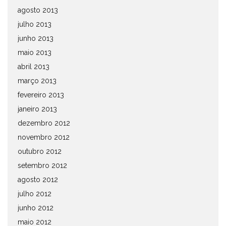
agosto 2013
julho 2013
junho 2013
maio 2013
abril 2013
março 2013
fevereiro 2013
janeiro 2013
dezembro 2012
novembro 2012
outubro 2012
setembro 2012
agosto 2012
julho 2012
junho 2012
maio 2012