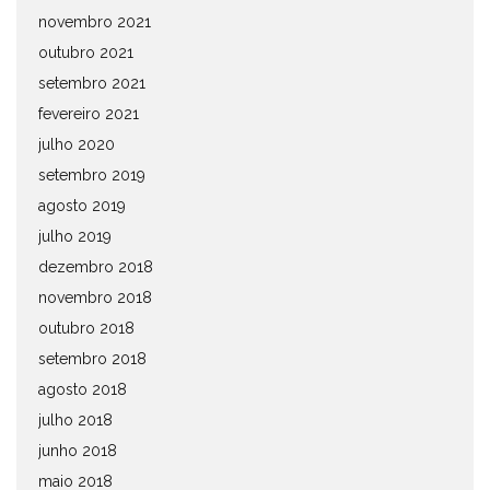
novembro 2021
outubro 2021
setembro 2021
fevereiro 2021
julho 2020
setembro 2019
agosto 2019
julho 2019
dezembro 2018
novembro 2018
outubro 2018
setembro 2018
agosto 2018
julho 2018
junho 2018
maio 2018