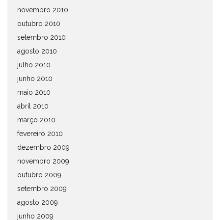
novembro 2010
outubro 2010
setembro 2010
agosto 2010
julho 2010
junho 2010
maio 2010
abril 2010
março 2010
fevereiro 2010
dezembro 2009
novembro 2009
outubro 2009
setembro 2009
agosto 2009
junho 2009