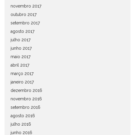
novembro 2017
outubro 2017
setembro 2017
agosto 2017
julho 2017
junho 2017
maio 2017
abril 2017
março 2017
janeiro 2017
dezembro 2016
novembro 2016
setembro 2016
agosto 2016
julho 2016
junho 2016