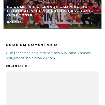
EC COMETA É O GRANDE CAMPEÃO DO
ESTADUAL SCHERER AUTOPEÇAS – FASE
OESTE 2026
NOTÍCIAS
DEIXE UM COMENTÁRIO
O seu endereço de e-mail não será publicado.
Campos
obrigatórios são marcados com
*
COMENTÁRIO
*