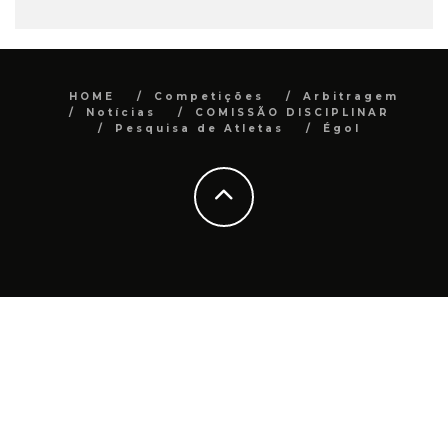
HOME
Competições
Arbitragem
Notícias
COMISSÃO DISCIPLINAR
Pesquisa de Atletas
Égol