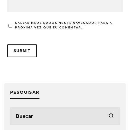
SALVAR MEUS DADOS NESTE NAVEGADOR PARA A
PRÓXIMA VEZ QUE EU COMENTAR.
PESQUISAR