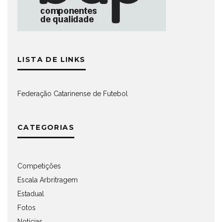
LISTA DE LINKS
Federação Catarinense de Futebol
CATEGORIAS
Competições
Escala Arbritragem
Estadual
Fotos
Notícias