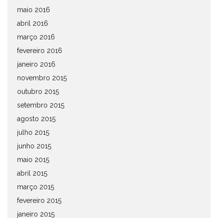
maio 2016
abril 2016
março 2016
fevereiro 2016
janeiro 2016
novembro 2015
outubro 2015
setembro 2015
agosto 2015
julho 2015
junho 2015
maio 2015
abril 2015
março 2015
fevereiro 2015
janeiro 2015