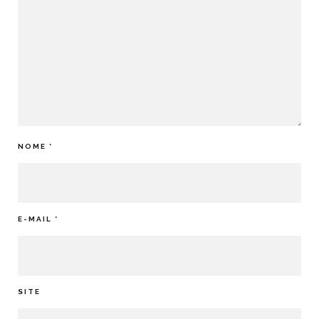
NOME
*
E-MAIL
*
SITE