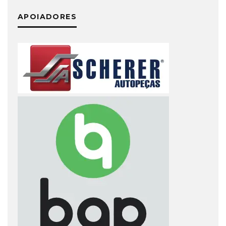
APOIADORES