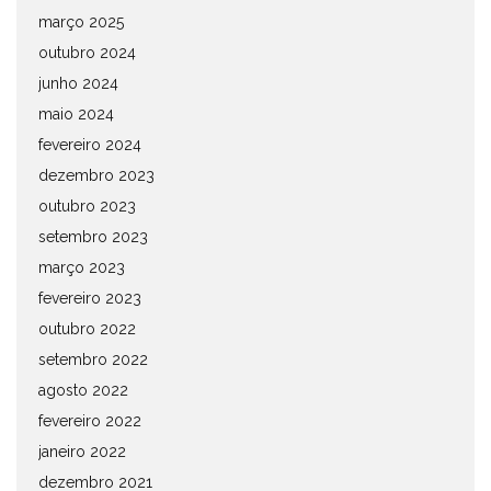
março 2025
outubro 2024
junho 2024
maio 2024
fevereiro 2024
dezembro 2023
outubro 2023
setembro 2023
março 2023
fevereiro 2023
outubro 2022
setembro 2022
agosto 2022
fevereiro 2022
janeiro 2022
dezembro 2021