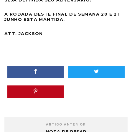
SEJA DEFINIDA SEU ADVERSÁRIO.
A RODADA DESTE FINAL DE SEMANA 20 E 21
JUNHO ESTA MANTIDA.
ATT. JACKSON
ARTIGO ANTERIOR
NOTA DE PESAR