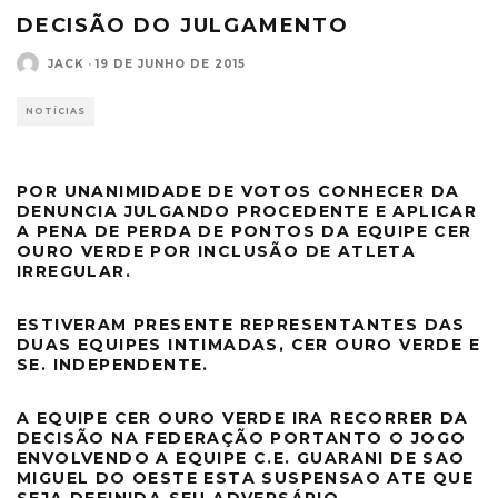
DECISÃO DO JULGAMENTO
JACK
·
19 DE JUNHO DE 2015
NOTÍCIAS
POR UNANIMIDADE DE VOTOS CONHECER DA
DENUNCIA JULGANDO PROCEDENTE E APLICAR
A PENA DE PERDA DE PONTOS DA EQUIPE CER
OURO VERDE POR INCLUSÃO DE ATLETA
IRREGULAR.
ESTIVERAM PRESENTE REPRESENTANTES DAS
DUAS EQUIPES INTIMADAS, CER OURO VERDE E
SE. INDEPENDENTE.
A EQUIPE CER OURO VERDE IRA RECORRER DA
DECISÃO NA FEDERAÇÃO PORTANTO O JOGO
ENVOLVENDO A EQUIPE C.E. GUARANI DE SAO
MIGUEL DO OESTE ESTA SUSPENSAO ATE QUE