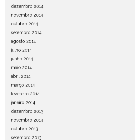
dezembro 2014
novembro 2014
outubro 2014
setembro 2014
agosto 2014
julho 2014
junho 2014
maio 2014
abril 2014
março 2014
fevereiro 2014
janeiro 2014
dezembro 2013
novembro 2013
outubro 2013
setembro 2013