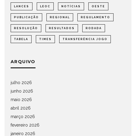
LANCES
LEOC
NOTÍCIAS
OESTE
PUBLICAÇÃO
REGIONAL
REGULAMENTO
RESOLUÇÃO
RESULTADOS
RODADA
TABELA
TIMES
TRANSFERÊNCIA JOGO
ARQUIVO
julho 2026
junho 2026
maio 2026
abril 2026
março 2026
fevereiro 2026
janeiro 2026