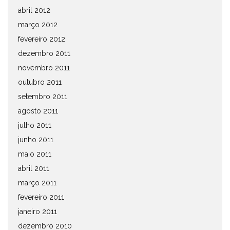
abril 2012
março 2012
fevereiro 2012
dezembro 2011
novembro 2011
outubro 2011
setembro 2011
agosto 2011
julho 2011
junho 2011
maio 2011
abril 2011
março 2011
fevereiro 2011
janeiro 2011
dezembro 2010