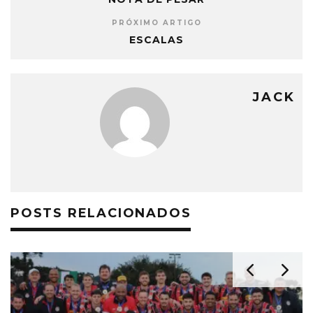
PRÓXIMO ARTIGO
ESCALAS
JACK
POSTS RELACIONADOS