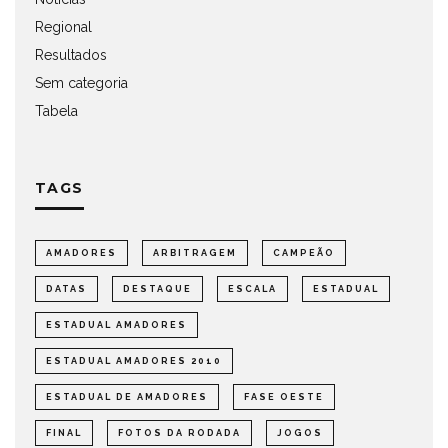
Regional
Resultados
Sem categoria
Tabela
TAGS
AMADORES
ARBITRAGEM
CAMPEÃO
DATAS
DESTAQUE
ESCALA
ESTADUAL
ESTADUAL AMADORES
ESTADUAL AMADORES 2010
ESTADUAL DE AMADORES
FASE OESTE
FINAL
FOTOS DA RODADA
JOGOS