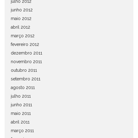
julho 2012
junho 2012
maio 2012
abril 2012
março 2012
fevereiro 2012
dezembro 2011
novembro 2011
outubro 2011
setembro 2011
agosto 2011
julho 2011
junho 2011
maio 2011
abril 2011
março 2011