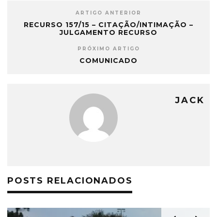
ARTIGO ANTERIOR
RECURSO 157/15 – CITAÇÃO/INTIMAÇÃO –
JULGAMENTO RECURSO
PRÓXIMO ARTIGO
COMUNICADO
JACK
POSTS RELACIONADOS