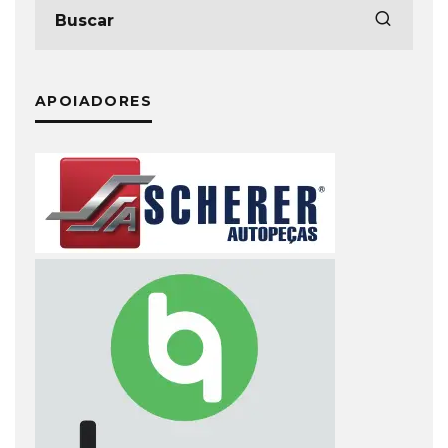
APOIADORES