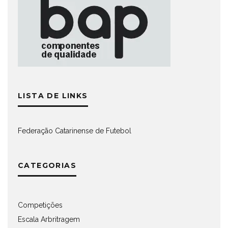
LISTA DE LINKS
Federação Catarinense de Futebol
CATEGORIAS
Competições
Escala Arbritragem