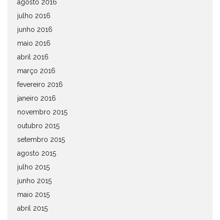
agosto 2016
julho 2016
junho 2016
maio 2016
abril 2016
março 2016
fevereiro 2016
janeiro 2016
novembro 2015
outubro 2015
setembro 2015
agosto 2015
julho 2015
junho 2015
maio 2015
abril 2015