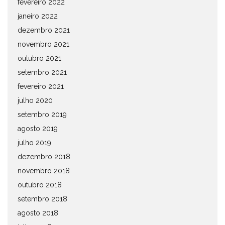
fevereiro 2022
janeiro 2022
dezembro 2021
novembro 2021
outubro 2021
setembro 2021
fevereiro 2021
julho 2020
setembro 2019
agosto 2019
julho 2019
dezembro 2018
novembro 2018
outubro 2018
setembro 2018
agosto 2018