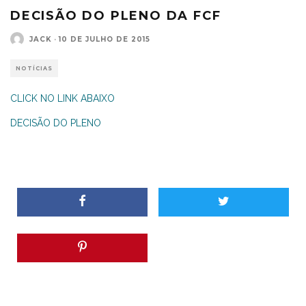
DECISÃO DO PLENO DA FCF
JACK
·
10 DE JULHO DE 2015
NOTÍCIAS
CLICK NO LINK ABAIXO
DECISÃO DO PLENO