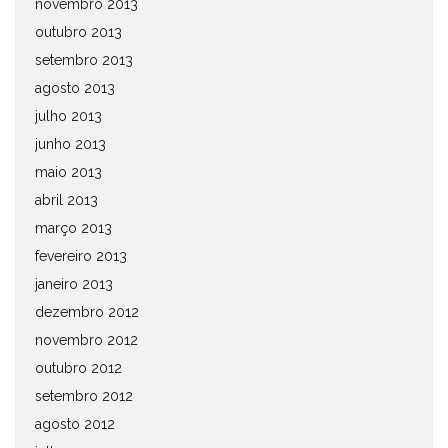
novembro 2013
outubro 2013
setembro 2013
agosto 2013
julho 2013
junho 2013
maio 2013
abril 2013
março 2013
fevereiro 2013
janeiro 2013
dezembro 2012
novembro 2012
outubro 2012
setembro 2012
agosto 2012