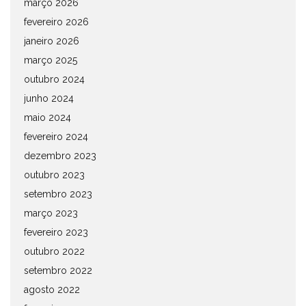
março 2026
fevereiro 2026
janeiro 2026
março 2025
outubro 2024
junho 2024
maio 2024
fevereiro 2024
dezembro 2023
outubro 2023
setembro 2023
março 2023
fevereiro 2023
outubro 2022
setembro 2022
agosto 2022