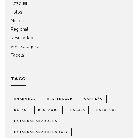
Estadual
Fotos
Notícias
Regional
Resultados
Sem categoria
Tabela
TAGS
AMADORES
ARBITRAGEM
CAMPEÃO
DATAS
DESTAQUE
ESCALA
ESTADUAL
ESTADUAL AMADORES
ESTADUAL AMADORES 2010