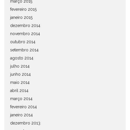
março 2015
fevereiro 2015
janeiro 2015
dezembro 2014
novembro 2014
outubro 2014
setembro 2014
agosto 2014
julho 2014
junho 2014
maio 2014
abril 2014
março 2014
fevereiro 2014
janeiro 2014
dezembro 2013