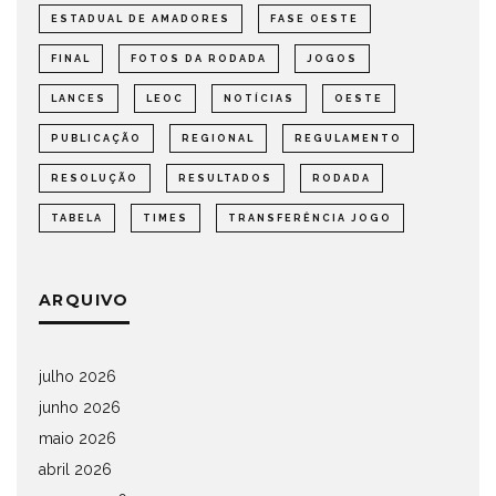
ESTADUAL DE AMADORES
FASE OESTE
FINAL
FOTOS DA RODADA
JOGOS
LANCES
LEOC
NOTÍCIAS
OESTE
PUBLICAÇÃO
REGIONAL
REGULAMENTO
RESOLUÇÃO
RESULTADOS
RODADA
TABELA
TIMES
TRANSFERÊNCIA JOGO
ARQUIVO
julho 2026
junho 2026
maio 2026
abril 2026