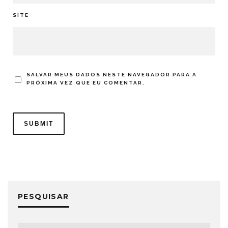
SITE
SALVAR MEUS DADOS NESTE NAVEGADOR PARA A
PRÓXIMA VEZ QUE EU COMENTAR.
PESQUISAR