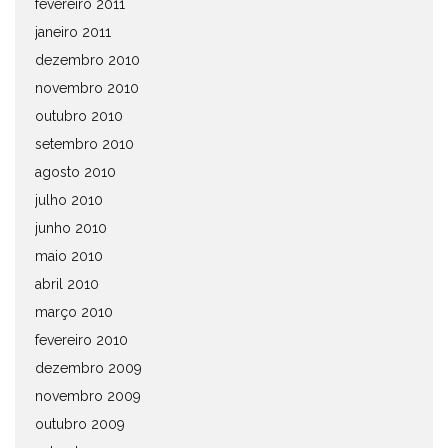
fevereiro 2011
janeiro 2011
dezembro 2010
novembro 2010
outubro 2010
setembro 2010
agosto 2010
julho 2010
junho 2010
maio 2010
abril 2010
março 2010
fevereiro 2010
dezembro 2009
novembro 2009
outubro 2009