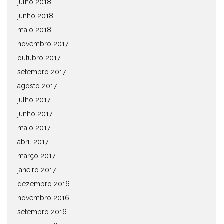
julho 2018
junho 2018
maio 2018
novembro 2017
outubro 2017
setembro 2017
agosto 2017
julho 2017
junho 2017
maio 2017
abril 2017
março 2017
janeiro 2017
dezembro 2016
novembro 2016
setembro 2016