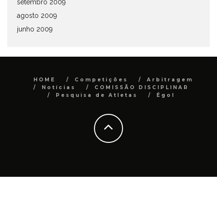
setembro 2009
agosto 2009
junho 2009
HOME
Competições
Arbitragem
Notícias
COMISSÃO DISCIPLINAR
Pesquisa de Atletas
Égol