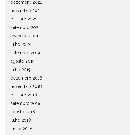
dezembro 2021
novembro 2021
outubro 2021
setembro 2021
fevereiro 2021
julho 2020
setembro 2019
agosto 2019
julho 2019
dezembro 2018
novembro 2018
outubro 2018
setembro 2018
agosto 2018
julho 2018
junho 2018