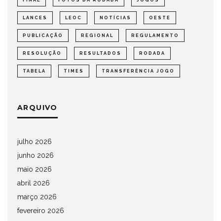
FINAL
FOTOS DA RODADA
JOGOS
LANCES
LEOC
NOTÍCIAS
OESTE
PUBLICAÇÃO
REGIONAL
REGULAMENTO
RESOLUÇÃO
RESULTADOS
RODADA
TABELA
TIMES
TRANSFERÊNCIA JOGO
ARQUIVO
julho 2026
junho 2026
maio 2026
abril 2026
março 2026
fevereiro 2026