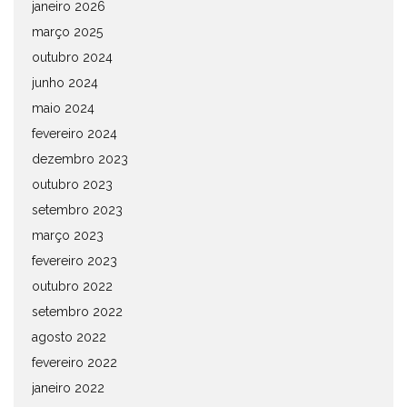
janeiro 2026
março 2025
outubro 2024
junho 2024
maio 2024
fevereiro 2024
dezembro 2023
outubro 2023
setembro 2023
março 2023
fevereiro 2023
outubro 2022
setembro 2022
agosto 2022
fevereiro 2022
janeiro 2022