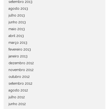
setembro 2013
agosto 2013
julho 2013
junho 2013
maio 2013
abril 2013
março 2013
fevereiro 2013
janeiro 2013
dezembro 2012
novembro 2012
outubro 2012
setembro 2012
agosto 2012
julho 2012
junho 2012