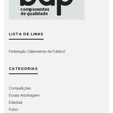
LISTA DE LINKS
Federação Catarinense de Futebol
CATEGORIAS
Competições
Escala Arbritragem
Estadual
Fotos