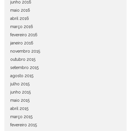
junho 2016
maio 2016
abril 2016
março 2016
fevereiro 2016
janeiro 2016
novembro 2015
outubro 2015
setembro 2015
agosto 2015
julho 2015
junho 2015
maio 2015
abril 2015
março 2015
fevereiro 2015