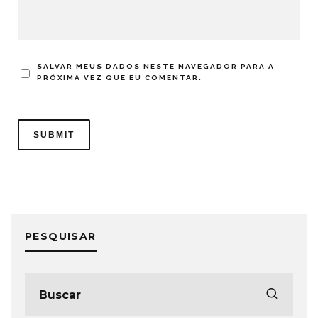
SALVAR MEUS DADOS NESTE NAVEGADOR PARA A
PRÓXIMA VEZ QUE EU COMENTAR.
PESQUISAR