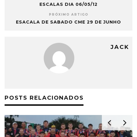
ESCALAS DIA 06/05/12
PRÓXIMO ARTIGO
ESACALA DE SABADO CME 29 DE JUNHO
JACK
POSTS RELACIONADOS