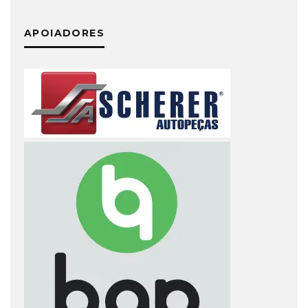
APOIADORES