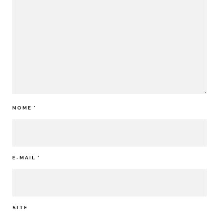
NOME
*
E-MAIL
*
SITE