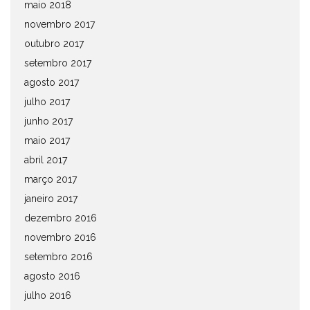
maio 2018
novembro 2017
outubro 2017
setembro 2017
agosto 2017
julho 2017
junho 2017
maio 2017
abril 2017
março 2017
janeiro 2017
dezembro 2016
novembro 2016
setembro 2016
agosto 2016
julho 2016