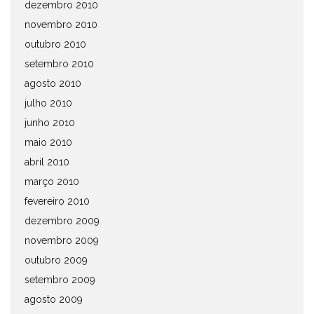
dezembro 2010
novembro 2010
outubro 2010
setembro 2010
agosto 2010
julho 2010
junho 2010
maio 2010
abril 2010
março 2010
fevereiro 2010
dezembro 2009
novembro 2009
outubro 2009
setembro 2009
agosto 2009