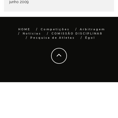
junho 2009
HOME
Competições
Arbitragem
Notícias
COMISSÃO DISCIPLINAR
Pesquisa de Atletas
Égol