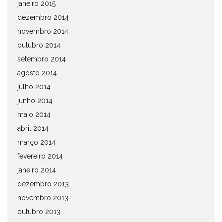
janeiro 2015
dezembro 2014
novembro 2014
outubro 2014
setembro 2014
agosto 2014
julho 2014
junho 2014
maio 2014
abril 2014
março 2014
fevereiro 2014
janeiro 2014
dezembro 2013
novembro 2013
outubro 2013