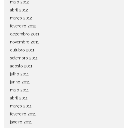
maio 2012
abril 2012
março 2012
fevereiro 2012
dezembro 2011
novembro 2011
outubro 2011
setembro 2011
agosto 2011
julho 2011
junho 2011
maio 2011
abril 2011
março 2011
fevereiro 2011
janeiro 2011