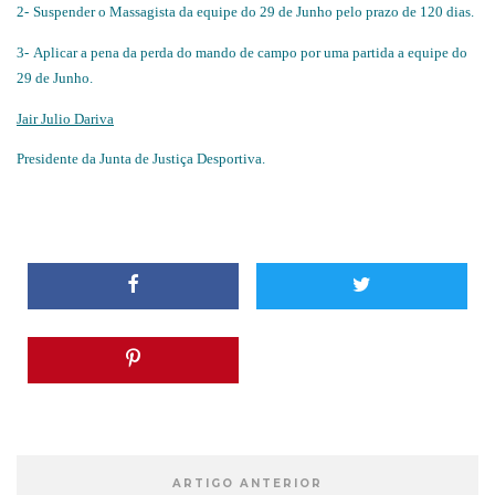
2-
Suspender o Massagista da equipe do 29 de Junho pelo prazo de 120 dias.
3-
Aplicar a pena da perda do mando de campo por uma partida a equipe do
29 de Junho.
Jair Julio Dariva
Presidente da Junta de Justiça Desportiva.
ARTIGO ANTERIOR