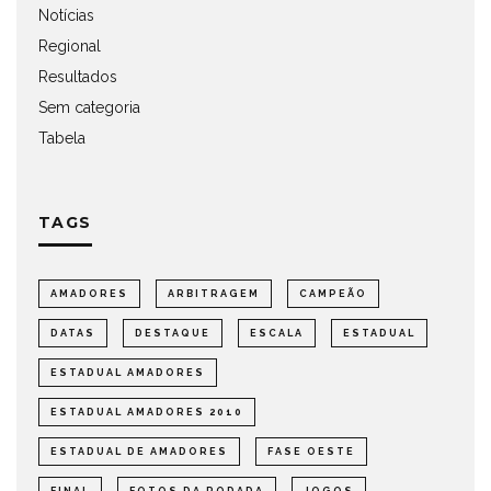
Notícias
Regional
Resultados
Sem categoria
Tabela
TAGS
AMADORES
ARBITRAGEM
CAMPEÃO
DATAS
DESTAQUE
ESCALA
ESTADUAL
ESTADUAL AMADORES
ESTADUAL AMADORES 2010
ESTADUAL DE AMADORES
FASE OESTE