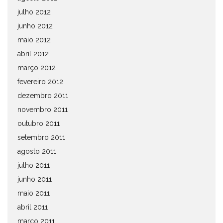
julho 2012
junho 2012
maio 2012
abril 2012
março 2012
fevereiro 2012
dezembro 2011
novembro 2011
outubro 2011
setembro 2011
agosto 2011
julho 2011
junho 2011
maio 2011
abril 2011
março 2011