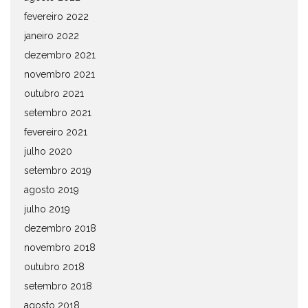
fevereiro 2022
janeiro 2022
dezembro 2021
novembro 2021
outubro 2021
setembro 2021
fevereiro 2021
julho 2020
setembro 2019
agosto 2019
julho 2019
dezembro 2018
novembro 2018
outubro 2018
setembro 2018
agosto 2018