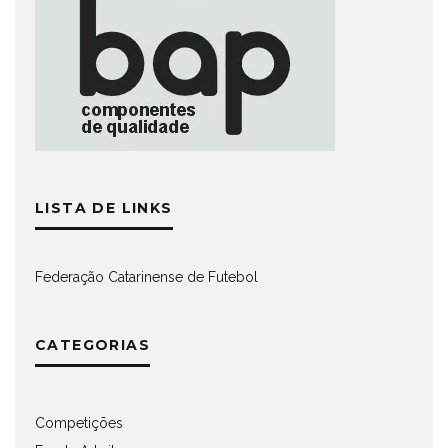
LISTA DE LINKS
Federação Catarinense de Futebol
CATEGORIAS
Competições