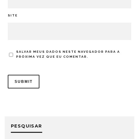
SITE
SALVAR MEUS DADOS NESTE NAVEGADOR PARA A
PRÓXIMA VEZ QUE EU COMENTAR.
PESQUISAR