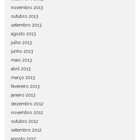
novembro 2013
outubro 2013
setembro 2013
agosto 2013
julho 2013
junho 2013
maio 2013
abril 2013
março 2013
fevereiro 2013
janeiro 2013
dezembro 2012
novembro 2012
outubro 2012
setembro 2012
agosto 2012