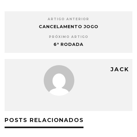
ARTIGO ANTERIOR
CANCELAMENTO JOGO
PRÓXIMO ARTIGO
6ª RODADA
JACK
POSTS RELACIONADOS