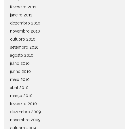
fevereiro 2011
janeiro 2011
dezembro 2010
novembro 2010
outubro 2010
setembro 2010
agosto 2010
julho 2010
junho 2010
maio 2010
abril 2010
março 2010
fevereiro 2010
dezembro 2009
novembro 2009
outubro 2009