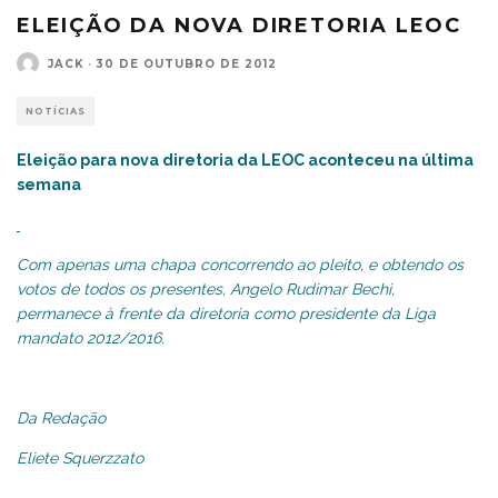
ELEIÇÃO DA NOVA DIRETORIA LEOC
JACK
·
30 DE OUTUBRO DE 2012
NOTÍCIAS
Eleição para nova diretoria da LEOC aconteceu na última
semana
Com apenas uma chapa concorrendo ao pleito, e obtendo os
votos de todos os presentes, Angelo Rudimar Bechi,
permanece à frente da diretoria como presidente da Liga
mandato 2012/2016.
Da Redação
Eliete Squerzzato