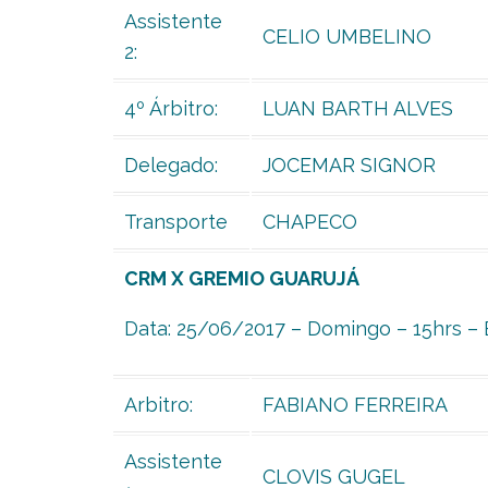
Assistente
CELIO UMBELINO
2:
4º Árbitro:
LUAN BARTH ALVES
Delegado:
JOCEMAR SIGNOR
Transporte
CHAPECO
CRM X GREMIO GUARUJÁ
Data: 25/06/2017 – Domingo – 15hrs – E
Arbitro:
FABIANO FERREIRA
Assistente
CLOVIS GUGEL