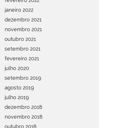
fevereiro 2022
janeiro 2022
dezembro 2021
novembro 2021
outubro 2021
setembro 2021
fevereiro 2021
julho 2020
setembro 2019
agosto 2019
julho 2019
dezembro 2018
novembro 2018
outubro 2018