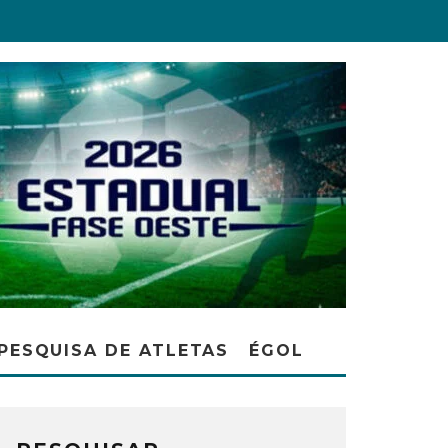
PESQUISA DE ATLETAS
ÉGOL