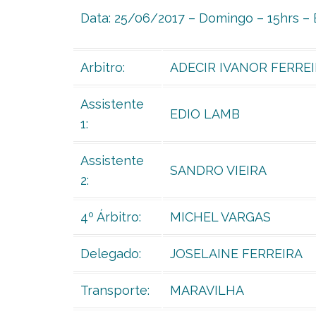
Data: 25/06/2017 – Domingo – 15hrs – E
Arbitro:
ADECIR IVANOR FERRE
Assistente
EDIO LAMB
1:
Assistente
SANDRO VIEIRA
2:
4º Árbitro:
MICHEL VARGAS
Delegado:
JOSELAINE FERREIRA
Transporte:
MARAVILHA