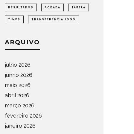
RESULTADOS
RODADA
TABELA
TIMES
TRANSFERÊNCIA JOGO
ARQUIVO
julho 2026
junho 2026
maio 2026
abril 2026
março 2026
fevereiro 2026
janeiro 2026