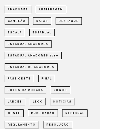
AMADORES
ARBITRAGEM
CAMPEÃO
DATAS
DESTAQUE
ESCALA
ESTADUAL
ESTADUAL AMADORES
ESTADUAL AMADORES 2010
ESTADUAL DE AMADORES
FASE OESTE
FINAL
FOTOS DA RODADA
JOGOS
LANCES
LEOC
NOTÍCIAS
OESTE
PUBLICAÇÃO
REGIONAL
REGULAMENTO
RESOLUÇÃO