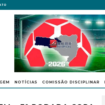
ATO
AGEM
NOTÍCIAS
COMISSÃO DISCIPLINAR