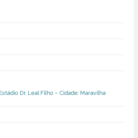
stádio Dr. Leal Filho – Cidade: Maravilha