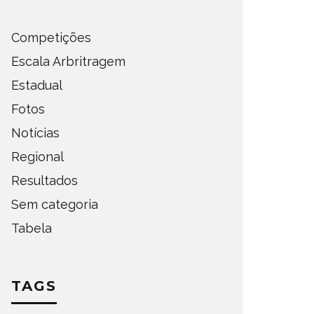
Competições
Escala Arbritragem
Estadual
Fotos
Notícias
Regional
Resultados
Sem categoria
Tabela
TAGS