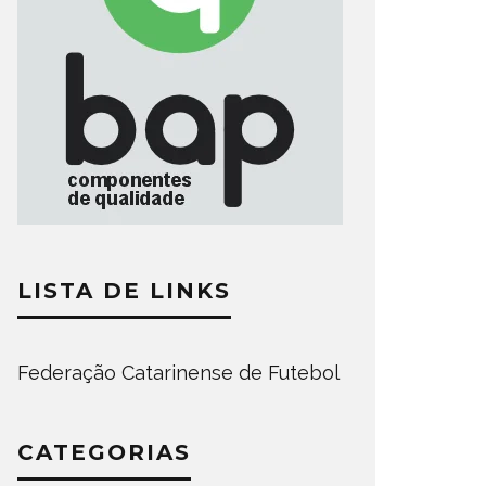
LISTA DE LINKS
Federação Catarinense de Futebol
CATEGORIAS