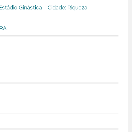
stádio Ginástica – Cidade: Riqueza
IRA