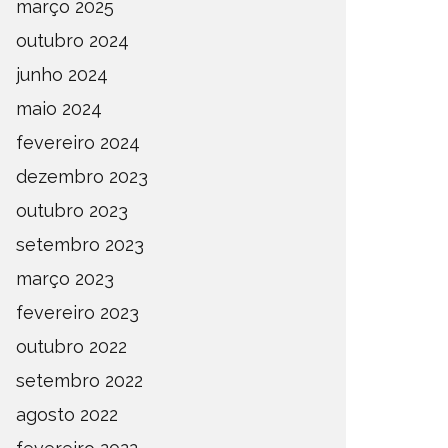
março 2025
outubro 2024
junho 2024
maio 2024
fevereiro 2024
dezembro 2023
outubro 2023
setembro 2023
março 2023
fevereiro 2023
outubro 2022
setembro 2022
agosto 2022