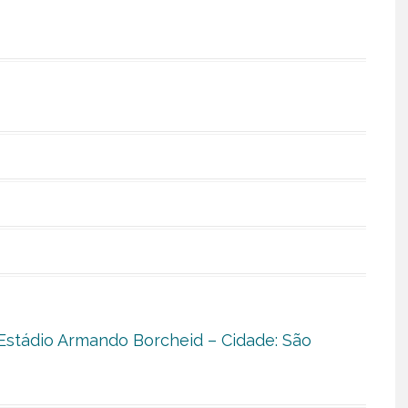
Estádio Armando Borcheid – Cidade: São