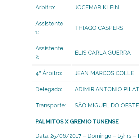
Arbitro:
JOCEMAR KLEIN
Assistente
THIAGO CASPERS
1:
Assistente
ELIS CARLA GUERRA
2:
4º Árbitro:
JEAN MARCOS COLLE
Delegado:
ADIMIR ANTONIO PILAT
Transporte:
SÃO MIGUEL DO OESTE
PALMITOS X GREMIO TUNENSE
Data: 25/06/2017 – Domingo – 15hrs – 