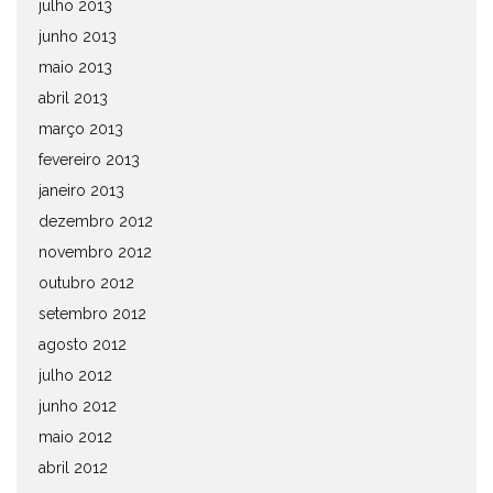
julho 2013
junho 2013
maio 2013
abril 2013
março 2013
fevereiro 2013
janeiro 2013
dezembro 2012
novembro 2012
outubro 2012
setembro 2012
agosto 2012
julho 2012
junho 2012
maio 2012
abril 2012