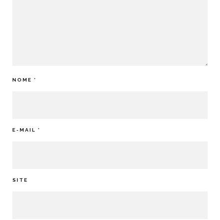
NOME
*
E-MAIL
*
SITE