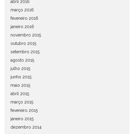
abril 2016
março 2016
fevereiro 2016
janeiro 2016
novembro 2015
outubro 2015
setembro 2015
agosto 2015
julho 2015
junho 2015
maio 2015
abril 2015
março 2015
fevereiro 2015
janeiro 2015
dezembro 2014