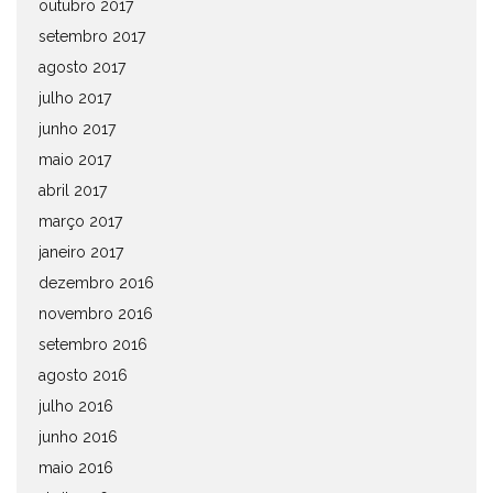
outubro 2017
setembro 2017
agosto 2017
julho 2017
junho 2017
maio 2017
abril 2017
março 2017
janeiro 2017
dezembro 2016
novembro 2016
setembro 2016
agosto 2016
julho 2016
junho 2016
maio 2016