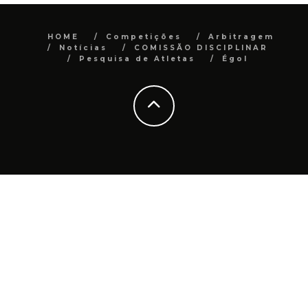
HOME
Competições
Arbitragem
Notícias
COMISSÃO DISCIPLINAR
Pesquisa de Atletas
Égol