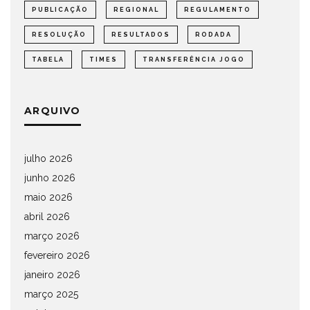
PUBLICAÇÃO
REGIONAL
REGULAMENTO
RESOLUÇÃO
RESULTADOS
RODADA
TABELA
TIMES
TRANSFERÊNCIA JOGO
ARQUIVO
julho 2026
junho 2026
maio 2026
abril 2026
março 2026
fevereiro 2026
janeiro 2026
março 2025