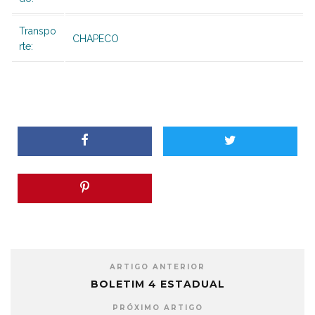
Transpo
CHAPECO
rte:
ARTIGO ANTERIOR
BOLETIM 4 ESTADUAL
PRÓXIMO ARTIGO