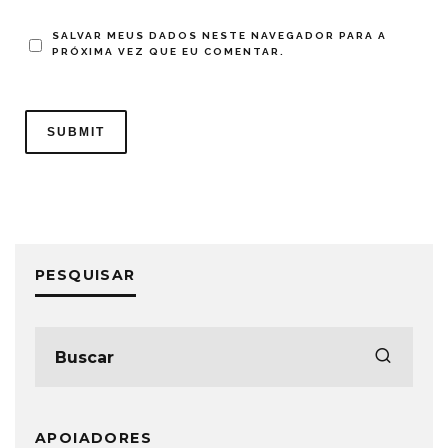
SALVAR MEUS DADOS NESTE NAVEGADOR PARA A
PRÓXIMA VEZ QUE EU COMENTAR.
PESQUISAR
APOIADORES