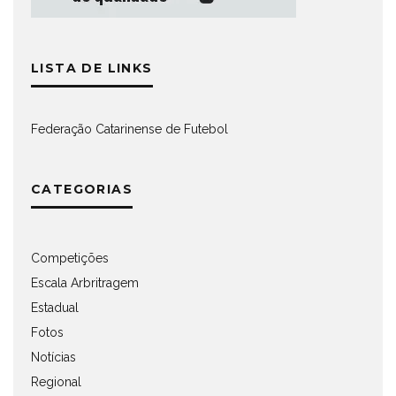
LISTA DE LINKS
Federação Catarinense de Futebol
CATEGORIAS
Competições
Escala Arbritragem
Estadual
Fotos
Notícias
Regional