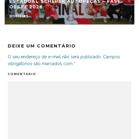
ESTADUAL SCHERER AUTOPEÇAS – FASE
OESTE 2026
NOTÍCIAS
DEIXE UM COMENTÁRIO
O seu endereço de e-mail não será publicado.
Campos
obrigatórios são marcados com
*
COMENTÁRIO
*