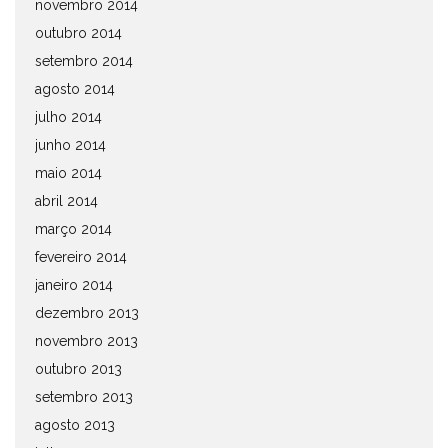
novembro 2014
outubro 2014
setembro 2014
agosto 2014
julho 2014
junho 2014
maio 2014
abril 2014
março 2014
fevereiro 2014
janeiro 2014
dezembro 2013
novembro 2013
outubro 2013
setembro 2013
agosto 2013