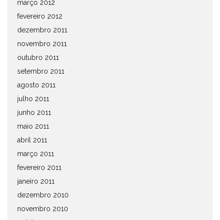
março 2012
fevereiro 2012
dezembro 2011
novembro 2011
outubro 2011
setembro 2011
agosto 2011
julho 2011
junho 2011
maio 2011
abril 2011
março 2011
fevereiro 2011
janeiro 2011
dezembro 2010
novembro 2010