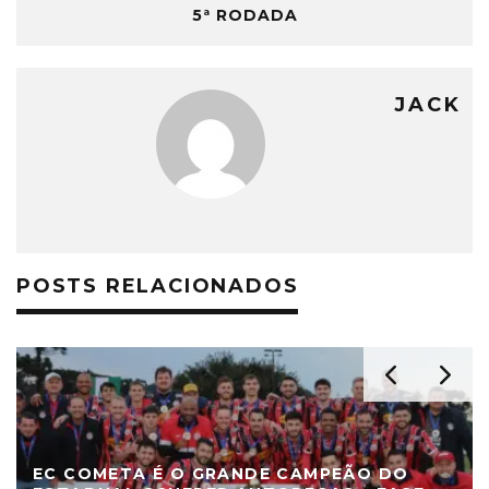
5ª RODADA
JACK
POSTS RELACIONADOS
EC COMETA É O GRANDE CAMPEÃO DO