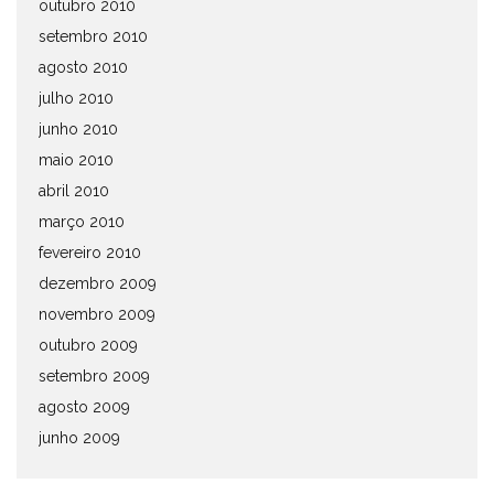
outubro 2010
setembro 2010
agosto 2010
julho 2010
junho 2010
maio 2010
abril 2010
março 2010
fevereiro 2010
dezembro 2009
novembro 2009
outubro 2009
setembro 2009
agosto 2009
junho 2009