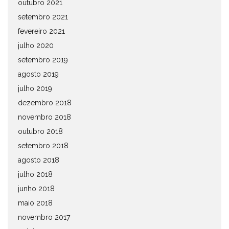
outubro 2021
setembro 2021
fevereiro 2021
julho 2020
setembro 2019
agosto 2019
julho 2019
dezembro 2018
novembro 2018
outubro 2018
setembro 2018
agosto 2018
julho 2018
junho 2018
maio 2018
novembro 2017