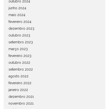
outubro 2024
junho 2024
maio 2024
fevereiro 2024
dezembro 2023
outubro 2023
setembro 2023
março 2023
fevereiro 2023
outubro 2022
setembro 2022
agosto 2022
fevereiro 2022
janeiro 2022
dezembro 2021
novembro 2021