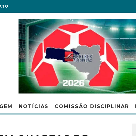
ATO
AGEM
NOTÍCIAS
COMISSÃO DISCIPLINAR