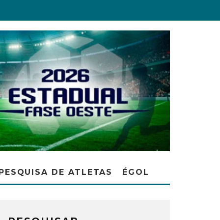
PESQUISA DE ATLETAS
ÉGOL