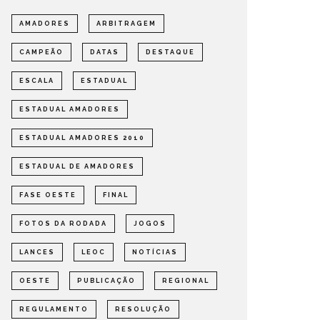
AMADORES
ARBITRAGEM
CAMPEÃO
DATAS
DESTAQUE
ESCALA
ESTADUAL
ESTADUAL AMADORES
ESTADUAL AMADORES 2010
ESTADUAL DE AMADORES
FASE OESTE
FINAL
FOTOS DA RODADA
JOGOS
LANCES
LEOC
NOTÍCIAS
OESTE
PUBLICAÇÃO
REGIONAL
REGULAMENTO
RESOLUÇÃO