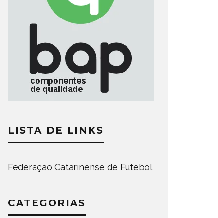
LISTA DE LINKS
Federação Catarinense de Futebol
CATEGORIAS