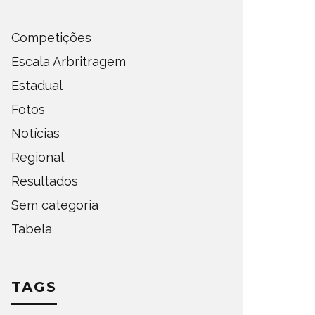
Competições
Escala Arbritragem
Estadual
Fotos
Notícias
Regional
Resultados
Sem categoria
Tabela
TAGS