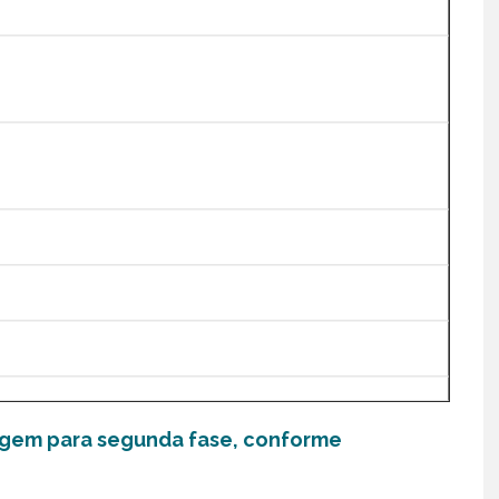
ragem para segunda fase, conforme