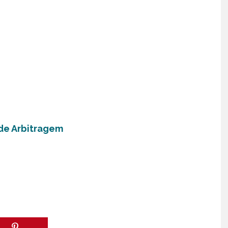
de Arbitragem