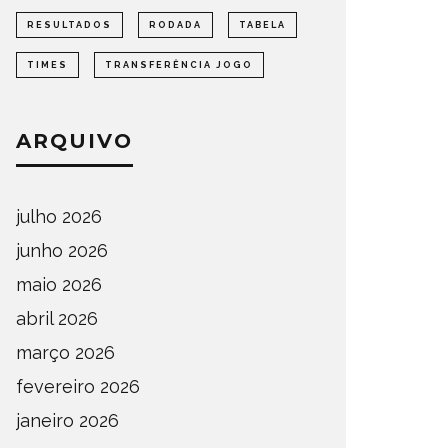
RESULTADOS
RODADA
TABELA
TIMES
TRANSFERÊNCIA JOGO
ARQUIVO
julho 2026
junho 2026
maio 2026
abril 2026
março 2026
fevereiro 2026
janeiro 2026