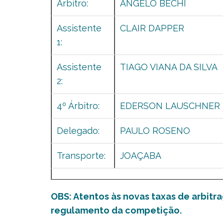
Arbitro:
ANGELO BECHI
Assistente
CLAIR DAPPER
1:
Assistente
TIAGO VIANA DA SILVA
2:
4º Árbitro:
EDERSON LAUSCHNER
Delegado:
PAULO ROSENO
Transporte:
JOAÇABA
OBS: Atentos às novas taxas de arbit
regulamento da competição.