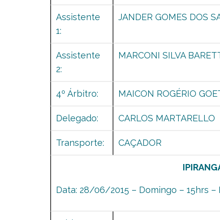
Assistente
JANDER GOMES DOS S
1:
Assistente
MARCONI SILVA BARET
2:
4º Árbitro:
MAICON ROGÉRIO GOE
Delegado:
CARLOS MARTARELLO
Transporte:
CAÇADOR
IPIRANG
Data: 28/06/2015 – Domingo – 15hrs – 