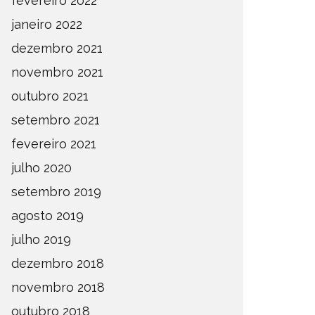
fevereiro 2022
janeiro 2022
dezembro 2021
novembro 2021
outubro 2021
setembro 2021
fevereiro 2021
julho 2020
setembro 2019
agosto 2019
julho 2019
dezembro 2018
novembro 2018
outubro 2018