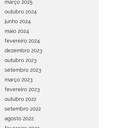
março 2025
outubro 2024
junho 2024
maio 2024
fevereiro 2024
dezembro 2023
outubro 2023
setembro 2023
março 2023
fevereiro 2023
outubro 2022
setembro 2022
agosto 2022