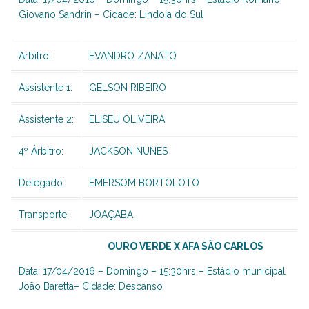
Giovano Sandrin – Cidade: Lindoia do Sul
Arbitro:
EVANDRO ZANATO
Assistente 1:
GELSON RIBEIRO
Assistente 2:
ELISEU OLIVEIRA
4º Árbitro:
JACKSON NUNES
Delegado:
EMERSOM BORTOLOTO
Transporte:
JOAÇABA
OURO VERDE X AFA SÃO CARLOS
Data: 17/04/2016 – Domingo – 15:30hrs – Estádio municipal
João Baretta– Cidade: Descanso