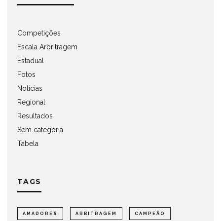
Competições
Escala Arbritragem
Estadual
Fotos
Notícias
Regional
Resultados
Sem categoria
Tabela
TAGS
AMADORES
ARBITRAGEM
CAMPEÃO