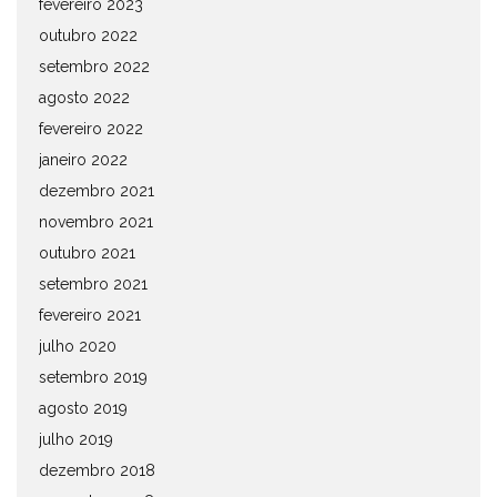
fevereiro 2023
outubro 2022
setembro 2022
agosto 2022
fevereiro 2022
janeiro 2022
dezembro 2021
novembro 2021
outubro 2021
setembro 2021
fevereiro 2021
julho 2020
setembro 2019
agosto 2019
julho 2019
dezembro 2018