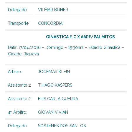
Delegado:
VILMAR BOHER
Transporte
CONCÓRDIA
GINASTICA E.C X AAPF/PALMITOS
Data: 17/04/2016 – Domingo – 15:30hrs – Estádio Ginástica –
Cidade: Riqueza
Arbitro:
JOCEMAR KLEIN
Assistente 1:
THIAGO KASPERS
Assistente 2:
ELIS CARLA GUERRA
4º Árbitro:
GIOVAN VIVIAN
Delegado:
SOSTENES DOS SANTOS