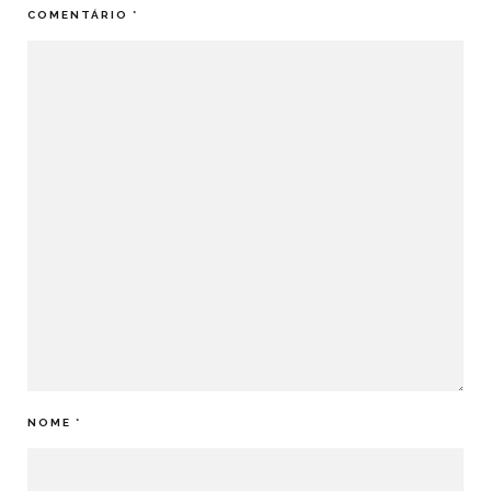
COMENTÁRIO
*
NOME
*