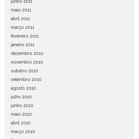
junho 2011
maio 2011
abril 2011
março 2011
fevereiro 2011
janeiro 2011
dezembro 2010
novembro 2010
outubro 2010
setembro 2010
agosto 2010
julho 2010
junho 2010
maio 2010
abril 2010
março 2010