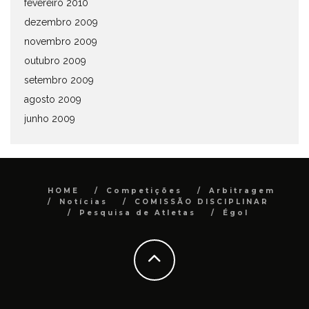
fevereiro 2010
dezembro 2009
novembro 2009
outubro 2009
setembro 2009
agosto 2009
junho 2009
HOME
Competições
Arbitragem
Notícias
COMISSÃO DISCIPLINAR
Pesquisa de Atletas
Égol