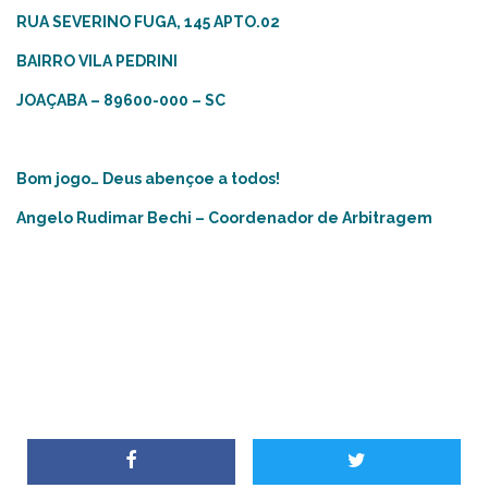
RUA SEVERINO FUGA, 145 APTO.02
BAIRRO VILA PEDRINI
JOAÇABA – 89600-000 – SC
Bom jogo… Deus abençoe a todos!
Angelo Rudimar Bechi – Coordenador de Arbitragem