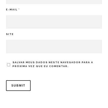
E-MAIL
*
SITE
SALVAR MEUS DADOS NESTE NAVEGADOR PARA A
PRÓXIMA VEZ QUE EU COMENTAR.