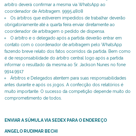
arbitro deverá confirmar a mesma via WhatsApp ao
coordenador de Arbitragem. 9995.4808
Os árbitros que estiverem impedidos de trabalhar deverão
obrigatoriamente até a quarta feira enviar diretamente ao
coordenador de arbitragem o pedido de dispensa.
O árbitro e o delegado após a partida deverão entrar em
contato com o coordenador de arbitragem pelo WhatsApp
fazendo breve relato dos fatos ocorridos da partida. Bem como
é de responsabilidade do árbitro central logo após a partida
informar o resultado da mesma ao Sr. Jackson Nunes no fone
9914.9917
Árbitros e Delegados atentem para suas responsabilidades
antes durante e após os jogos. A confecção dos relatórios é
muito importante. O sucesso da competição depende muito do
comprometimento de todos.
ENVIAR A SÚMULA VIA SEDEX PARA O ENDEREÇO
ANGELO RUDIMAR BECHI