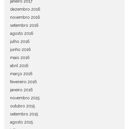
janeiro 2017
dezembro 2016
novembro 2016
setembro 2016
agosto 2016
julho 2016
junho 2016
maio 2016
abril 2016
março 2016
fevereiro 2016
janeiro 2016
novembro 2015
outubro 2015
setembro 2015
agosto 2015