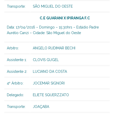
Transporte:
SÃO MIGUEL DO OESTE
C.E GUARANI X IPIRANGA F.C
Data: 17/04/2016 – Domingo – 15:30hrs – Estádio Padre
Aurélio Canzi – Cidade: São Miguel do Oeste
Arbitro:
ANGELO RUDIMAR BECHI
Assistente 1:
CLOVIS GUGEL
Assistente 2:
LUCIANO DA COSTA
4º Árbitro:
JOCEMAR SIGNORI
Delegado:
ELIETE SQUERZZATO
Transporte:
JOAÇABA