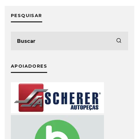
PESQUISAR
APOIADORES