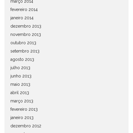
março 2014
fevereiro 2014
janeiro 2014
dezembro 2013
novembro 2013
outubro 2013
setembro 2013
agosto 2013
julho 2013
junho 2013
maio 2013
abril 2013
março 2013
fevereiro 2013
janeiro 2013
dezembro 2012