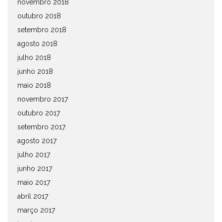
novembro 2018
outubro 2018
setembro 2018
agosto 2018
julho 2018
junho 2018
maio 2018
novembro 2017
outubro 2017
setembro 2017
agosto 2017
julho 2017
junho 2017
maio 2017
abril 2017
março 2017