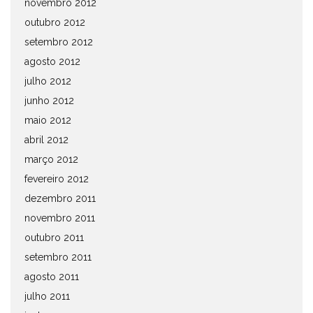
novembro 2012
outubro 2012
setembro 2012
agosto 2012
julho 2012
junho 2012
maio 2012
abril 2012
março 2012
fevereiro 2012
dezembro 2011
novembro 2011
outubro 2011
setembro 2011
agosto 2011
julho 2011