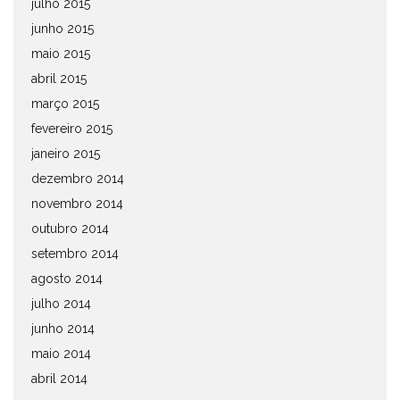
julho 2015
junho 2015
maio 2015
abril 2015
março 2015
fevereiro 2015
janeiro 2015
dezembro 2014
novembro 2014
outubro 2014
setembro 2014
agosto 2014
julho 2014
junho 2014
maio 2014
abril 2014