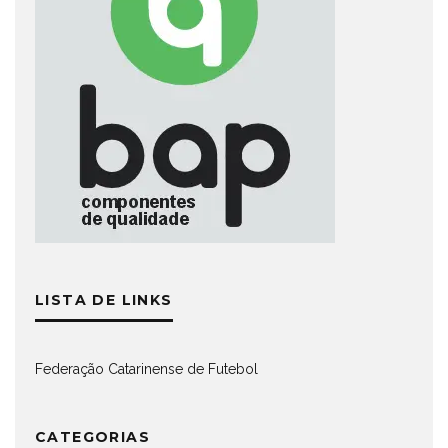
LISTA DE LINKS
Federação Catarinense de Futebol
CATEGORIAS