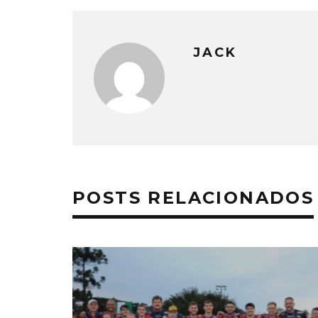
JACK
POSTS RELACIONADOS