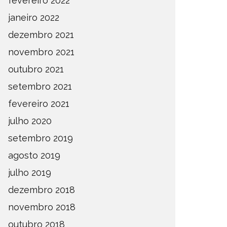
fevereiro 2022
janeiro 2022
dezembro 2021
novembro 2021
outubro 2021
setembro 2021
fevereiro 2021
julho 2020
setembro 2019
agosto 2019
julho 2019
dezembro 2018
novembro 2018
outubro 2018