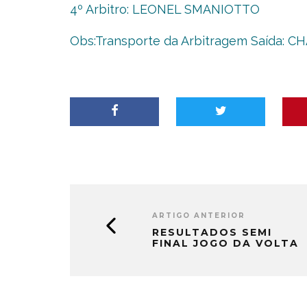
4º Arbitro: LEONEL SMANIOTTO
Obs:Transporte da Arbitragem Saída: 
ARTIGO ANTERIOR
RESULTADOS SEMI
FINAL JOGO DA VOLTA