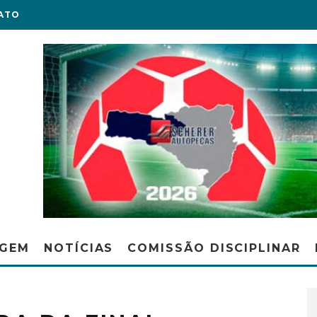
ATO
AGEM
NOTÍCIAS
COMISSÃO DISCIPLINAR