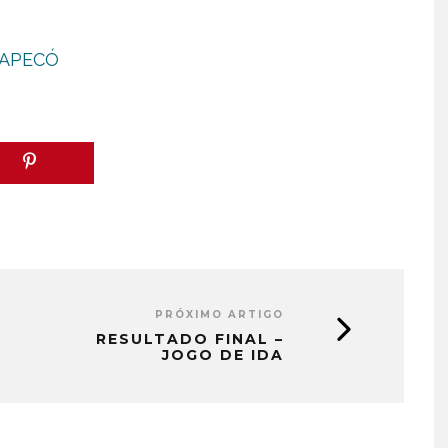
CHAPECÓ
PRÓXIMO ARTIGO
RESULTADO FINAL –
JOGO DE IDA