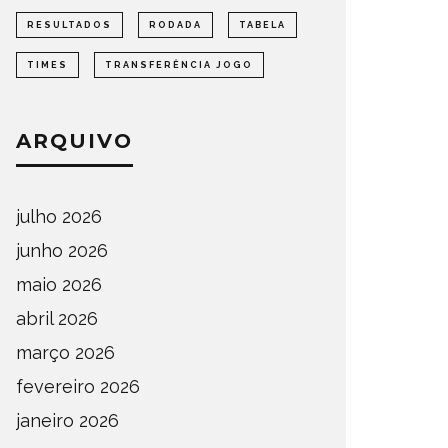
RESULTADOS
RODADA
TABELA
TIMES
TRANSFERÊNCIA JOGO
ARQUIVO
julho 2026
junho 2026
maio 2026
abril 2026
março 2026
fevereiro 2026
janeiro 2026