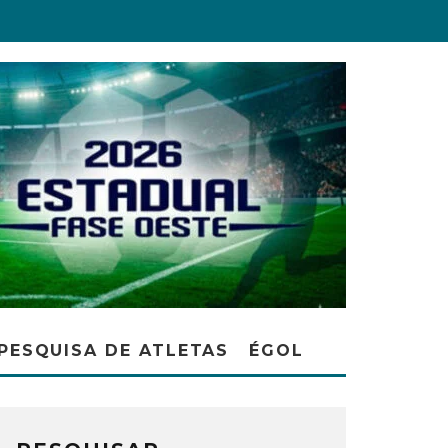
PESQUISA DE ATLETAS
ÉGOL