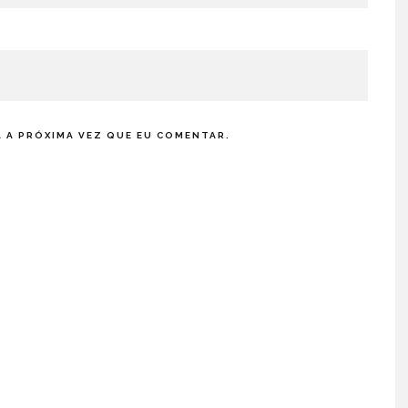
 A PRÓXIMA VEZ QUE EU COMENTAR.