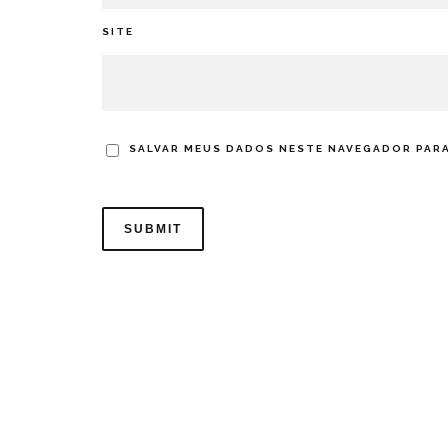
SITE
SALVAR MEUS DADOS NESTE NAVEGADOR PARA