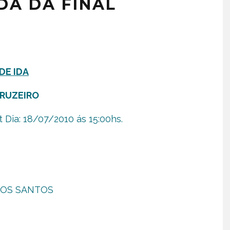
DA DA FINAL
DE IDA
CRUZEIRO
Dia: 18/07/2010 ás 15:00hs.
 DOS SANTOS