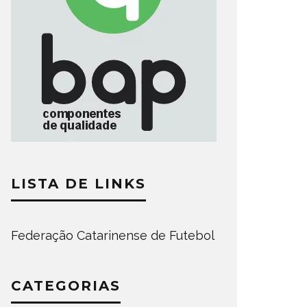
LISTA DE LINKS
Federação Catarinense de Futebol
CATEGORIAS