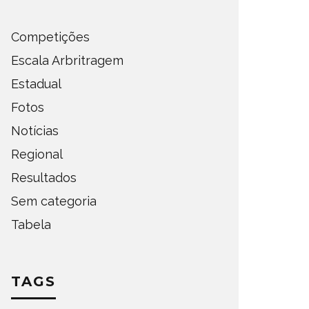
Competições
Escala Arbritragem
Estadual
Fotos
Notícias
Regional
Resultados
Sem categoria
Tabela
TAGS