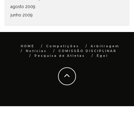
agosto 2009
junho 2009
HOME
Competições
Arbitragem
Notícias
COMISSÃO DISCIPLINAR
Pesquisa de Atletas
Égol