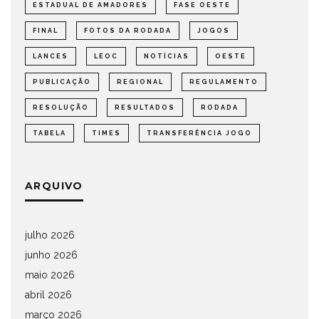
ESTADUAL DE AMADORES
FASE OESTE
FINAL
FOTOS DA RODADA
JOGOS
LANCES
LEOC
NOTÍCIAS
OESTE
PUBLICAÇÃO
REGIONAL
REGULAMENTO
RESOLUÇÃO
RESULTADOS
RODADA
TABELA
TIMES
TRANSFERÊNCIA JOGO
ARQUIVO
julho 2026
junho 2026
maio 2026
abril 2026
março 2026