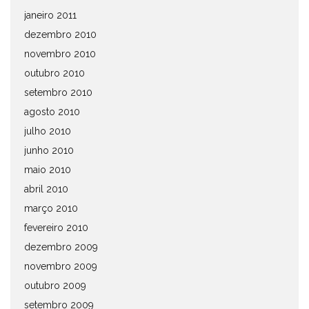
janeiro 2011
dezembro 2010
novembro 2010
outubro 2010
setembro 2010
agosto 2010
julho 2010
junho 2010
maio 2010
abril 2010
março 2010
fevereiro 2010
dezembro 2009
novembro 2009
outubro 2009
setembro 2009