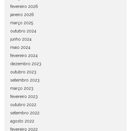
fevereiro 2026
janeiro 2026
março 2025
outubro 2024
junho 2024
maio 2024
fevereiro 2024
dezembro 2023
outubro 2023
setembro 2023
março 2023
fevereiro 2023
outubro 2022
setembro 2022
agosto 2022
fevereiro 2022