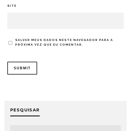
SITE
SALVAR MEUS DADOS NESTE NAVEGADOR PARA A
PRÓXIMA VEZ QUE EU COMENTAR.
PESQUISAR