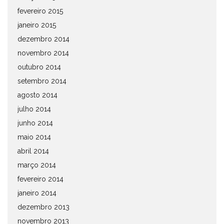
fevereiro 2015
janeiro 2015
dezembro 2014
novembro 2014
outubro 2014
setembro 2014
agosto 2014
julho 2014
junho 2014
maio 2014
abril 2014
março 2014
fevereiro 2014
janeiro 2014
dezembro 2013
novembro 2013