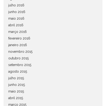
julho 2016
junho 2016
maio 2016
abril 2016
março 2016
fevereiro 2016
janeiro 2016
novembro 2015
outubro 2015
setembro 2015
agosto 2015
julho 2015
junho 2015
maio 2015
abril 2015
março 2015