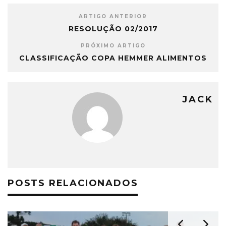
ARTIGO ANTERIOR
RESOLUÇÃO 02/2017
PRÓXIMO ARTIGO
CLASSIFICAÇÃO COPA HEMMER ALIMENTOS
JACK
POSTS RELACIONADOS