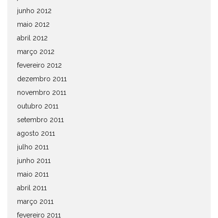
junho 2012
maio 2012
abril 2012
março 2012
fevereiro 2012
dezembro 2011
novembro 2011
outubro 2011
setembro 2011
agosto 2011
julho 2011
junho 2011
maio 2011
abril 2011
março 2011
fevereiro 2011