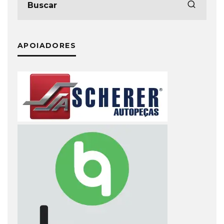
APOIADORES