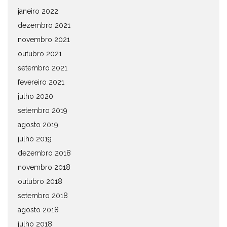
janeiro 2022
dezembro 2021
novembro 2021
outubro 2021
setembro 2021
fevereiro 2021
julho 2020
setembro 2019
agosto 2019
julho 2019
dezembro 2018
novembro 2018
outubro 2018
setembro 2018
agosto 2018
julho 2018