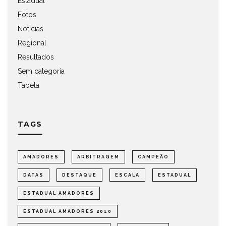
Estadual
Fotos
Notícias
Regional
Resultados
Sem categoria
Tabela
TAGS
AMADORES
ARBITRAGEM
CAMPEÃO
DATAS
DESTAQUE
ESCALA
ESTADUAL
ESTADUAL AMADORES
ESTADUAL AMADORES 2010