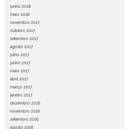
junho 2018
maio 2018
novembro 2017
outubro 2017
setembro 2017
agosto 2017
julho 2017
junho 2017
maio 2017
abril 2017
março 2017
janeiro 2017
dezembro 2016
novembro 2016
setembro 2016
agosto 2016