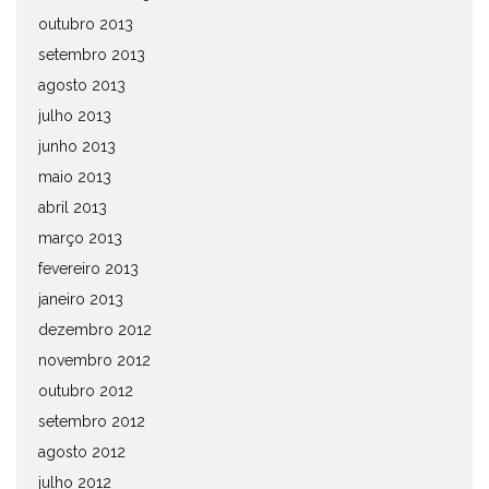
outubro 2013
setembro 2013
agosto 2013
julho 2013
junho 2013
maio 2013
abril 2013
março 2013
fevereiro 2013
janeiro 2013
dezembro 2012
novembro 2012
outubro 2012
setembro 2012
agosto 2012
julho 2012