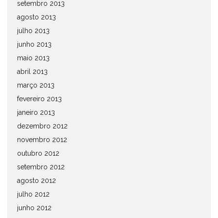
setembro 2013
agosto 2013
julho 2013
junho 2013
maio 2013
abril 2013
março 2013
fevereiro 2013
janeiro 2013
dezembro 2012
novembro 2012
outubro 2012
setembro 2012
agosto 2012
julho 2012
junho 2012