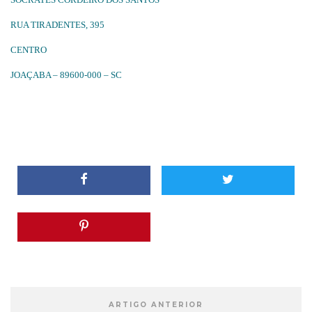
RUA TIRADENTES, 395
CENTRO
JOAÇABA – 89600-000 – SC
ARTIGO ANTERIOR