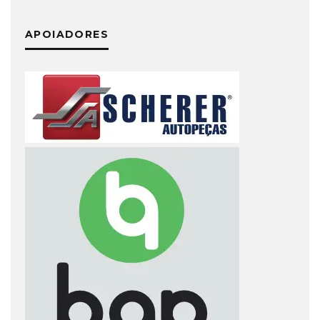
APOIADORES