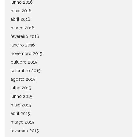
junho 2016
maio 2016
abril 2016
março 2016
fevereiro 2016
janeiro 2016
novembro 2015
outubro 2015
setembro 2015
agosto 2015
julho 2015
junho 2015
maio 2015
abril 2015
março 2015
fevereiro 2015