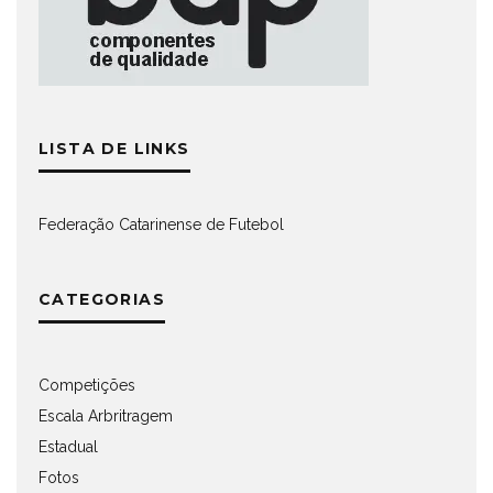
LISTA DE LINKS
Federação Catarinense de Futebol
CATEGORIAS
Competições
Escala Arbritragem
Estadual
Fotos