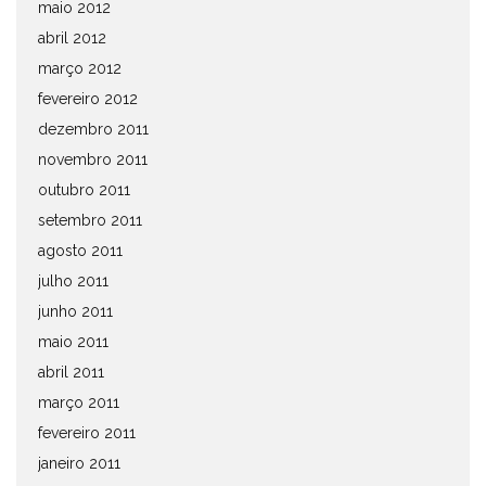
maio 2012
abril 2012
março 2012
fevereiro 2012
dezembro 2011
novembro 2011
outubro 2011
setembro 2011
agosto 2011
julho 2011
junho 2011
maio 2011
abril 2011
março 2011
fevereiro 2011
janeiro 2011