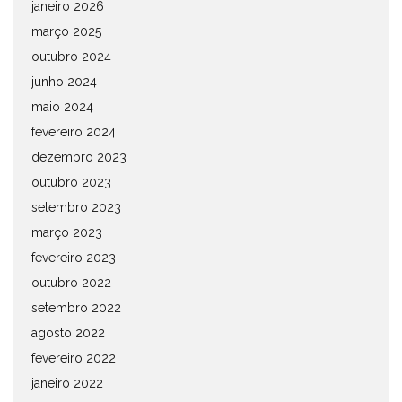
janeiro 2026
março 2025
outubro 2024
junho 2024
maio 2024
fevereiro 2024
dezembro 2023
outubro 2023
setembro 2023
março 2023
fevereiro 2023
outubro 2022
setembro 2022
agosto 2022
fevereiro 2022
janeiro 2022