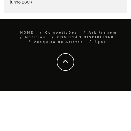
junho 2009
HOME
Competições
Arbitragem
Notícias
COMISSÃO DISCIPLINAR
Pesquisa de Atletas
Égol