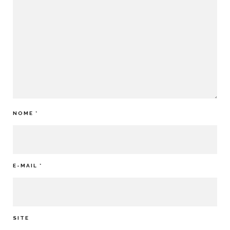
NOME
*
E-MAIL
*
SITE