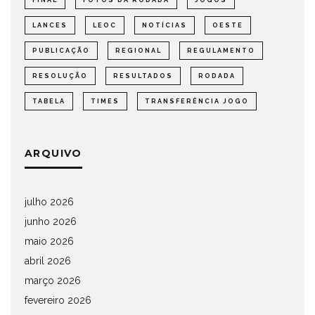
FINAL
FOTOS DA RODADA
JOGOS
LANCES
LEOC
NOTÍCIAS
OESTE
PUBLICAÇÃO
REGIONAL
REGULAMENTO
RESOLUÇÃO
RESULTADOS
RODADA
TABELA
TIMES
TRANSFERÊNCIA JOGO
ARQUIVO
julho 2026
junho 2026
maio 2026
abril 2026
março 2026
fevereiro 2026