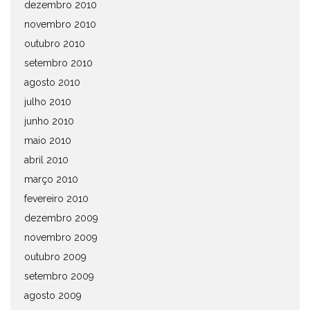
dezembro 2010
novembro 2010
outubro 2010
setembro 2010
agosto 2010
julho 2010
junho 2010
maio 2010
abril 2010
março 2010
fevereiro 2010
dezembro 2009
novembro 2009
outubro 2009
setembro 2009
agosto 2009