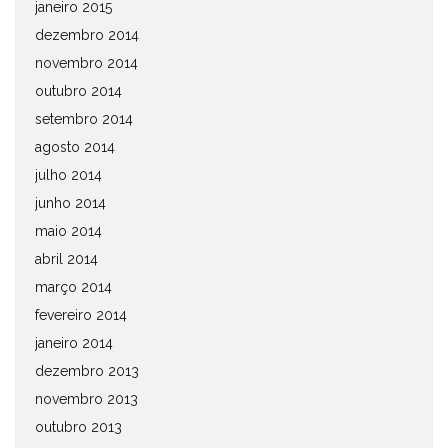
janeiro 2015
dezembro 2014
novembro 2014
outubro 2014
setembro 2014
agosto 2014
julho 2014
junho 2014
maio 2014
abril 2014
março 2014
fevereiro 2014
janeiro 2014
dezembro 2013
novembro 2013
outubro 2013