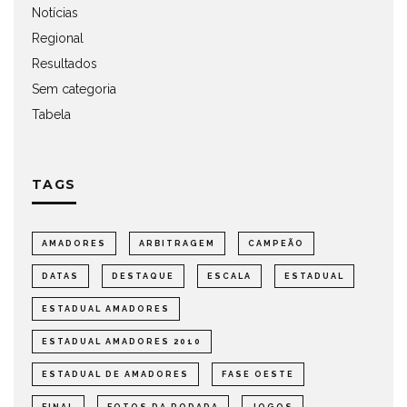
Notícias
Regional
Resultados
Sem categoria
Tabela
TAGS
AMADORES
ARBITRAGEM
CAMPEÃO
DATAS
DESTAQUE
ESCALA
ESTADUAL
ESTADUAL AMADORES
ESTADUAL AMADORES 2010
ESTADUAL DE AMADORES
FASE OESTE