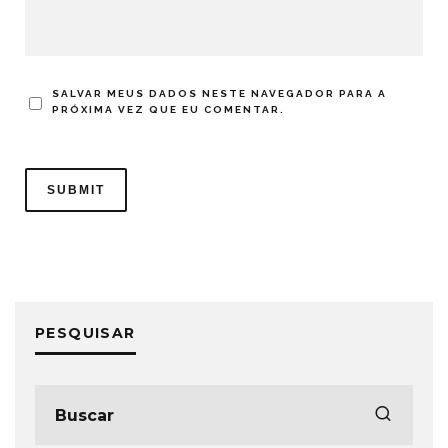
SALVAR MEUS DADOS NESTE NAVEGADOR PARA A
PRÓXIMA VEZ QUE EU COMENTAR.
PESQUISAR