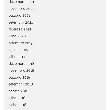
dezembro 2021
novembro 2021
outubro 2021
setembro 2021
fevereiro 2021
julho 2020
setembro 2019
agosto 2019
julho 2019
dezembro 2018
novembro 2018
outubro 2018
setembro 2018
agosto 2018
julho 2018
junho 2018