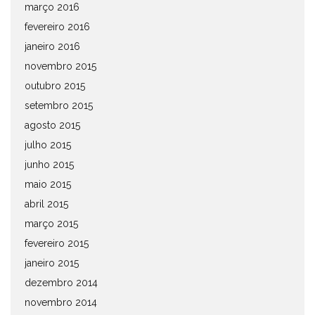
março 2016
fevereiro 2016
janeiro 2016
novembro 2015
outubro 2015
setembro 2015
agosto 2015
julho 2015
junho 2015
maio 2015
abril 2015
março 2015
fevereiro 2015
janeiro 2015
dezembro 2014
novembro 2014