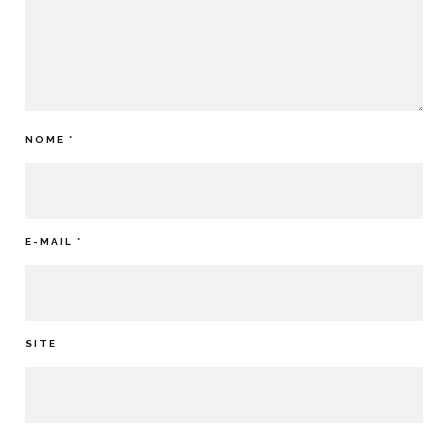
NOME
*
E-MAIL
*
SITE