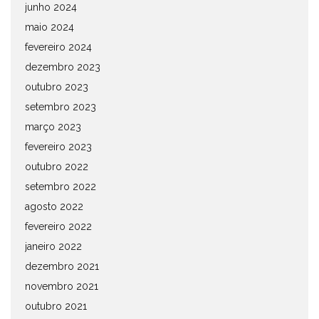
junho 2024
maio 2024
fevereiro 2024
dezembro 2023
outubro 2023
setembro 2023
março 2023
fevereiro 2023
outubro 2022
setembro 2022
agosto 2022
fevereiro 2022
janeiro 2022
dezembro 2021
novembro 2021
outubro 2021