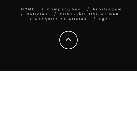
HOME
Competições
Arbitragem
Notícias
COMISSÃO DISCIPLINAR
Pesquisa de Atletas
Égol