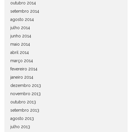
outubro 2014
setembro 2014
agosto 2014
julho 2014
junho 2014
maio 2014
abril 2014
março 2014
fevereiro 2014
janeiro 2014
dezembro 2013
novembro 2013
outubro 2013
setembro 2013
agosto 2013
julho 2013