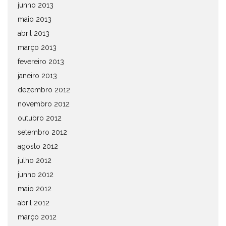
junho 2013
maio 2013
abril 2013
março 2013
fevereiro 2013
janeiro 2013
dezembro 2012
novembro 2012
outubro 2012
setembro 2012
agosto 2012
julho 2012
junho 2012
maio 2012
abril 2012
março 2012