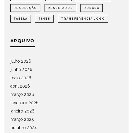
RESOLUÇÃO
RESULTADOS
RODADA
TABELA
TIMES
TRANSFERÊNCIA JOGO
ARQUIVO
julho 2026
junho 2026
maio 2026
abril 2026
março 2026
fevereiro 2026
janeiro 2026
março 2025
outubro 2024