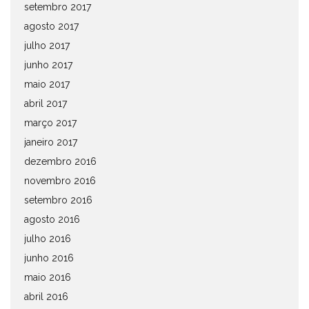
setembro 2017
agosto 2017
julho 2017
junho 2017
maio 2017
abril 2017
março 2017
janeiro 2017
dezembro 2016
novembro 2016
setembro 2016
agosto 2016
julho 2016
junho 2016
maio 2016
abril 2016