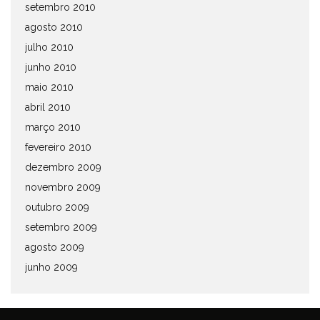
setembro 2010
agosto 2010
julho 2010
junho 2010
maio 2010
abril 2010
março 2010
fevereiro 2010
dezembro 2009
novembro 2009
outubro 2009
setembro 2009
agosto 2009
junho 2009