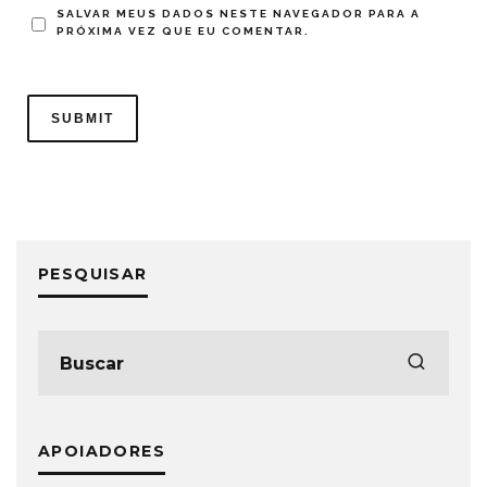
SALVAR MEUS DADOS NESTE NAVEGADOR PARA A
PRÓXIMA VEZ QUE EU COMENTAR.
PESQUISAR
APOIADORES