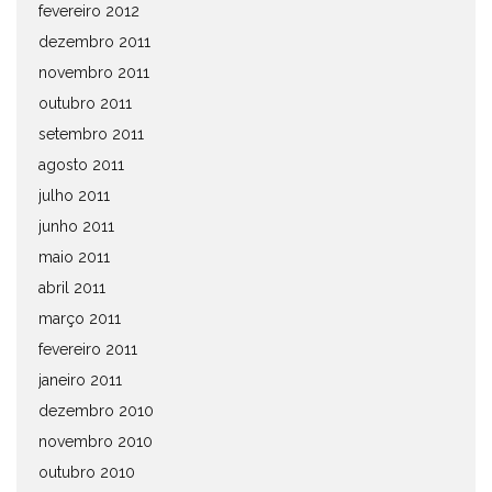
fevereiro 2012
dezembro 2011
novembro 2011
outubro 2011
setembro 2011
agosto 2011
julho 2011
junho 2011
maio 2011
abril 2011
março 2011
fevereiro 2011
janeiro 2011
dezembro 2010
novembro 2010
outubro 2010