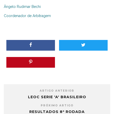
Ângelo Rudimar Bechi
Coordenador de Arbitragem
ARTIGO ANTERIOR
LEOC SERIE 'A' BRASILEIRO
PRÓXIMO ARTIGO
RESULTADOS 8ª RODADA