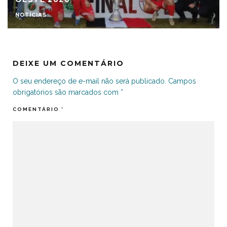
NOTÍCIAS
DEIXE UM COMENTÁRIO
O seu endereço de e-mail não será publicado.
Campos
obrigatórios são marcados com
*
COMENTÁRIO
*