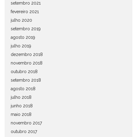
setembro 2021
fevereiro 2021
julho 2020
setembro 2019
agosto 2019
julho 2019
dezembro 2018
novembro 2018
outubro 2018
setembro 2018
agosto 2018
julho 2018
junho 2018
maio 2018
novembro 2017
outubro 2017