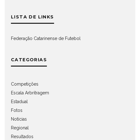
LISTA DE LINKS
Federação Catarinense de Futebol
CATEGORIAS
Competições
Escala Arbritragem
Estadual
Fotos
Notícias
Regional
Resultados