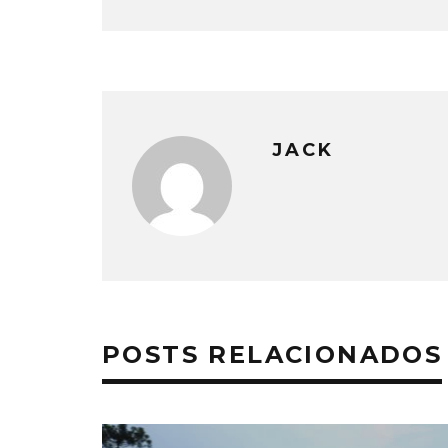
JACK
POSTS RELACIONADOS