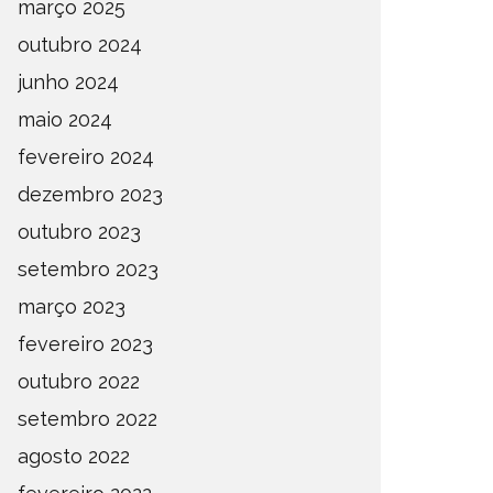
março 2025
outubro 2024
junho 2024
maio 2024
fevereiro 2024
dezembro 2023
outubro 2023
setembro 2023
março 2023
fevereiro 2023
outubro 2022
setembro 2022
agosto 2022