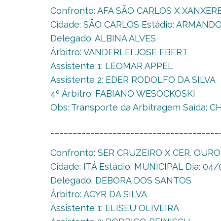
Confronto: AFA SÃO CARLOS X XANXERE 
Cidade: SÃO CARLOS Estádio: ARMANDO 
Delegado: ALBINA ALVES
Árbitro: VANDERLEI JOSE EBERT
Assistente 1: LEOMAR APPEL
Assistente 2: EDER RODOLFO DA SILVA
4º Árbitro: FABIANO WESOCKOSKI
Obs: Transporte da Arbitragem Saída: 
______________________________________
Confronto: SER CRUZEIRO X CER. OUR
Cidade: ITÁ Estádio: MUNICIPAL Dia: 04/
Delegado: DEBORA DOS SANTOS
Árbitro: ACYR DA SILVA
Assistente 1: ELISEU OLIVEIRA