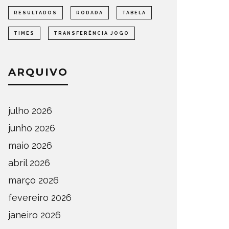
RESULTADOS
RODADA
TABELA
TIMES
TRANSFERÊNCIA JOGO
ARQUIVO
julho 2026
junho 2026
maio 2026
abril 2026
março 2026
fevereiro 2026
janeiro 2026