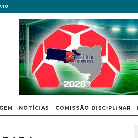
ATO
AGEM
NOTÍCIAS
COMISSÃO DISCIPLINAR