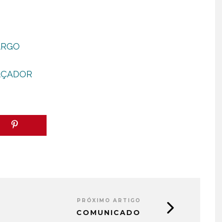
ARGO
CAÇADOR
PRÓXIMO ARTIGO
COMUNICADO