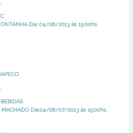
_
C.
MONTANHA Dia: 04/08/2013 às 15:00hs.
CHAPECO
_
 BEBIDAS
A MACHADO Dia:04/08/07/2013 às 15:00hs.