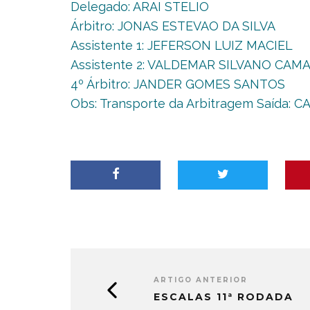
Delegado: ARAI STELIO
Árbitro: JONAS ESTEVAO DA SILVA
Assistente 1: JEFERSON LUIZ MACIEL
Assistente 2: VALDEMAR SILVANO CAM
4º Árbitro: JANDER GOMES SANTOS
Obs: Transporte da Arbitragem Saída: 
ARTIGO ANTERIOR
ESCALAS 11ª RODADA