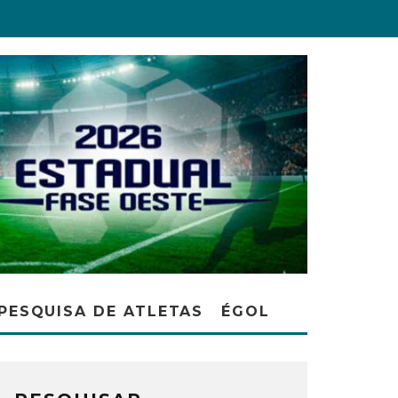
PESQUISA DE ATLETAS
ÉGOL