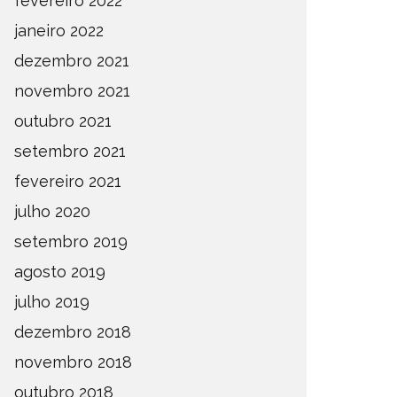
fevereiro 2022
janeiro 2022
dezembro 2021
novembro 2021
outubro 2021
setembro 2021
fevereiro 2021
julho 2020
setembro 2019
agosto 2019
julho 2019
dezembro 2018
novembro 2018
outubro 2018