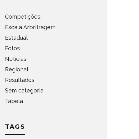
Competições
Escala Arbritragem
Estadual
Fotos
Notícias
Regional
Resultados
Sem categoria
Tabela
TAGS