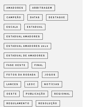
AMADORES
ARBITRAGEM
CAMPEÃO
DATAS
DESTAQUE
ESCALA
ESTADUAL
ESTADUAL AMADORES
ESTADUAL AMADORES 2010
ESTADUAL DE AMADORES
FASE OESTE
FINAL
FOTOS DA RODADA
JOGOS
LANCES
LEOC
NOTÍCIAS
OESTE
PUBLICAÇÃO
REGIONAL
REGULAMENTO
RESOLUÇÃO