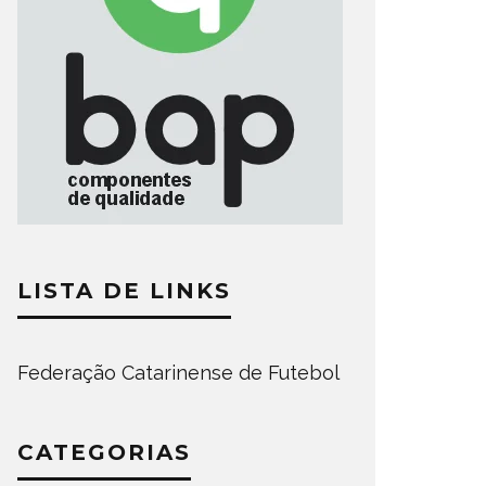
LISTA DE LINKS
Federação Catarinense de Futebol
CATEGORIAS