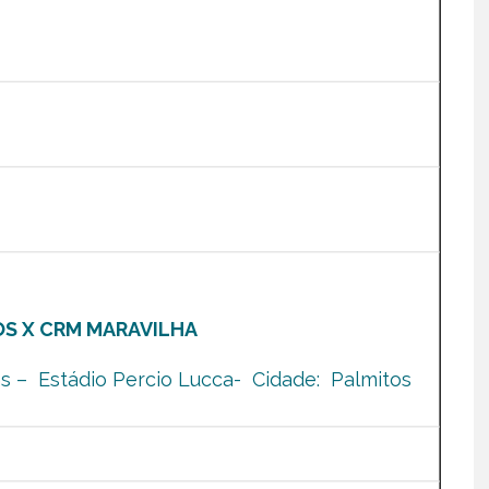
OS X CRM MARAVILHA
s – Estádio Percio Lucca- Cidade: Palmitos