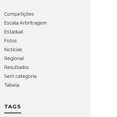
Competições
Escala Arbritragem
Estadual
Fotos
Notícias
Regional
Resultados
Sem categoria
Tabela
TAGS