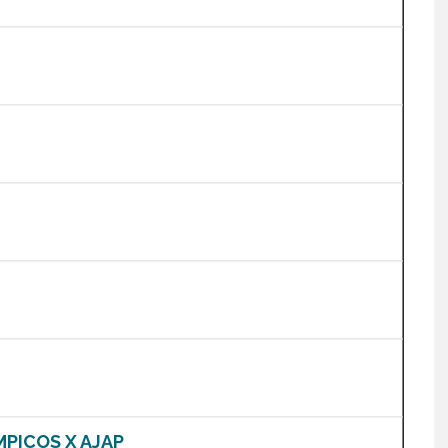
MPICOS X AJAP