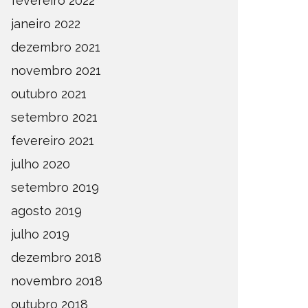
fevereiro 2022
janeiro 2022
dezembro 2021
novembro 2021
outubro 2021
setembro 2021
fevereiro 2021
julho 2020
setembro 2019
agosto 2019
julho 2019
dezembro 2018
novembro 2018
outubro 2018