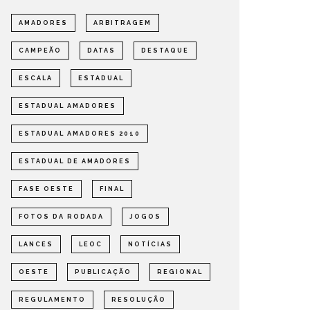
AMADORES
ARBITRAGEM
CAMPEÃO
DATAS
DESTAQUE
ESCALA
ESTADUAL
ESTADUAL AMADORES
ESTADUAL AMADORES 2010
ESTADUAL DE AMADORES
FASE OESTE
FINAL
FOTOS DA RODADA
JOGOS
LANCES
LEOC
NOTÍCIAS
OESTE
PUBLICAÇÃO
REGIONAL
REGULAMENTO
RESOLUÇÃO