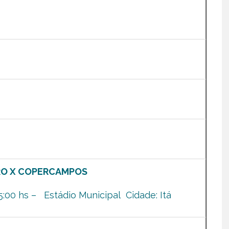
RO X COPERCAMPOS
:00 hs – Estádio Municipal Cidade: Itá