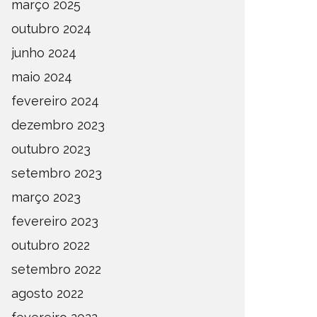
março 2025
outubro 2024
junho 2024
maio 2024
fevereiro 2024
dezembro 2023
outubro 2023
setembro 2023
março 2023
fevereiro 2023
outubro 2022
setembro 2022
agosto 2022