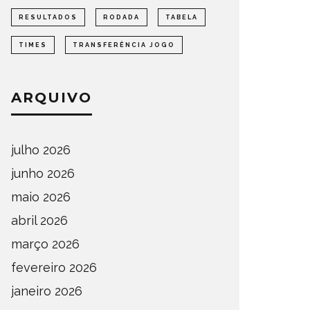
RESULTADOS
RODADA
TABELA
TIMES
TRANSFERÊNCIA JOGO
ARQUIVO
julho 2026
junho 2026
maio 2026
abril 2026
março 2026
fevereiro 2026
janeiro 2026