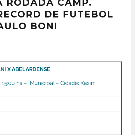
A RODADA CAMP.
 RECORD DE FUTEBOL
AULO BONI
NI X ABELARDENSE
15:00 hs – Municipal – Cidade: Xaxim