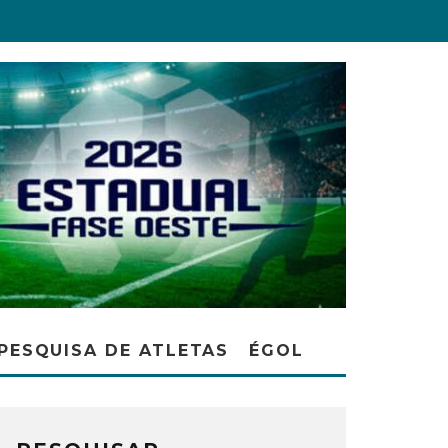
PESQUISA DE ATLETAS
ÉGOL