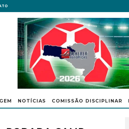
ATO
AGEM
NOTÍCIAS
COMISSÃO DISCIPLINAR