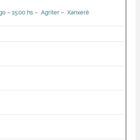
o – 15:00 hs – Agriter – Xanxerê