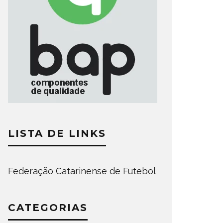
LISTA DE LINKS
Federação Catarinense de Futebol
CATEGORIAS