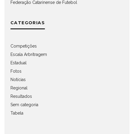
Federação Catarinense de Futebol
CATEGORIAS
Competições
Escala Arbritragem
Estadual
Fotos
Notícias
Regional
Resultados
Sem categoria
Tabela