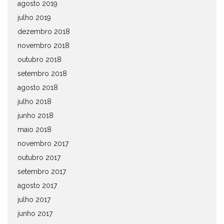
agosto 2019
julho 2019
dezembro 2018
novembro 2018
outubro 2018
setembro 2018
agosto 2018
julho 2018
junho 2018
maio 2018
novembro 2017
outubro 2017
setembro 2017
agosto 2017
julho 2017
junho 2017