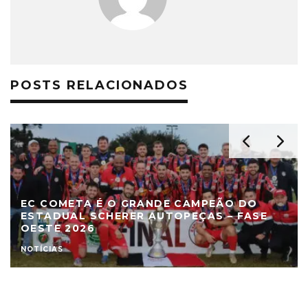
POSTS RELACIONADOS
EC COMETA É O GRANDE CAMPEÃO DO
ESTADUAL SCHERER AUTOPEÇAS – FASE
OESTE 2026
NOTÍCIAS