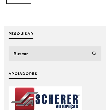
PESQUISAR
APOIADORES