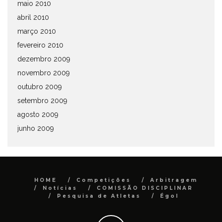
maio 2010
abril 2010
março 2010
fevereiro 2010
dezembro 2009
novembro 2009
outubro 2009
setembro 2009
agosto 2009
junho 2009
HOME
Competições
Arbitragem
Notícias
COMISSÃO DISCIPLINAR
Pesquisa de Atletas
Égol