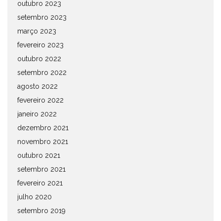
outubro 2023
setembro 2023
março 2023
fevereiro 2023
outubro 2022
setembro 2022
agosto 2022
fevereiro 2022
janeiro 2022
dezembro 2021
novembro 2021
outubro 2021
setembro 2021
fevereiro 2021
julho 2020
setembro 2019