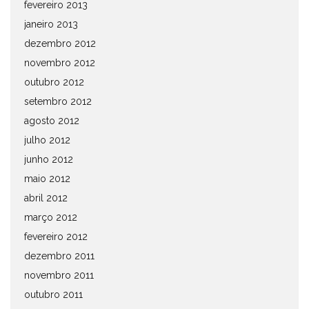
fevereiro 2013
janeiro 2013
dezembro 2012
novembro 2012
outubro 2012
setembro 2012
agosto 2012
julho 2012
junho 2012
maio 2012
abril 2012
março 2012
fevereiro 2012
dezembro 2011
novembro 2011
outubro 2011