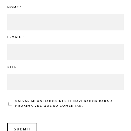
NOME
*
E-MAIL
*
SITE
SALVAR MEUS DADOS NESTE NAVEGADOR PARA A
PRÓXIMA VEZ QUE EU COMENTAR.