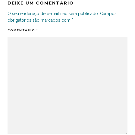
DEIXE UM COMENTÁRIO
O seu endereço de e-mail não será publicado.
Campos
obrigatórios são marcados com
*
COMENTÁRIO
*