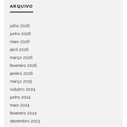
ARQUIVO
julho 2026
junho 2026
maio 2026
abril 2026
março 2026
fevereiro 2026
janeiro 2026
março 2025
outubro 2024
junho 2024
maio 2024
fevereiro 2024
dezembro 2023