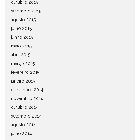
outubro 2015
setembro 2015
agosto 2015
julho 2015
junho 2015
maio 2015
abril 2015
março 2015
fevereiro 2015
janeiro 2015
dezembro 2014
novembro 2014
outubro 2014
setembro 2014
agosto 2014
julho 2014