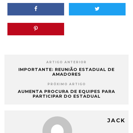
ARTIGO ANTERIOR
IMPORTANTE: REUNIÃO ESTADUAL DE
AMADORES
PRÓXIMO ARTIGO
AUMENTA PROCURA DE EQUIPES PARA
PARTICIPAR DO ESTADUAL
JACK