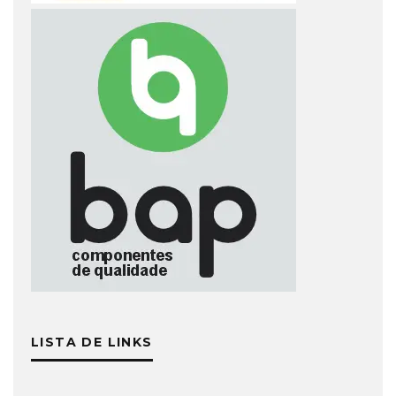
LISTA DE LINKS