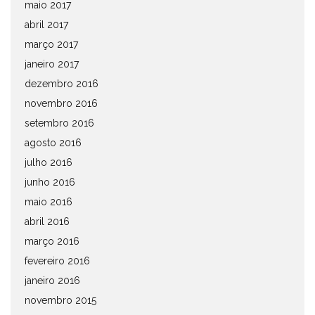
maio 2017
abril 2017
março 2017
janeiro 2017
dezembro 2016
novembro 2016
setembro 2016
agosto 2016
julho 2016
junho 2016
maio 2016
abril 2016
março 2016
fevereiro 2016
janeiro 2016
novembro 2015