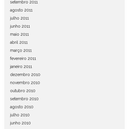
setembro 2011
agosto 2011
julho 2011
junho 2011
maio 2011
abril 2011
março 2011
fevereiro 2011
janeiro 2011
dezembro 2010
novembro 2010
outubro 2010
setembro 2010
agosto 2010
julho 2010
junho 2010