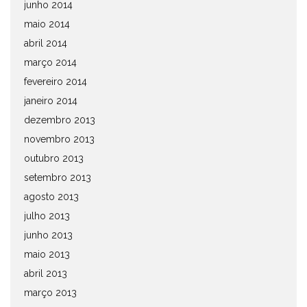
junho 2014
maio 2014
abril 2014
março 2014
fevereiro 2014
janeiro 2014
dezembro 2013
novembro 2013
outubro 2013
setembro 2013
agosto 2013
julho 2013
junho 2013
maio 2013
abril 2013
março 2013