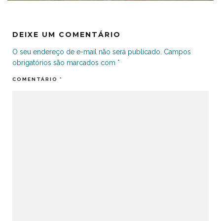
DEIXE UM COMENTÁRIO
O seu endereço de e-mail não será publicado.
Campos
obrigatórios são marcados com
*
COMENTÁRIO
*