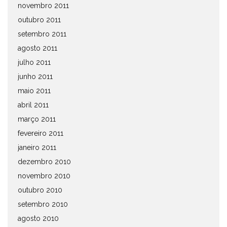
novembro 2011
outubro 2011
setembro 2011
agosto 2011
julho 2011
junho 2011
maio 2011
abril 2011
março 2011
fevereiro 2011
janeiro 2011
dezembro 2010
novembro 2010
outubro 2010
setembro 2010
agosto 2010