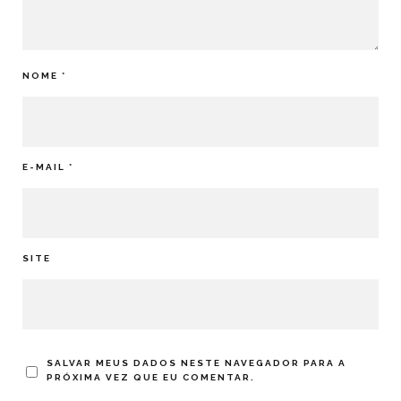
NOME
*
E-MAIL
*
SITE
SALVAR MEUS DADOS NESTE NAVEGADOR PARA A
PRÓXIMA VEZ QUE EU COMENTAR.