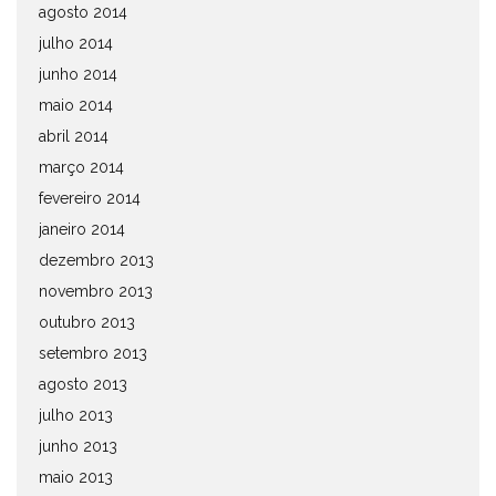
agosto 2014
julho 2014
junho 2014
maio 2014
abril 2014
março 2014
fevereiro 2014
janeiro 2014
dezembro 2013
novembro 2013
outubro 2013
setembro 2013
agosto 2013
julho 2013
junho 2013
maio 2013