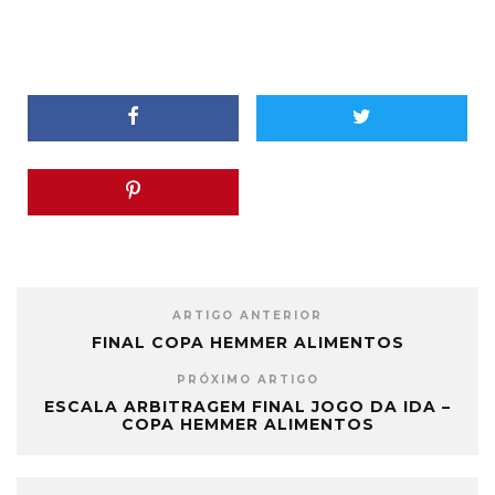
ARTIGO ANTERIOR
FINAL COPA HEMMER ALIMENTOS
PRÓXIMO ARTIGO
ESCALA ARBITRAGEM FINAL JOGO DA IDA –
COPA HEMMER ALIMENTOS