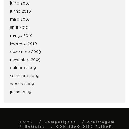
julho 2010
junho 2010
maio 2010
abril 2010
março 2010
fevereiro 2010
dezembro 2009
novembro 2009
outubro 2009
setembro 2009
agosto 2009
junho 2009
HOME
Competições
Arbitragem
Notícias
COMISSÃO DISCIPLINAR