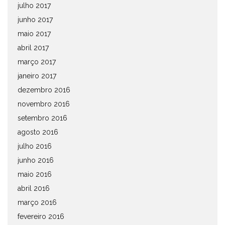
julho 2017
junho 2017
maio 2017
abril 2017
março 2017
janeiro 2017
dezembro 2016
novembro 2016
setembro 2016
agosto 2016
julho 2016
junho 2016
maio 2016
abril 2016
março 2016
fevereiro 2016