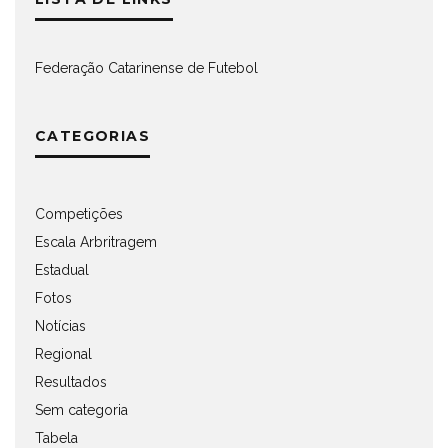
Federação Catarinense de Futebol
CATEGORIAS
Competições
Escala Arbritragem
Estadual
Fotos
Notícias
Regional
Resultados
Sem categoria
Tabela