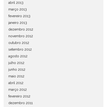
abril 2013
março 2013
fevereiro 2013
janeiro 2013
dezembro 2012
novembro 2012
outubro 2012
setembro 2012
agosto 2012
julho 2012
junho 2012
maio 2012
abril 2012
março 2012
fevereiro 2012
dezembro 2011