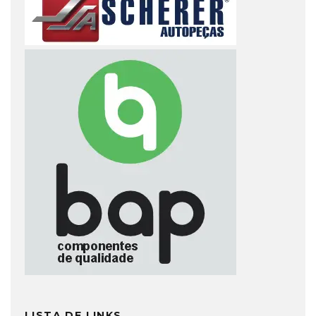
LISTA DE LINKS