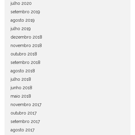
julho 2020
setembro 2019
agosto 2019
julho 2019
dezembro 2018
novembro 2018
outubro 2018
setembro 2018
agosto 2018
julho 2018
junho 2018
maio 2018
novembro 2017
outubro 2017
setembro 2017
agosto 2017