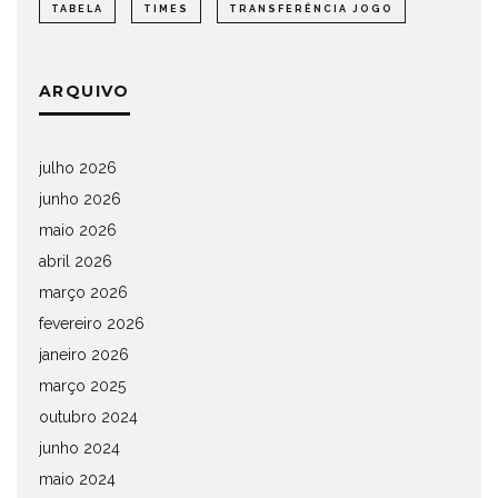
TABELA
TIMES
TRANSFERÊNCIA JOGO
ARQUIVO
julho 2026
junho 2026
maio 2026
abril 2026
março 2026
fevereiro 2026
janeiro 2026
março 2025
outubro 2024
junho 2024
maio 2024