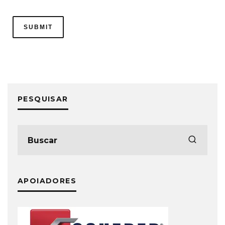
PESQUISAR
APOIADORES