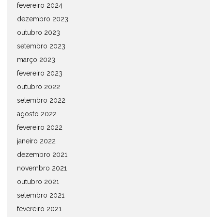
fevereiro 2024
dezembro 2023
outubro 2023
setembro 2023
março 2023
fevereiro 2023
outubro 2022
setembro 2022
agosto 2022
fevereiro 2022
janeiro 2022
dezembro 2021
novembro 2021
outubro 2021
setembro 2021
fevereiro 2021