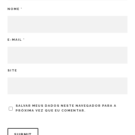
NOME
*
E-MAIL
*
SITE
SALVAR MEUS DADOS NESTE NAVEGADOR PARA A
PRÓXIMA VEZ QUE EU COMENTAR.