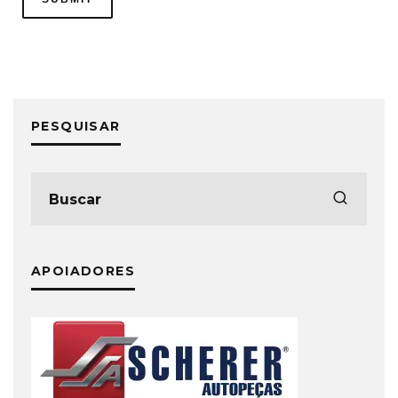
PESQUISAR
APOIADORES