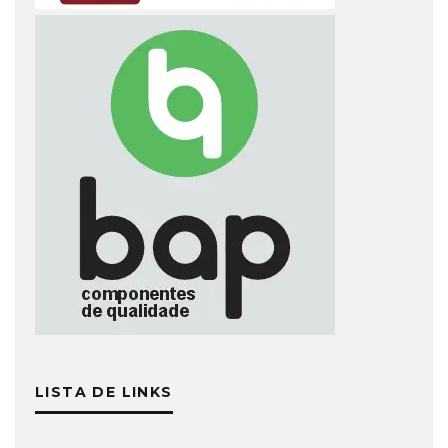
LISTA DE LINKS