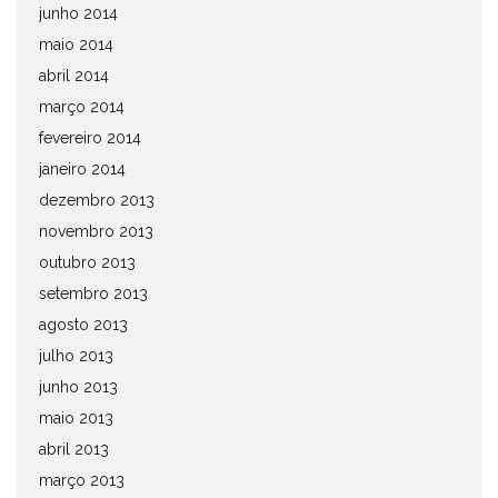
junho 2014
maio 2014
abril 2014
março 2014
fevereiro 2014
janeiro 2014
dezembro 2013
novembro 2013
outubro 2013
setembro 2013
agosto 2013
julho 2013
junho 2013
maio 2013
abril 2013
março 2013