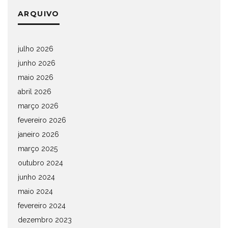
ARQUIVO
julho 2026
junho 2026
maio 2026
abril 2026
março 2026
fevereiro 2026
janeiro 2026
março 2025
outubro 2024
junho 2024
maio 2024
fevereiro 2024
dezembro 2023