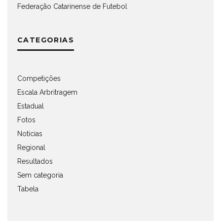
Federação Catarinense de Futebol
CATEGORIAS
Competições
Escala Arbritragem
Estadual
Fotos
Notícias
Regional
Resultados
Sem categoria
Tabela