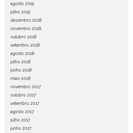
agosto 2019
julho 2019
dezembro 2018
novembro 2018
outubro 2018
setembro 2018
agosto 2018
julho 2018
junho 2018
maio 2018
novembro 2017
outubro 2017
setembro 2017
agosto 2017
julho 2017
junho 2017