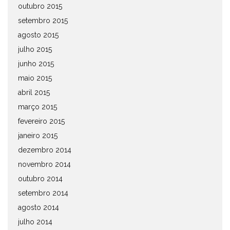
outubro 2015
setembro 2015
agosto 2015
julho 2015
junho 2015
maio 2015
abril 2015
março 2015
fevereiro 2015
janeiro 2015
dezembro 2014
novembro 2014
outubro 2014
setembro 2014
agosto 2014
julho 2014