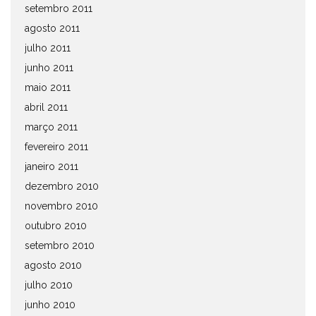
setembro 2011
agosto 2011
julho 2011
junho 2011
maio 2011
abril 2011
março 2011
fevereiro 2011
janeiro 2011
dezembro 2010
novembro 2010
outubro 2010
setembro 2010
agosto 2010
julho 2010
junho 2010