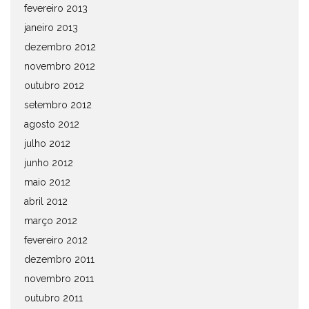
fevereiro 2013
janeiro 2013
dezembro 2012
novembro 2012
outubro 2012
setembro 2012
agosto 2012
julho 2012
junho 2012
maio 2012
abril 2012
março 2012
fevereiro 2012
dezembro 2011
novembro 2011
outubro 2011