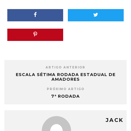
ARTIGO ANTERIOR
ESCALA SÉTIMA RODADA ESTADUAL DE
AMADORES
PRÓXIMO ARTIGO
7ª RODADA
JACK