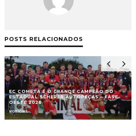
POSTS RELACIONADOS
EC COMETA É O GRANDE CAMPEÃO DO
ESTADUAL SCHERER AUTOPEÇAS – FASE
OESTE 2026
NOTÍCIAS