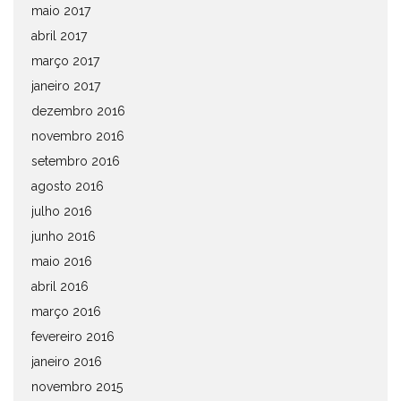
maio 2017
abril 2017
março 2017
janeiro 2017
dezembro 2016
novembro 2016
setembro 2016
agosto 2016
julho 2016
junho 2016
maio 2016
abril 2016
março 2016
fevereiro 2016
janeiro 2016
novembro 2015