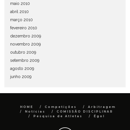
maio 2010
abril 2010
março 2010
fevereiro 2010
dezembro 2009
novembro 2009
outubro 2009
setembro 2009
agosto 2009
junho 2009
HOME
Competições
Arbitragem
Notícias
COMISSÃO DISCIPLINAR
Pesquisa de Atletas
Égol