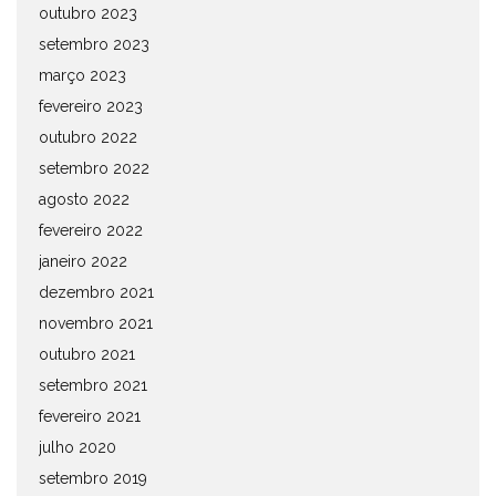
outubro 2023
setembro 2023
março 2023
fevereiro 2023
outubro 2022
setembro 2022
agosto 2022
fevereiro 2022
janeiro 2022
dezembro 2021
novembro 2021
outubro 2021
setembro 2021
fevereiro 2021
julho 2020
setembro 2019