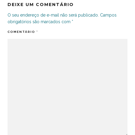
DEIXE UM COMENTÁRIO
O seu endereço de e-mail não será publicado.
Campos
obrigatórios são marcados com
*
COMENTÁRIO
*