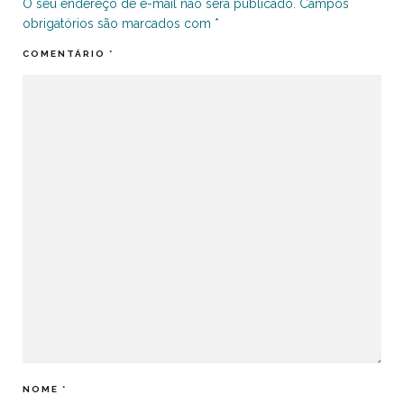
O seu endereço de e-mail não será publicado.
Campos
obrigatórios são marcados com
*
COMENTÁRIO
*
NOME
*