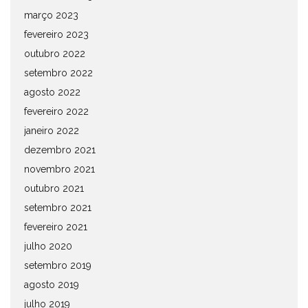
março 2023
fevereiro 2023
outubro 2022
setembro 2022
agosto 2022
fevereiro 2022
janeiro 2022
dezembro 2021
novembro 2021
outubro 2021
setembro 2021
fevereiro 2021
julho 2020
setembro 2019
agosto 2019
julho 2019