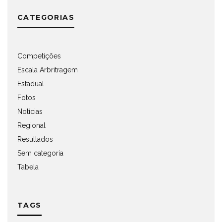
CATEGORIAS
Competições
Escala Arbritragem
Estadual
Fotos
Notícias
Regional
Resultados
Sem categoria
Tabela
TAGS