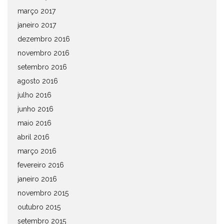
março 2017
janeiro 2017
dezembro 2016
novembro 2016
setembro 2016
agosto 2016
julho 2016
junho 2016
maio 2016
abril 2016
março 2016
fevereiro 2016
janeiro 2016
novembro 2015
outubro 2015
setembro 2015