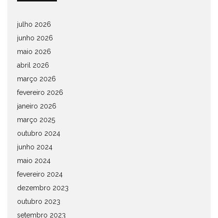
julho 2026
junho 2026
maio 2026
abril 2026
março 2026
fevereiro 2026
janeiro 2026
março 2025
outubro 2024
junho 2024
maio 2024
fevereiro 2024
dezembro 2023
outubro 2023
setembro 2023