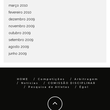
março 2010
fevereiro 2010
dezembro 2009
novembro 2009
outubro 2009
setembro 2009
agosto 2009
junho 2009
HOME
Competições
Arbitragem
Notícias
COMISSÃO DISCIPLINAR
Pesquisa de Atletas
Égol