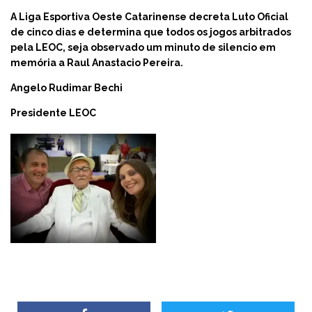
A Liga Esportiva Oeste Catarinense decreta Luto Oficial
de cinco dias e determina que todos os jogos arbitrados
pela LEOC, seja observado um minuto de silencio em
memória a Raul Anastacio Pereira.
Angelo Rudimar Bechi
Presidente LEOC