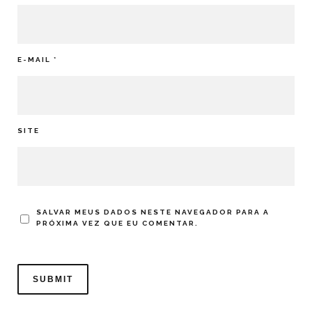
E-MAIL
*
SITE
SALVAR MEUS DADOS NESTE NAVEGADOR PARA A
PRÓXIMA VEZ QUE EU COMENTAR.