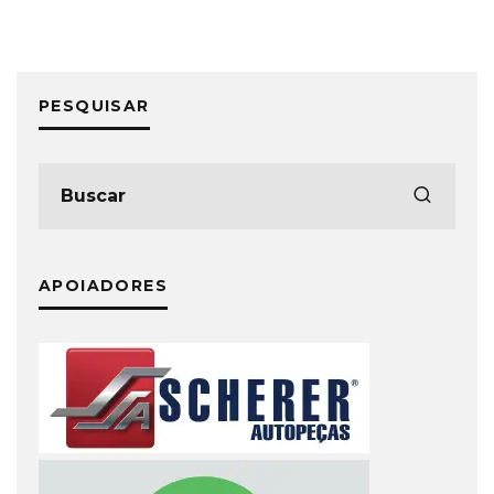
PESQUISAR
APOIADORES