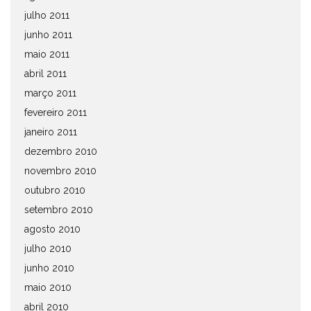
julho 2011
junho 2011
maio 2011
abril 2011
março 2011
fevereiro 2011
janeiro 2011
dezembro 2010
novembro 2010
outubro 2010
setembro 2010
agosto 2010
julho 2010
junho 2010
maio 2010
abril 2010