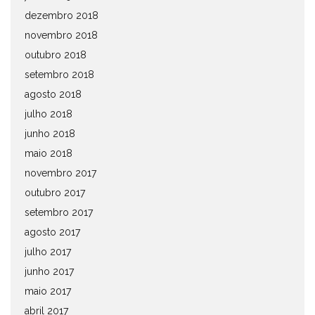
dezembro 2018
novembro 2018
outubro 2018
setembro 2018
agosto 2018
julho 2018
junho 2018
maio 2018
novembro 2017
outubro 2017
setembro 2017
agosto 2017
julho 2017
junho 2017
maio 2017
abril 2017