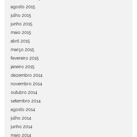
agosto 2015
julho 2015
junho 2015
maio 2015
abril 2015
março 2015
fevereiro 2015
janeiro 2015
dezembro 2014
novembro 2014
outubro 2014
setembro 2014
agosto 2014
julho 2014
junho 2014
maio 2014