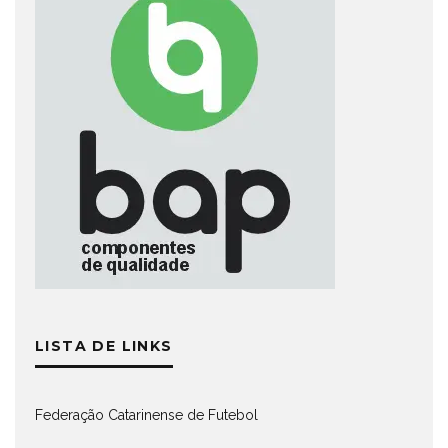
LISTA DE LINKS
Federação Catarinense de Futebol