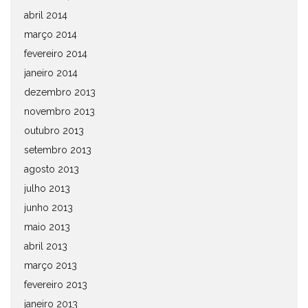
abril 2014
março 2014
fevereiro 2014
janeiro 2014
dezembro 2013
novembro 2013
outubro 2013
setembro 2013
agosto 2013
julho 2013
junho 2013
maio 2013
abril 2013
março 2013
fevereiro 2013
janeiro 2013