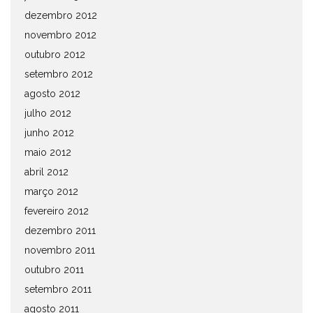
dezembro 2012
novembro 2012
outubro 2012
setembro 2012
agosto 2012
julho 2012
junho 2012
maio 2012
abril 2012
março 2012
fevereiro 2012
dezembro 2011
novembro 2011
outubro 2011
setembro 2011
agosto 2011