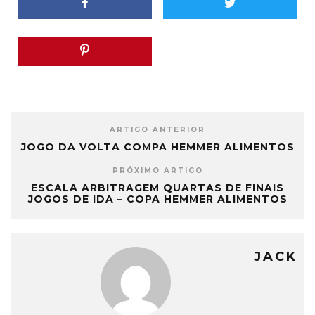
ARTIGO ANTERIOR
JOGO DA VOLTA COMPA HEMMER ALIMENTOS
PRÓXIMO ARTIGO
ESCALA ARBITRAGEM QUARTAS DE FINAIS
JOGOS DE IDA – COPA HEMMER ALIMENTOS
JACK