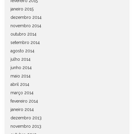
fevereiro 2015
janeiro 2015
dezembro 2014
novembro 2014
outubro 2014
setembro 2014
agosto 2014
julho 2014
junho 2014
maio 2014
abril 2014
março 2014
fevereiro 2014
janeiro 2014
dezembro 2013
novembro 2013