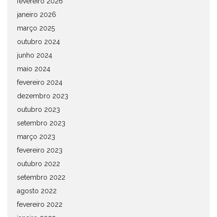
fevereiro 2026
janeiro 2026
março 2025
outubro 2024
junho 2024
maio 2024
fevereiro 2024
dezembro 2023
outubro 2023
setembro 2023
março 2023
fevereiro 2023
outubro 2022
setembro 2022
agosto 2022
fevereiro 2022