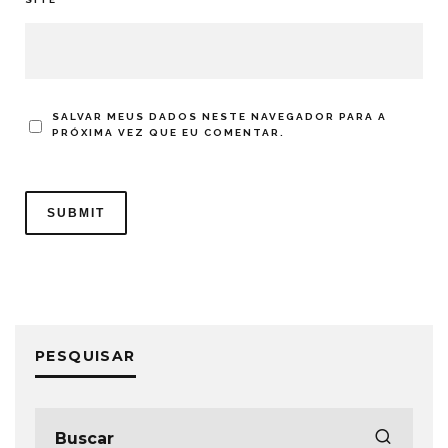
SALVAR MEUS DADOS NESTE NAVEGADOR PARA A
PRÓXIMA VEZ QUE EU COMENTAR.
PESQUISAR