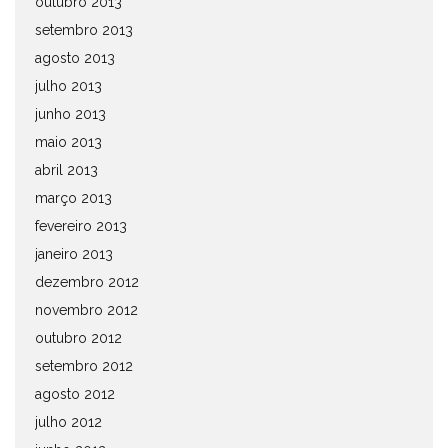
outubro 2013
setembro 2013
agosto 2013
julho 2013
junho 2013
maio 2013
abril 2013
março 2013
fevereiro 2013
janeiro 2013
dezembro 2012
novembro 2012
outubro 2012
setembro 2012
agosto 2012
julho 2012