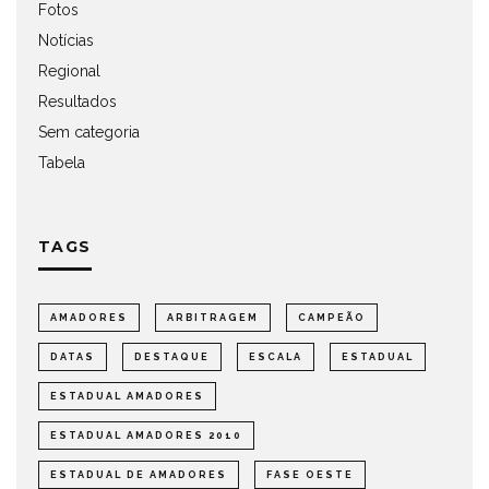
Fotos
Notícias
Regional
Resultados
Sem categoria
Tabela
TAGS
AMADORES
ARBITRAGEM
CAMPEÃO
DATAS
DESTAQUE
ESCALA
ESTADUAL
ESTADUAL AMADORES
ESTADUAL AMADORES 2010
ESTADUAL DE AMADORES
FASE OESTE