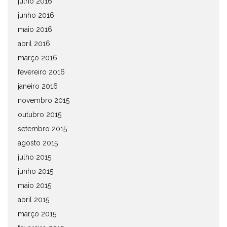
julho 2016
junho 2016
maio 2016
abril 2016
março 2016
fevereiro 2016
janeiro 2016
novembro 2015
outubro 2015
setembro 2015
agosto 2015
julho 2015
junho 2015
maio 2015
abril 2015
março 2015