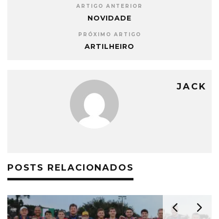
ARTIGO ANTERIOR
NOVIDADE
PRÓXIMO ARTIGO
ARTILHEIRO
JACK
POSTS RELACIONADOS