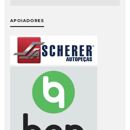
APOIADORES