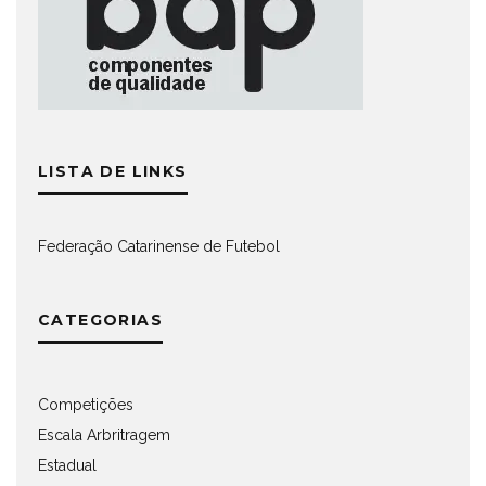
LISTA DE LINKS
Federação Catarinense de Futebol
CATEGORIAS
Competições
Escala Arbritragem
Estadual