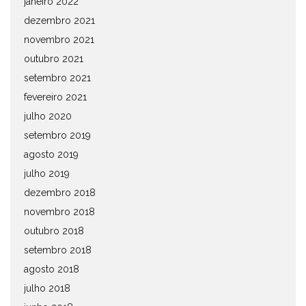
janeiro 2022
dezembro 2021
novembro 2021
outubro 2021
setembro 2021
fevereiro 2021
julho 2020
setembro 2019
agosto 2019
julho 2019
dezembro 2018
novembro 2018
outubro 2018
setembro 2018
agosto 2018
julho 2018