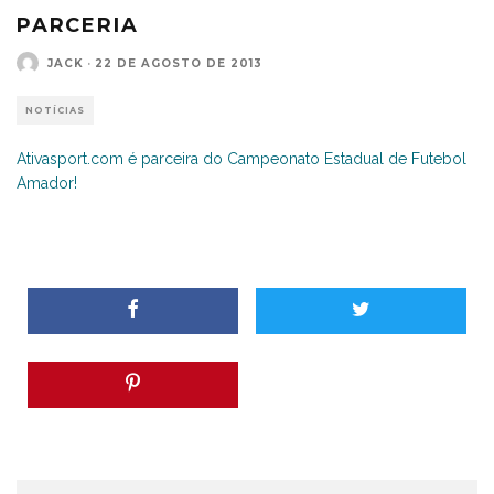
PARCERIA
JACK
·
22 DE AGOSTO DE 2013
NOTÍCIAS
Ativasport.com é parceira do Campeonato Estadual de Futebol
Amador!