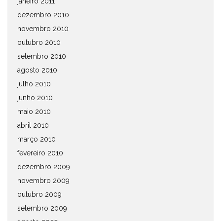
janeiro 2011
dezembro 2010
novembro 2010
outubro 2010
setembro 2010
agosto 2010
julho 2010
junho 2010
maio 2010
abril 2010
março 2010
fevereiro 2010
dezembro 2009
novembro 2009
outubro 2009
setembro 2009