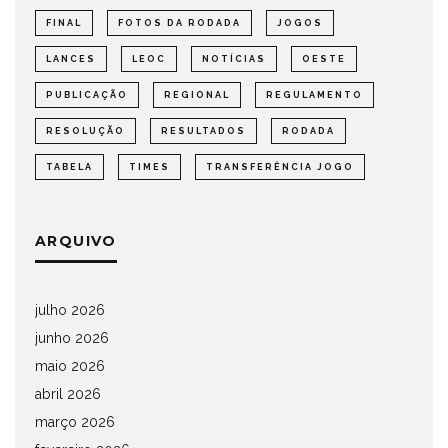
FINAL
FOTOS DA RODADA
JOGOS
LANCES
LEOC
NOTÍCIAS
OESTE
PUBLICAÇÃO
REGIONAL
REGULAMENTO
RESOLUÇÃO
RESULTADOS
RODADA
TABELA
TIMES
TRANSFERÊNCIA JOGO
ARQUIVO
julho 2026
junho 2026
maio 2026
abril 2026
março 2026