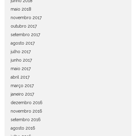
junho 2018
maio 2018
novembro 2017
outubro 2017
setembro 2017
agosto 2017
julho 2017
junho 2017
maio 2017
abril 2017
março 2017
janeiro 2017
dezembro 2016
novembro 2016
setembro 2016
agosto 2016