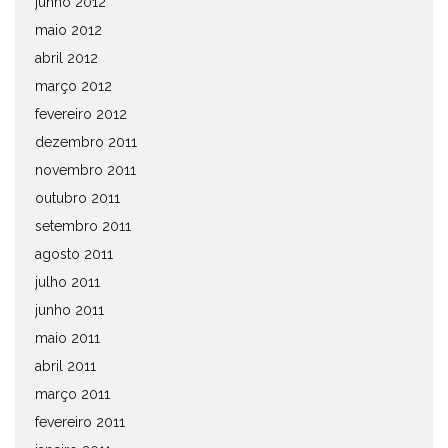
junho 2012
maio 2012
abril 2012
março 2012
fevereiro 2012
dezembro 2011
novembro 2011
outubro 2011
setembro 2011
agosto 2011
julho 2011
junho 2011
maio 2011
abril 2011
março 2011
fevereiro 2011