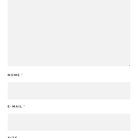
NOME
*
E-MAIL
*
SITE