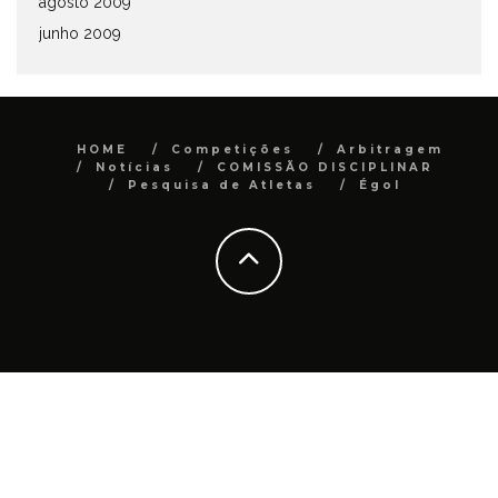
agosto 2009
junho 2009
HOME
Competições
Arbitragem
Notícias
COMISSÃO DISCIPLINAR
Pesquisa de Atletas
Égol