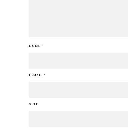
NOME
*
E-MAIL
*
SITE