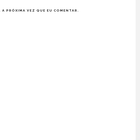
 A PRÓXIMA VEZ QUE EU COMENTAR.