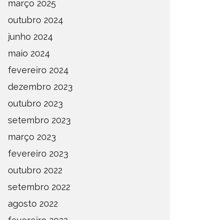
março 2025
outubro 2024
junho 2024
maio 2024
fevereiro 2024
dezembro 2023
outubro 2023
setembro 2023
março 2023
fevereiro 2023
outubro 2022
setembro 2022
agosto 2022