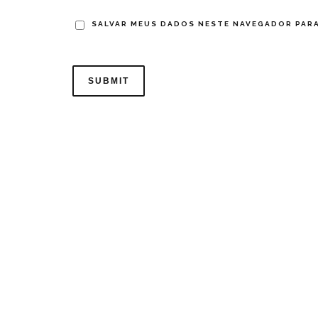
SALVAR MEUS DADOS NESTE NAVEGADOR PARA