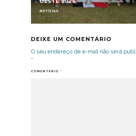
OESTE 2026
NOTÍCIAS
DEIXE UM COMENTÁRIO
O seu endereço de e-mail não será publ
*
COMENTÁRIO
*