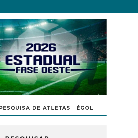
PESQUISA DE ATLETAS
ÉGOL