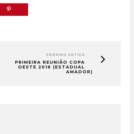
PRÓXIMO ARTIGO
PRIMEIRA REUNIÃO COPA
OESTE 2016 (ESTADUAL
AMADOR)