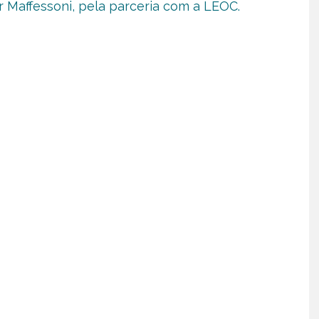
r Maffessoni, pela parceria com a LEOC.