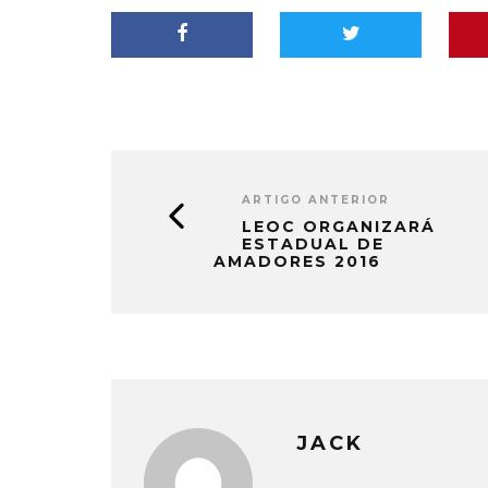
ARTIGO ANTERIOR
LEOC ORGANIZARÁ
ESTADUAL DE
AMADORES 2016
JACK