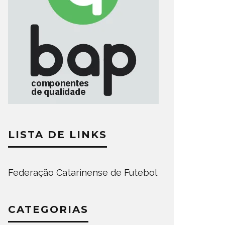
LISTA DE LINKS
Federação Catarinense de Futebol
CATEGORIAS