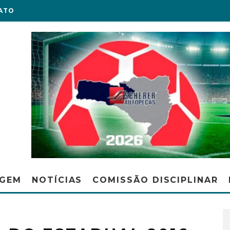
ATO
AGEM
NOTÍCIAS
COMISSÃO DISCIPLINAR