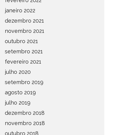
fevereiro 2022
janeiro 2022
dezembro 2021
novembro 2021
outubro 2021
setembro 2021
fevereiro 2021
julho 2020
setembro 2019
agosto 2019
julho 2019
dezembro 2018
novembro 2018
outubro 2018