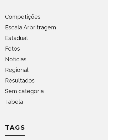
Competições
Escala Arbritragem
Estadual
Fotos
Notícias
Regional
Resultados
Sem categoria
Tabela
TAGS