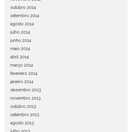
outubro 2014
setembro 2014
agosto 2014
julho 2014
junho 2014
maio 2014
abril 2014
março 2014
fevereiro 2014
janeiro 2014
dezembro 2013
novembro 2013
outubro 2013
setembro 2013
agosto 2013
julho 2013