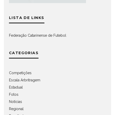
LISTA DE LINKS
Federação Catarinense de Futebol
CATEGORIAS
Competições
Escala Arbritragem
Estadual
Fotos
Notícias
Regional