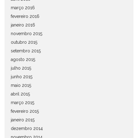
março 2016
fevereiro 2016
janeiro 2016
novembro 2015
outubro 2015
setembro 2015
agosto 2015
julho 2015
junho 2015
maio 2015
abril 2015
março 2015
fevereiro 2015
janeiro 2015
dezembro 2014
novembro 2014