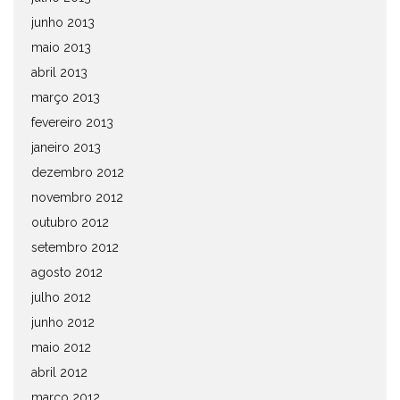
junho 2013
maio 2013
abril 2013
março 2013
fevereiro 2013
janeiro 2013
dezembro 2012
novembro 2012
outubro 2012
setembro 2012
agosto 2012
julho 2012
junho 2012
maio 2012
abril 2012
março 2012