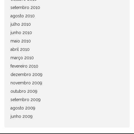
setembro 2010
agosto 2010
julho 2010
junho 2010
maio 2010
abril 2010
março 2010
fevereiro 2010
dezembro 2009
novembro 2009
outubro 2009
setembro 2009
agosto 2009
junho 2009