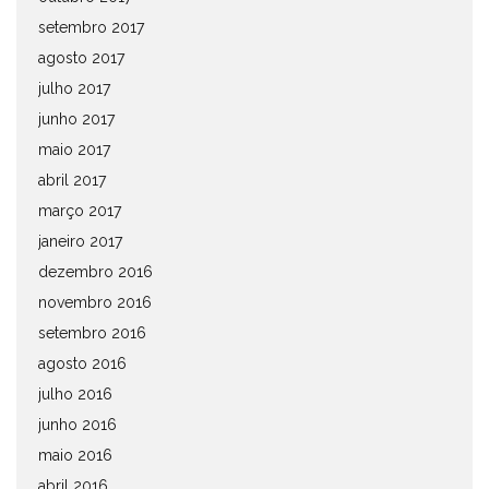
setembro 2017
agosto 2017
julho 2017
junho 2017
maio 2017
abril 2017
março 2017
janeiro 2017
dezembro 2016
novembro 2016
setembro 2016
agosto 2016
julho 2016
junho 2016
maio 2016
abril 2016