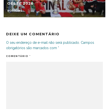
OESTE 2026
NOTÍCIAS
DEIXE UM COMENTÁRIO
O seu endereço de e-mail não será publicado.
Campos
obrigatórios são marcados com
*
COMENTÁRIO
*