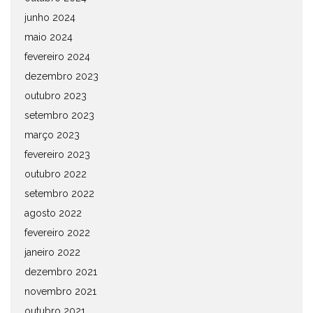
junho 2024
maio 2024
fevereiro 2024
dezembro 2023
outubro 2023
setembro 2023
março 2023
fevereiro 2023
outubro 2022
setembro 2022
agosto 2022
fevereiro 2022
janeiro 2022
dezembro 2021
novembro 2021
outubro 2021