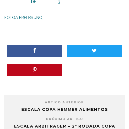
DE
3
FOLGA FREI BRUNO;
ARTIGO ANTERIOR
ESCALA COPA HEMMER ALIMENTOS
PRÓXIMO ARTIGO
ESCALA ARBITRAGEM – 2ª RODADA COPA