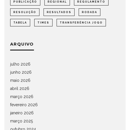
PUBLICAÇÃO
REGIONAL
REGULAMENTO
RESOLUÇÃO
RESULTADOS
RODADA
TABELA
TIMES
TRANSFERÊNCIA JOGO
ARQUIVO
julho 2026
junho 2026
maio 2026
abril 2026
março 2026
fevereiro 2026
janeiro 2026
março 2025
outubro 2024