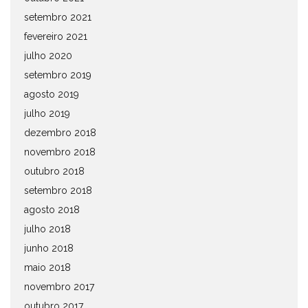
setembro 2021
fevereiro 2021
julho 2020
setembro 2019
agosto 2019
julho 2019
dezembro 2018
novembro 2018
outubro 2018
setembro 2018
agosto 2018
julho 2018
junho 2018
maio 2018
novembro 2017
outubro 2017