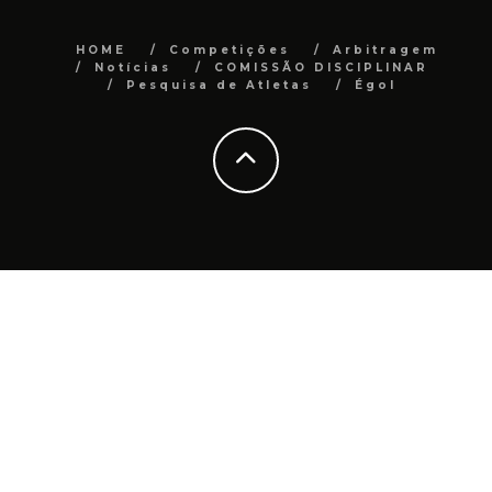
HOME
Competições
Arbitragem
Notícias
COMISSÃO DISCIPLINAR
Pesquisa de Atletas
Égol