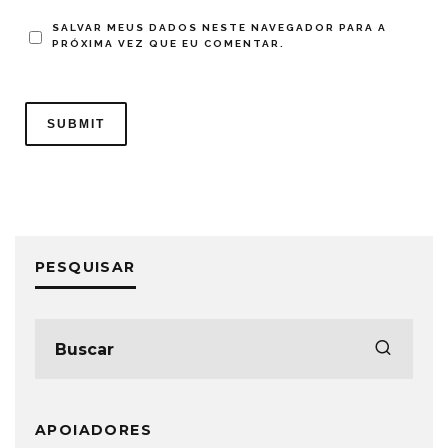
SALVAR MEUS DADOS NESTE NAVEGADOR PARA A
PRÓXIMA VEZ QUE EU COMENTAR.
PESQUISAR
APOIADORES