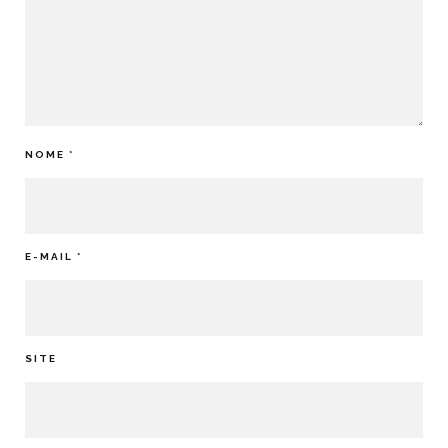
NOME
*
E-MAIL
*
SITE