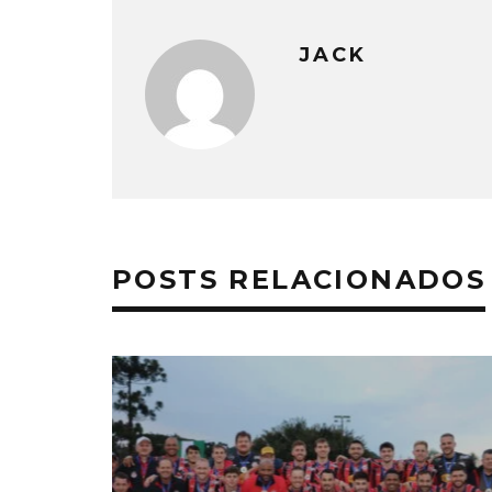
JACK
POSTS RELACIONADOS