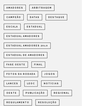
AMADORES
ARBITRAGEM
CAMPEÃO
DATAS
DESTAQUE
ESCALA
ESTADUAL
ESTADUAL AMADORES
ESTADUAL AMADORES 2010
ESTADUAL DE AMADORES
FASE OESTE
FINAL
FOTOS DA RODADA
JOGOS
LANCES
LEOC
NOTÍCIAS
OESTE
PUBLICAÇÃO
REGIONAL
REGULAMENTO
RESOLUÇÃO