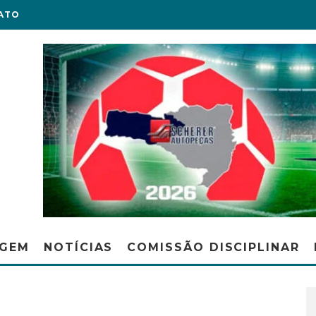
ATO
AGEM
NOTÍCIAS
COMISSÃO DISCIPLINAR