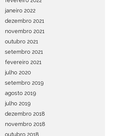
fevereiro 2022
janeiro 2022
dezembro 2021
novembro 2021
outubro 2021
setembro 2021
fevereiro 2021
julho 2020
setembro 2019
agosto 2019
julho 2019
dezembro 2018
novembro 2018
outubro 2018