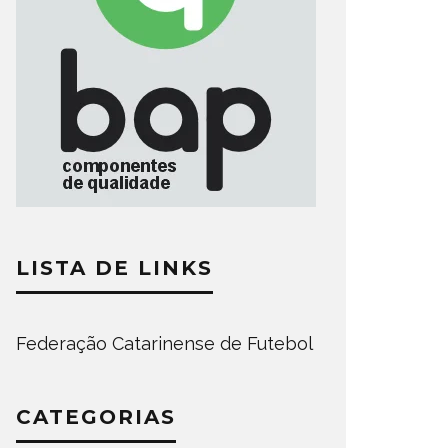
LISTA DE LINKS
Federação Catarinense de Futebol
CATEGORIAS