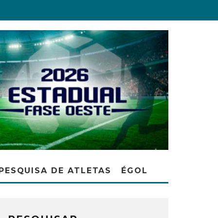
PESQUISA DE ATLETAS
ÉGOL