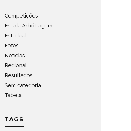
Competições
Escala Arbritragem
Estadual
Fotos
Notícias
Regional
Resultados
Sem categoria
Tabela
TAGS