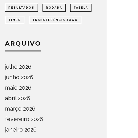
RESULTADOS
RODADA
TABELA
TIMES
TRANSFERÊNCIA JOGO
ARQUIVO
julho 2026
junho 2026
maio 2026
abril 2026
março 2026
fevereiro 2026
janeiro 2026