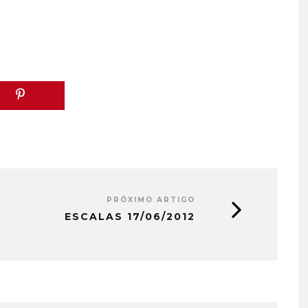
PRÓXIMO ARTIGO
ESCALAS 17/06/2012