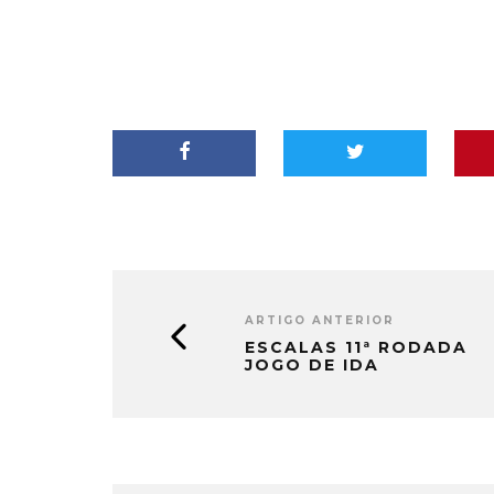
ARTIGO ANTERIOR
ESCALAS 11ª RODADA
JOGO DE IDA