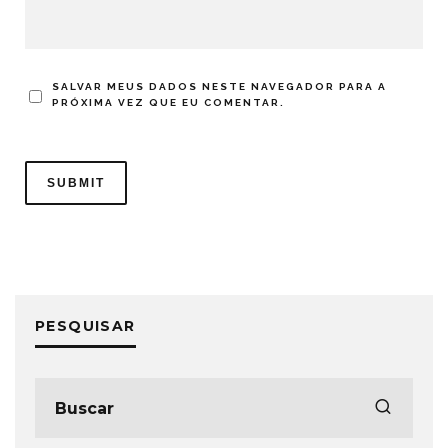
SALVAR MEUS DADOS NESTE NAVEGADOR PARA A
PRÓXIMA VEZ QUE EU COMENTAR.
PESQUISAR