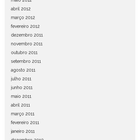
maio 2012
abril 2012
março 2012
fevereiro 2012
dezembro 2011
novembro 2011
outubro 2011
setembro 2011
agosto 2011
julho 2011
junho 2011
maio 2011
abril 2011
março 2011
fevereiro 2011
janeiro 2011