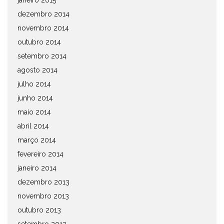
janeiro 2015
dezembro 2014
novembro 2014
outubro 2014
setembro 2014
agosto 2014
julho 2014
junho 2014
maio 2014
abril 2014
março 2014
fevereiro 2014
janeiro 2014
dezembro 2013
novembro 2013
outubro 2013