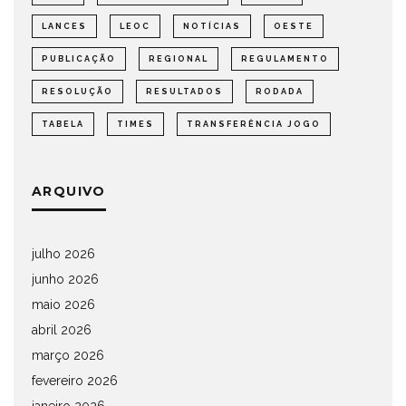
LANCES
LEOC
NOTÍCIAS
OESTE
PUBLICAÇÃO
REGIONAL
REGULAMENTO
RESOLUÇÃO
RESULTADOS
RODADA
TABELA
TIMES
TRANSFERÊNCIA JOGO
ARQUIVO
julho 2026
junho 2026
maio 2026
abril 2026
março 2026
fevereiro 2026