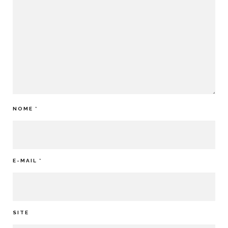
NOME
*
E-MAIL
*
SITE