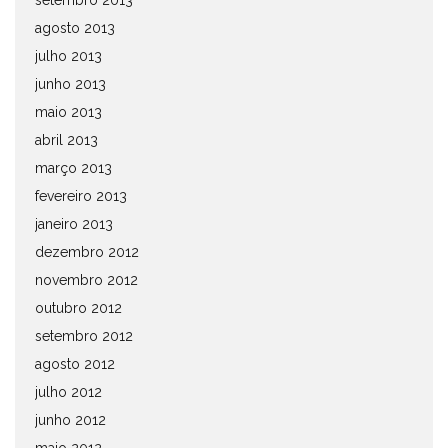
setembro 2013
agosto 2013
julho 2013
junho 2013
maio 2013
abril 2013
março 2013
fevereiro 2013
janeiro 2013
dezembro 2012
novembro 2012
outubro 2012
setembro 2012
agosto 2012
julho 2012
junho 2012