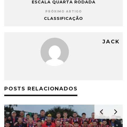
ESCALA QUARTA RODADA
PRÓXIMO ARTIGO
CLASSIFICAÇÃO
JACK
POSTS RELACIONADOS