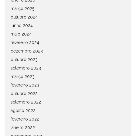
janeiro 2026
março 2025
outubro 2024
junho 2024
maio 2024
fevereiro 2024
dezembro 2023
outubro 2023
setembro 2023
março 2023
fevereiro 2023
outubro 2022
setembro 2022
agosto 2022
fevereiro 2022
janeiro 2022