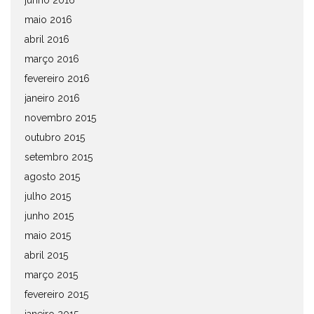
junho 2016
maio 2016
abril 2016
março 2016
fevereiro 2016
janeiro 2016
novembro 2015
outubro 2015
setembro 2015
agosto 2015
julho 2015
junho 2015
maio 2015
abril 2015
março 2015
fevereiro 2015