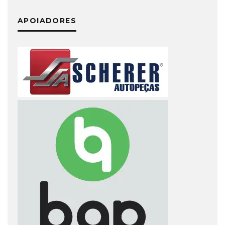
APOIADORES