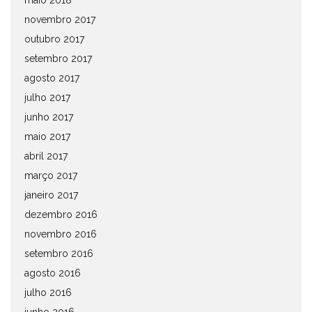
maio 2018
novembro 2017
outubro 2017
setembro 2017
agosto 2017
julho 2017
junho 2017
maio 2017
abril 2017
março 2017
janeiro 2017
dezembro 2016
novembro 2016
setembro 2016
agosto 2016
julho 2016