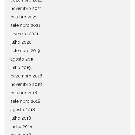
dezembro 2021
novembro 2021
outubro 2021
setembro 2021
fevereiro 2021
julho 2020
setembro 2019
agosto 2019
julho 2019
dezembro 2018
novembro 2018
outubro 2018
setembro 2018
agosto 2018
julho 2018
junho 2018