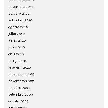
dezembro 2010
novembro 2010
outubro 2010
setembro 2010
agosto 2010
julho 2010
junho 2010
maio 2010
abril 2010
março 2010
fevereiro 2010
dezembro 2009
novembro 2009
outubro 2009
setembro 2009
agosto 2009