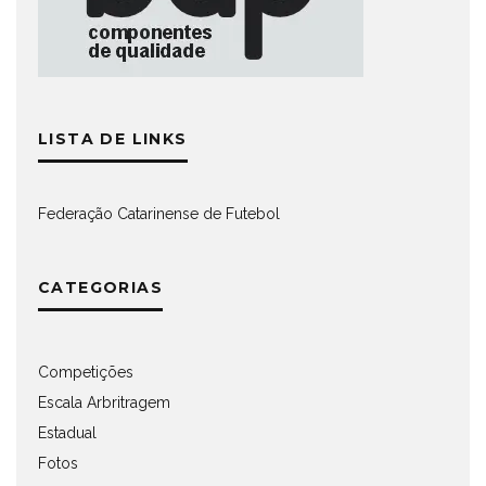
LISTA DE LINKS
Federação Catarinense de Futebol
CATEGORIAS
Competições
Escala Arbritragem
Estadual
Fotos