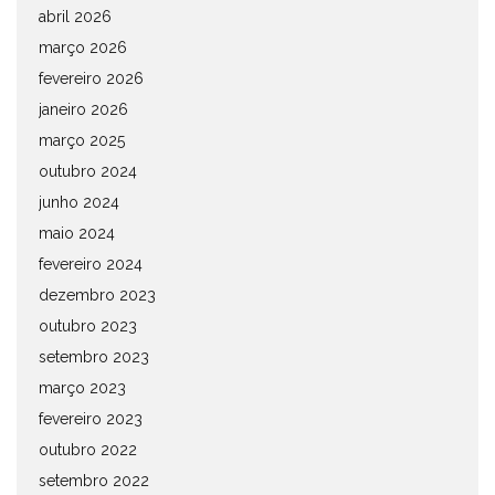
abril 2026
março 2026
fevereiro 2026
janeiro 2026
março 2025
outubro 2024
junho 2024
maio 2024
fevereiro 2024
dezembro 2023
outubro 2023
setembro 2023
março 2023
fevereiro 2023
outubro 2022
setembro 2022