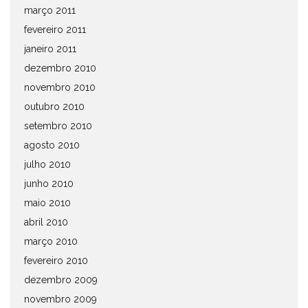
março 2011
fevereiro 2011
janeiro 2011
dezembro 2010
novembro 2010
outubro 2010
setembro 2010
agosto 2010
julho 2010
junho 2010
maio 2010
abril 2010
março 2010
fevereiro 2010
dezembro 2009
novembro 2009