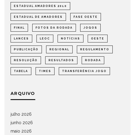
ESTADUAL AMADORES 2010
ESTADUAL DE AMADORES
FASE OESTE
FINAL
FOTOS DA RODADA
JOGOS
LANCES
LEOC
NOTÍCIAS
OESTE
PUBLICAÇÃO
REGIONAL
REGULAMENTO
RESOLUÇÃO
RESULTADOS
RODADA
TABELA
TIMES
TRANSFERÊNCIA JOGO
ARQUIVO
julho 2026
junho 2026
maio 2026