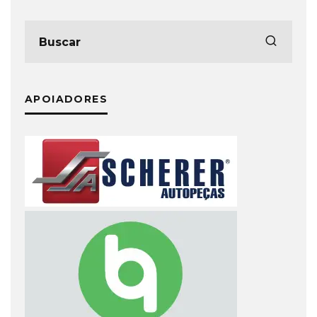
APOIADORES