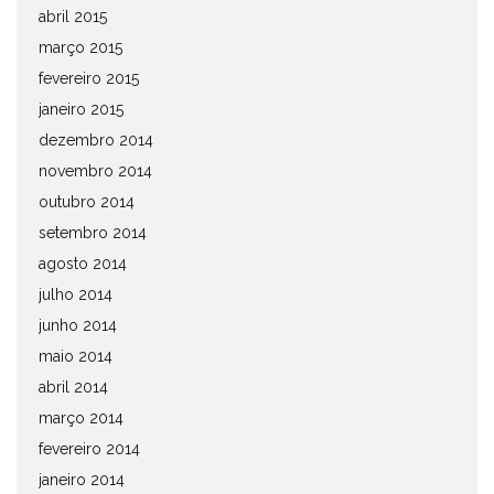
abril 2015
março 2015
fevereiro 2015
janeiro 2015
dezembro 2014
novembro 2014
outubro 2014
setembro 2014
agosto 2014
julho 2014
junho 2014
maio 2014
abril 2014
março 2014
fevereiro 2014
janeiro 2014