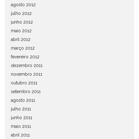
agosto 2012
julho 2012
junho 2012
maio 2012
abril 2012
março 2012
fevereiro 2012
dezembro 2011
novembro 2011
outubro 2011
setembro 2011
agosto 2011
julho 2011
junho 2011
maio 2011
abril 2011