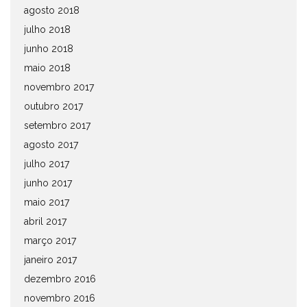
agosto 2018
julho 2018
junho 2018
maio 2018
novembro 2017
outubro 2017
setembro 2017
agosto 2017
julho 2017
junho 2017
maio 2017
abril 2017
março 2017
janeiro 2017
dezembro 2016
novembro 2016