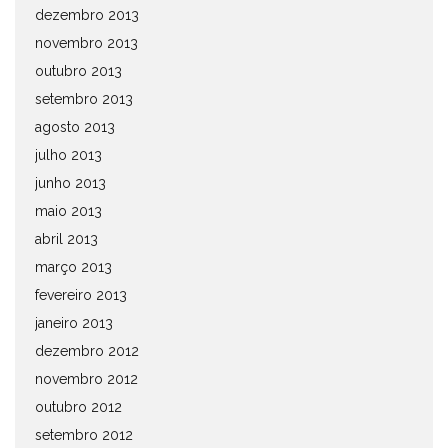
dezembro 2013
novembro 2013
outubro 2013
setembro 2013
agosto 2013
julho 2013
junho 2013
maio 2013
abril 2013
março 2013
fevereiro 2013
janeiro 2013
dezembro 2012
novembro 2012
outubro 2012
setembro 2012