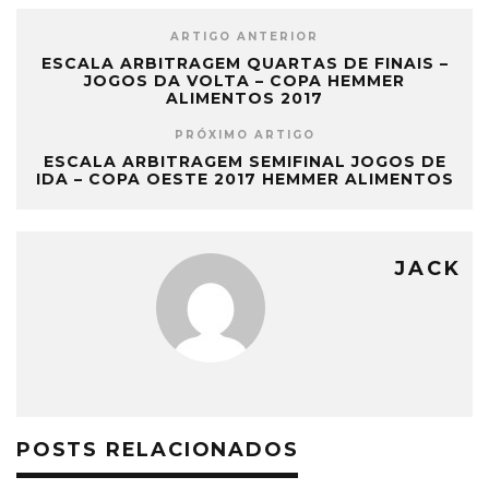
ARTIGO ANTERIOR
ESCALA ARBITRAGEM QUARTAS DE FINAIS –
JOGOS DA VOLTA – COPA HEMMER
ALIMENTOS 2017
PRÓXIMO ARTIGO
ESCALA ARBITRAGEM SEMIFINAL JOGOS DE
IDA – COPA OESTE 2017 HEMMER ALIMENTOS
JACK
POSTS RELACIONADOS