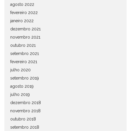
agosto 2022
fevereiro 2022
janeiro 2022
dezembro 2021
novembro 2021
outubro 2021
setembro 2021
fevereiro 2021
julho 2020
setembro 2019
agosto 2019
julho 2019
dezembro 2018
novembro 2018
outubro 2018
setembro 2018