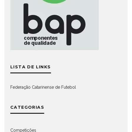
LISTA DE LINKS
Federação Catarinense de Futebol
CATEGORIAS
Competições