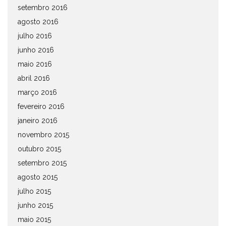
setembro 2016
agosto 2016
julho 2016
junho 2016
maio 2016
abril 2016
março 2016
fevereiro 2016
janeiro 2016
novembro 2015
outubro 2015
setembro 2015
agosto 2015
julho 2015
junho 2015
maio 2015