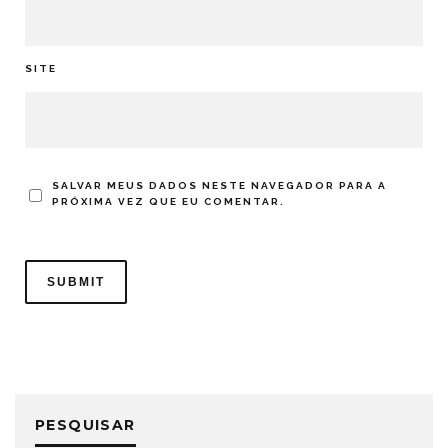
SITE
SALVAR MEUS DADOS NESTE NAVEGADOR PARA A
PRÓXIMA VEZ QUE EU COMENTAR.
PESQUISAR