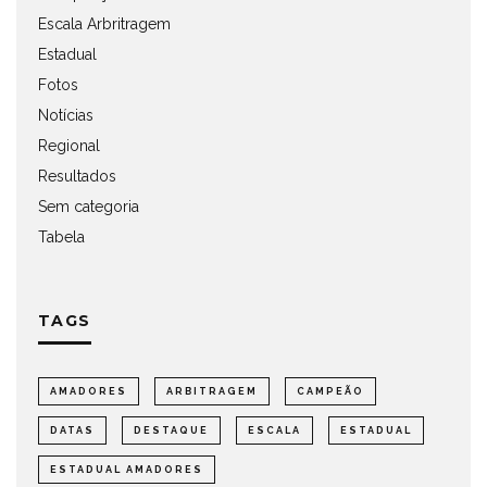
Escala Arbritragem
Estadual
Fotos
Notícias
Regional
Resultados
Sem categoria
Tabela
TAGS
AMADORES
ARBITRAGEM
CAMPEÃO
DATAS
DESTAQUE
ESCALA
ESTADUAL
ESTADUAL AMADORES