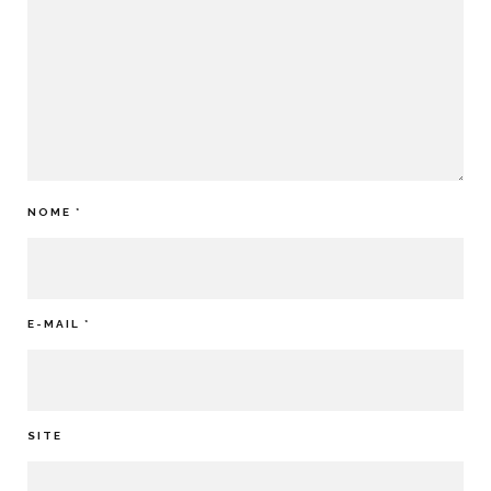
NOME
*
E-MAIL
*
SITE