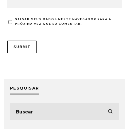
SALVAR MEUS DADOS NESTE NAVEGADOR PARA A
PRÓXIMA VEZ QUE EU COMENTAR.
PESQUISAR