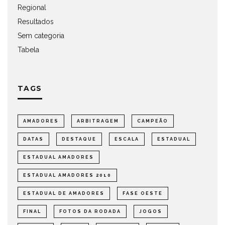
Regional
Resultados
Sem categoria
Tabela
TAGS
AMADORES
ARBITRAGEM
CAMPEÃO
DATAS
DESTAQUE
ESCALA
ESTADUAL
ESTADUAL AMADORES
ESTADUAL AMADORES 2010
ESTADUAL DE AMADORES
FASE OESTE
FINAL
FOTOS DA RODADA
JOGOS