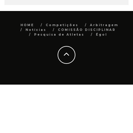
HOME
Competições
Arbitragem
Notícias
COMISSÃO DISCIPLINAR
Pesquisa de Atletas
Égol