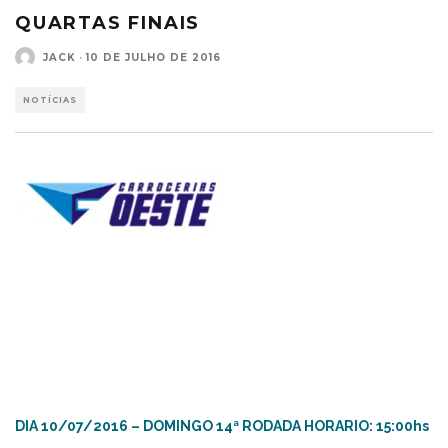
QUARTAS FINAIS
JACK
·
10 DE JULHO DE 2016
NOTÍCIAS
DIA 10/07/2016 – DOMINGO 14ª RODADA HORARIO: 15:00hs