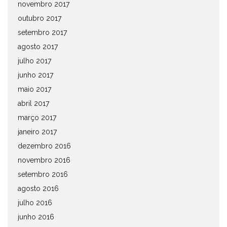
novembro 2017
outubro 2017
setembro 2017
agosto 2017
julho 2017
junho 2017
maio 2017
abril 2017
março 2017
janeiro 2017
dezembro 2016
novembro 2016
setembro 2016
agosto 2016
julho 2016
junho 2016