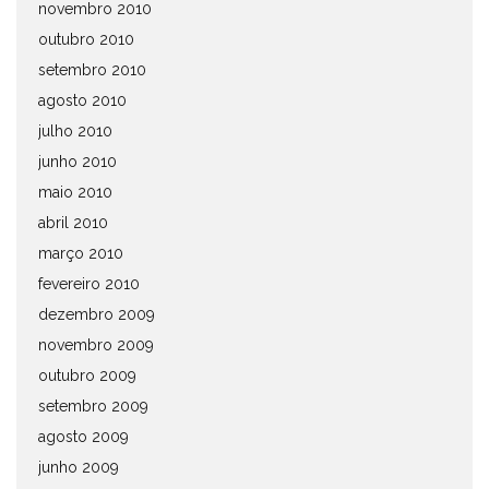
novembro 2010
outubro 2010
setembro 2010
agosto 2010
julho 2010
junho 2010
maio 2010
abril 2010
março 2010
fevereiro 2010
dezembro 2009
novembro 2009
outubro 2009
setembro 2009
agosto 2009
junho 2009