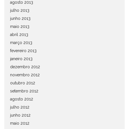
agosto 2013
julho 2013
junho 2013
maio 2013
abril 2013
março 2013
fevereiro 2013
janeiro 2013
dezembro 2012
novembro 2012
outubro 2012
setembro 2012
agosto 2012
julho 2012
junho 2012
maio 2012