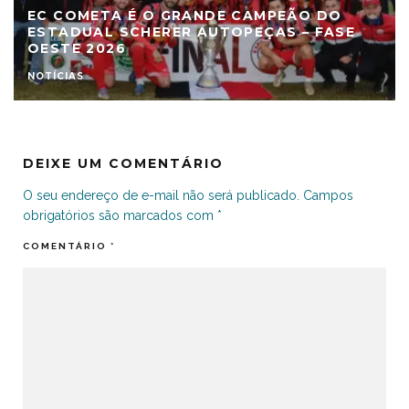
EC COMETA É O GRANDE CAMPEÃO DO
ESTADUAL SCHERER AUTOPEÇAS – FASE
OESTE 2026
NOTÍCIAS
DEIXE UM COMENTÁRIO
O seu endereço de e-mail não será publicado.
Campos
obrigatórios são marcados com
*
COMENTÁRIO
*