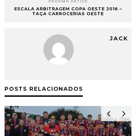
PRÓXIMO ARTIGO
ESCALA ARBITRAGEM COPA OESTE 2016 –
TAÇA CARROCERIAS OESTE
JACK
POSTS RELACIONADOS