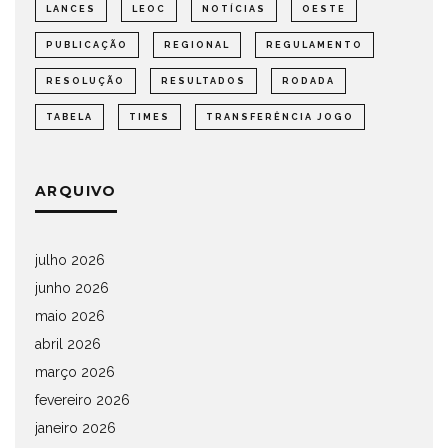
LANCES
LEOC
NOTÍCIAS
OESTE
PUBLICAÇÃO
REGIONAL
REGULAMENTO
RESOLUÇÃO
RESULTADOS
RODADA
TABELA
TIMES
TRANSFERÊNCIA JOGO
ARQUIVO
julho 2026
junho 2026
maio 2026
abril 2026
março 2026
fevereiro 2026
janeiro 2026