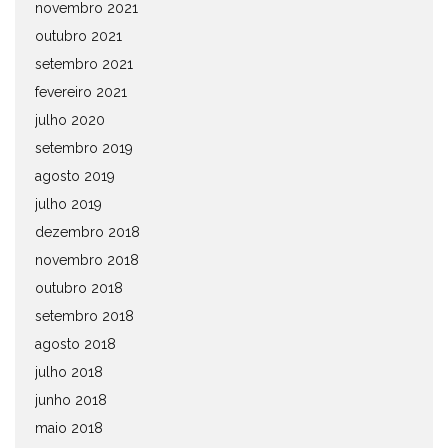
novembro 2021
outubro 2021
setembro 2021
fevereiro 2021
julho 2020
setembro 2019
agosto 2019
julho 2019
dezembro 2018
novembro 2018
outubro 2018
setembro 2018
agosto 2018
julho 2018
junho 2018
maio 2018