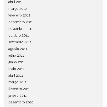
abril 2012
março 2012
fevereiro 2012
dezembro 2011
novembro 2011
outubro 2011
setembro 2011
agosto 2011
julho 2011
junho 2011
maio 2011
abril 2011
março 2011
fevereiro 2011
janeiro 2011
dezembro 2010