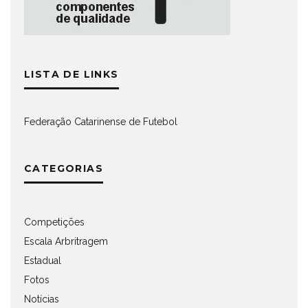
LISTA DE LINKS
Federação Catarinense de Futebol
CATEGORIAS
Competições
Escala Arbritragem
Estadual
Fotos
Notícias