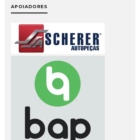
APOIADORES