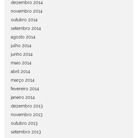
dezembro 2014
novembro 2014
outubro 2014
setembro 2014
agosto 2014
julho 2014
junho 2014
maio 2014
abril 2014
março 2014
fevereiro 2014
janeiro 2014
dezembro 2013
novembro 2013
outubro 2013
setembro 2013