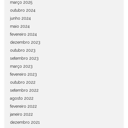
março 2025
outubro 2024
junho 2024
maio 2024
fevereiro 2024
dezembro 2023
outubro 2023
setembro 2023
março 2023
fevereiro 2023
outubro 2022
setembro 2022
agosto 2022
fevereiro 2022
janeiro 2022
dezembro 2021