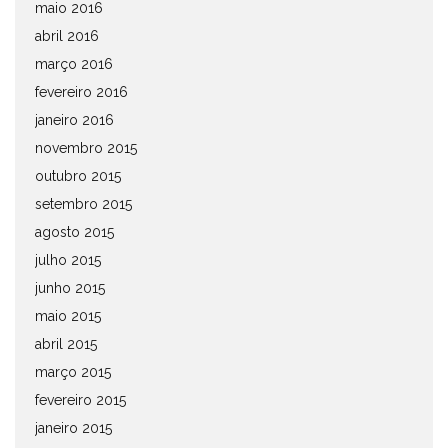
maio 2016
abril 2016
março 2016
fevereiro 2016
janeiro 2016
novembro 2015
outubro 2015
setembro 2015
agosto 2015
julho 2015
junho 2015
maio 2015
abril 2015
março 2015
fevereiro 2015
janeiro 2015