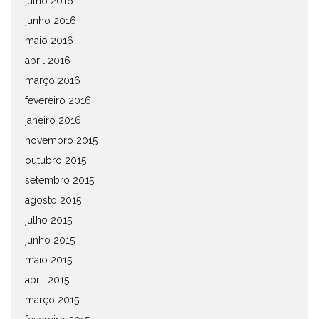
julho 2016
junho 2016
maio 2016
abril 2016
março 2016
fevereiro 2016
janeiro 2016
novembro 2015
outubro 2015
setembro 2015
agosto 2015
julho 2015
junho 2015
maio 2015
abril 2015
março 2015