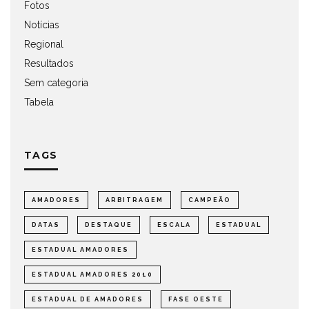
Fotos
Notícias
Regional
Resultados
Sem categoria
Tabela
TAGS
AMADORES
ARBITRAGEM
CAMPEÃO
DATAS
DESTAQUE
ESCALA
ESTADUAL
ESTADUAL AMADORES
ESTADUAL AMADORES 2010
ESTADUAL DE AMADORES
FASE OESTE