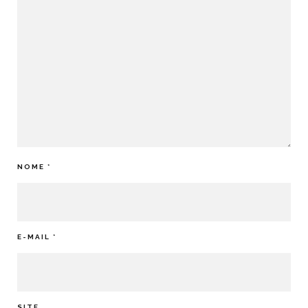
NOME
*
E-MAIL
*
SITE