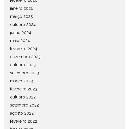
fevereiro 2026
janeiro 2026
março 2025
outubro 2024
junho 2024
maio 2024
fevereiro 2024
dezembro 2023
outubro 2023
setembro 2023
março 2023
fevereiro 2023
outubro 2022
setembro 2022
agosto 2022
fevereiro 2022