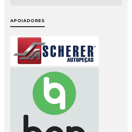
APOIADORES