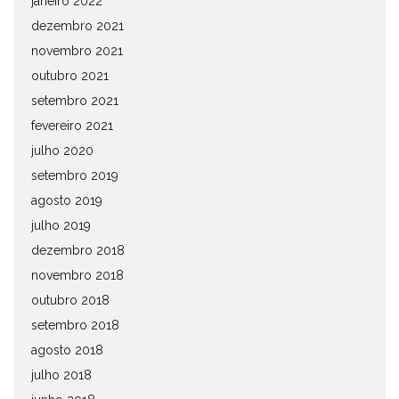
janeiro 2022
dezembro 2021
novembro 2021
outubro 2021
setembro 2021
fevereiro 2021
julho 2020
setembro 2019
agosto 2019
julho 2019
dezembro 2018
novembro 2018
outubro 2018
setembro 2018
agosto 2018
julho 2018