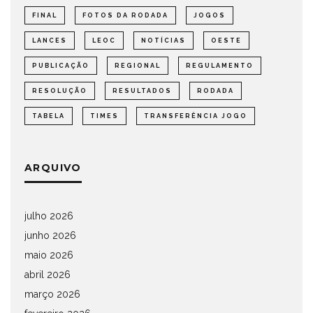
FINAL
FOTOS DA RODADA
JOGOS
LANCES
LEOC
NOTÍCIAS
OESTE
PUBLICAÇÃO
REGIONAL
REGULAMENTO
RESOLUÇÃO
RESULTADOS
RODADA
TABELA
TIMES
TRANSFERÊNCIA JOGO
ARQUIVO
julho 2026
junho 2026
maio 2026
abril 2026
março 2026