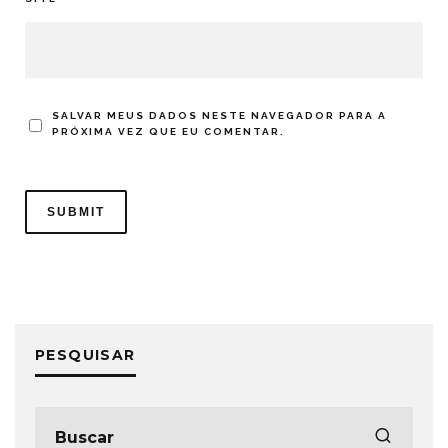
SALVAR MEUS DADOS NESTE NAVEGADOR PARA A
PRÓXIMA VEZ QUE EU COMENTAR.
PESQUISAR