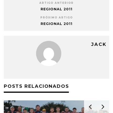
ARTIGO ANTERIOR
REGIONAL 2011
PRÓXIMO ARTIGO
REGIONAL 2011
JACK
POSTS RELACIONADOS