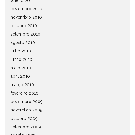
janeiro 2011
dezembro 2010
novembro 2010
outubro 2010
setembro 2010
agosto 2010
julho 2010
junho 2010
maio 2010
abril 2010
março 2010
fevereiro 2010
dezembro 2009
novembro 2009
outubro 2009
setembro 2009