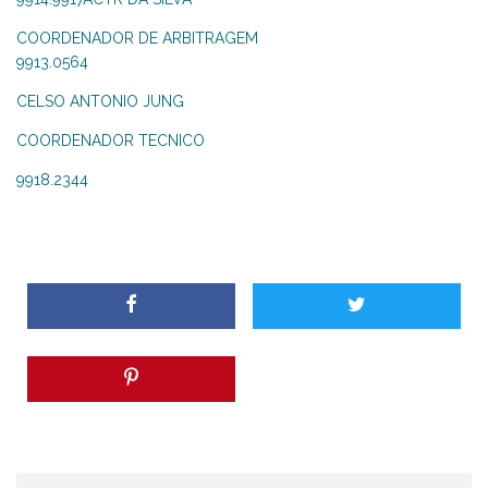
COORDENADOR DE ARBITRAGEM
9913.0564
CELSO ANTONIO JUNG
COORDENADOR TECNICO
9918.2344