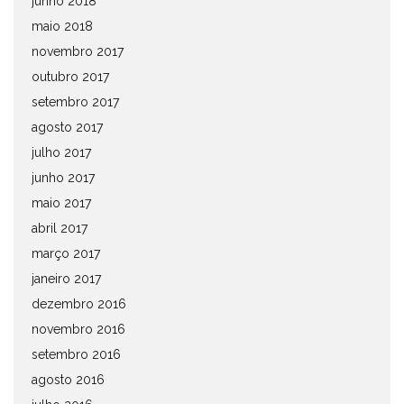
junho 2018
maio 2018
novembro 2017
outubro 2017
setembro 2017
agosto 2017
julho 2017
junho 2017
maio 2017
abril 2017
março 2017
janeiro 2017
dezembro 2016
novembro 2016
setembro 2016
agosto 2016