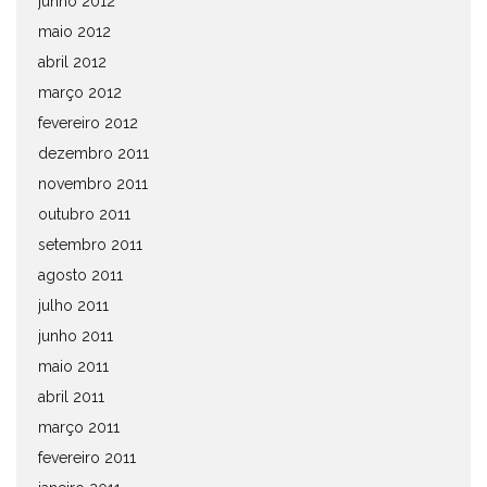
junho 2012
maio 2012
abril 2012
março 2012
fevereiro 2012
dezembro 2011
novembro 2011
outubro 2011
setembro 2011
agosto 2011
julho 2011
junho 2011
maio 2011
abril 2011
março 2011
fevereiro 2011