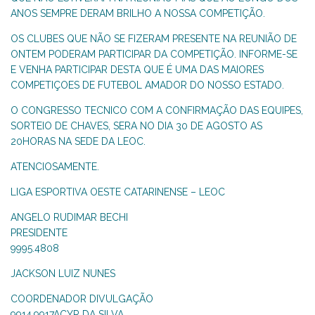
ANOS SEMPRE DERAM BRILHO A NOSSA COMPETIÇÃO.
OS CLUBES QUE NÃO SE FIZERAM PRESENTE NA REUNIÃO DE
ONTEM PODERAM PARTICIPAR DA COMPETIÇÃO. INFORME-SE
E VENHA PARTICIPAR DESTA QUE É UMA DAS MAIORES
COMPETIÇOES DE FUTEBOL AMADOR DO NOSSO ESTADO.
O CONGRESSO TECNICO COM A CONFIRMAÇÃO DAS EQUIPES,
SORTEIO DE CHAVES, SERA NO DIA 30 DE AGOSTO AS
20HORAS NA SEDE DA LEOC.
ATENCIOSAMENTE.
LIGA ESPORTIVA OESTE CATARINENSE – LEOC
ANGELO RUDIMAR BECHI
PRESIDENTE
9995.4808
JACKSON LUIZ NUNES
COORDENADOR DIVULGAÇÃO
9914.9917ACYR DA SILVA