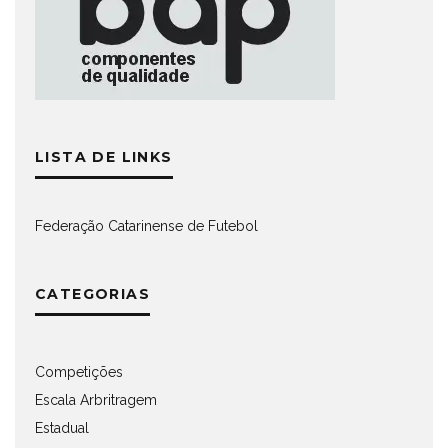
LISTA DE LINKS
Federação Catarinense de Futebol
CATEGORIAS
Competições
Escala Arbritragem
Estadual