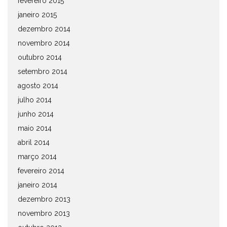
fevereiro 2015
janeiro 2015
dezembro 2014
novembro 2014
outubro 2014
setembro 2014
agosto 2014
julho 2014
junho 2014
maio 2014
abril 2014
março 2014
fevereiro 2014
janeiro 2014
dezembro 2013
novembro 2013