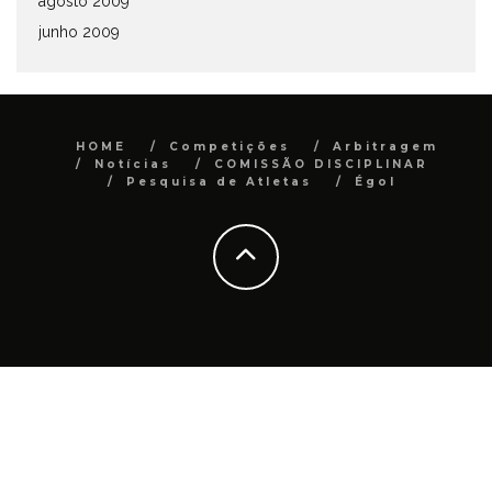
agosto 2009
junho 2009
HOME
Competições
Arbitragem
Notícias
COMISSÃO DISCIPLINAR
Pesquisa de Atletas
Égol