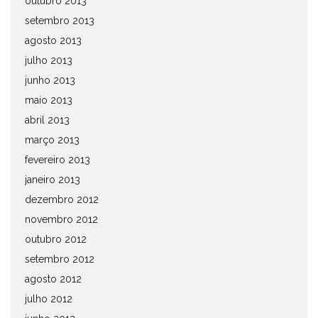
outubro 2013
setembro 2013
agosto 2013
julho 2013
junho 2013
maio 2013
abril 2013
março 2013
fevereiro 2013
janeiro 2013
dezembro 2012
novembro 2012
outubro 2012
setembro 2012
agosto 2012
julho 2012