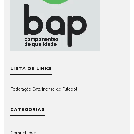
LISTA DE LINKS
Federação Catarinense de Futebol
CATEGORIAS
Competições