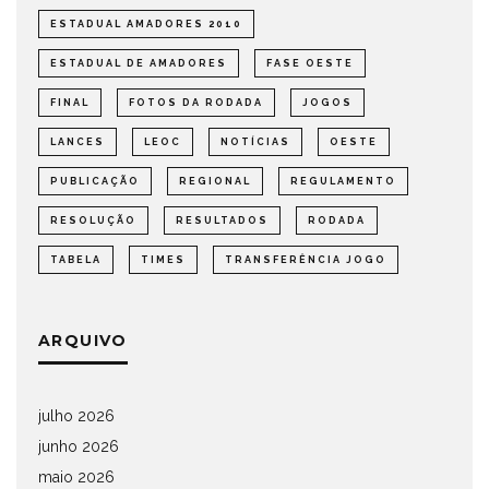
ESTADUAL AMADORES 2010
ESTADUAL DE AMADORES
FASE OESTE
FINAL
FOTOS DA RODADA
JOGOS
LANCES
LEOC
NOTÍCIAS
OESTE
PUBLICAÇÃO
REGIONAL
REGULAMENTO
RESOLUÇÃO
RESULTADOS
RODADA
TABELA
TIMES
TRANSFERÊNCIA JOGO
ARQUIVO
julho 2026
junho 2026
maio 2026