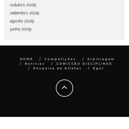
outubro 2009
setembro 2009
agosto 2009
junho 2009
HOME
Competições
Arbitragem
Notícias
COMISSÃO DISCIPLINAR
Pesquisa de Atletas
Égol