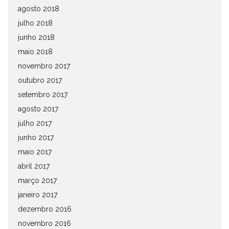
agosto 2018
julho 2018
junho 2018
maio 2018
novembro 2017
outubro 2017
setembro 2017
agosto 2017
julho 2017
junho 2017
maio 2017
abril 2017
março 2017
janeiro 2017
dezembro 2016
novembro 2016