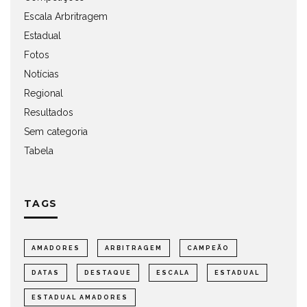
Escala Arbritragem
Estadual
Fotos
Notícias
Regional
Resultados
Sem categoria
Tabela
TAGS
AMADORES
ARBITRAGEM
CAMPEÃO
DATAS
DESTAQUE
ESCALA
ESTADUAL
ESTADUAL AMADORES