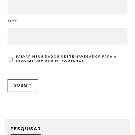
SITE
SALVAR MEUS DADOS NESTE NAVEGADOR PARA A
PRÓXIMA VEZ QUE EU COMENTAR.
PESQUISAR