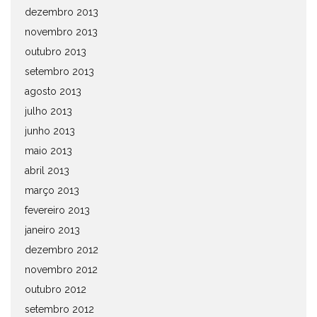
dezembro 2013
novembro 2013
outubro 2013
setembro 2013
agosto 2013
julho 2013
junho 2013
maio 2013
abril 2013
março 2013
fevereiro 2013
janeiro 2013
dezembro 2012
novembro 2012
outubro 2012
setembro 2012