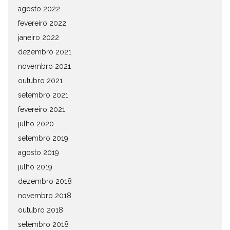
agosto 2022
fevereiro 2022
janeiro 2022
dezembro 2021
novembro 2021
outubro 2021
setembro 2021
fevereiro 2021
julho 2020
setembro 2019
agosto 2019
julho 2019
dezembro 2018
novembro 2018
outubro 2018
setembro 2018