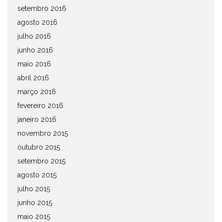
setembro 2016
agosto 2016
julho 2016
junho 2016
maio 2016
abril 2016
março 2016
fevereiro 2016
janeiro 2016
novembro 2015
outubro 2015
setembro 2015
agosto 2015
julho 2015
junho 2015
maio 2015