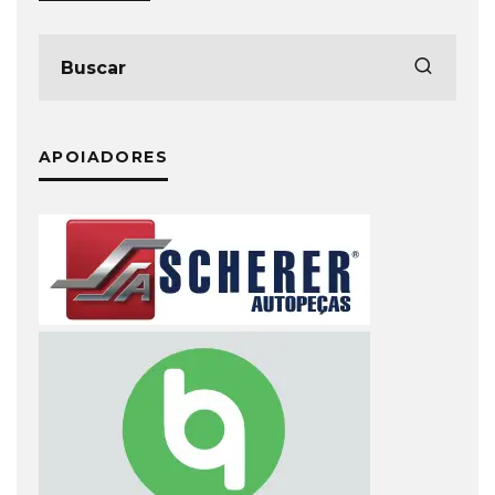
APOIADORES