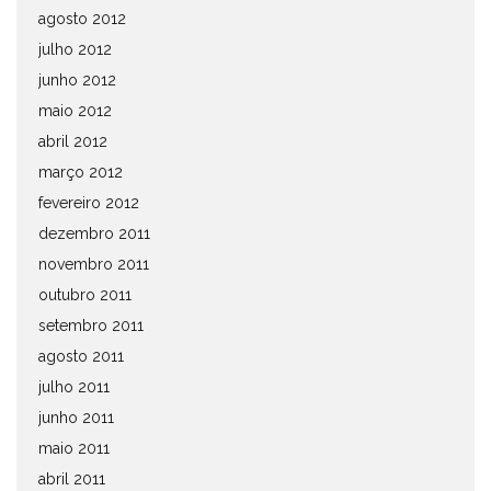
agosto 2012
julho 2012
junho 2012
maio 2012
abril 2012
março 2012
fevereiro 2012
dezembro 2011
novembro 2011
outubro 2011
setembro 2011
agosto 2011
julho 2011
junho 2011
maio 2011
abril 2011