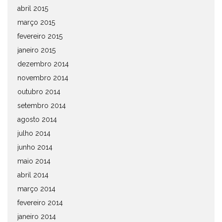
abril 2015
março 2015
fevereiro 2015
janeiro 2015
dezembro 2014
novembro 2014
outubro 2014
setembro 2014
agosto 2014
julho 2014
junho 2014
maio 2014
abril 2014
março 2014
fevereiro 2014
janeiro 2014