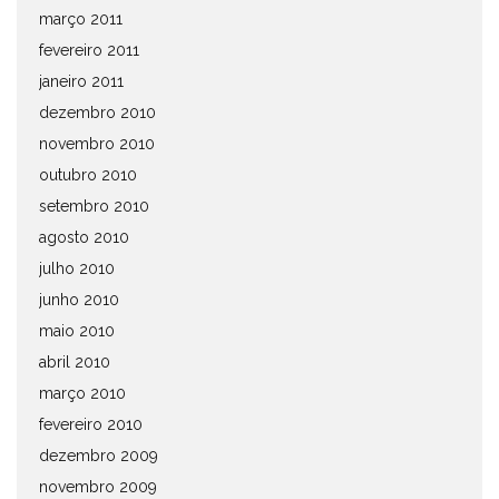
março 2011
fevereiro 2011
janeiro 2011
dezembro 2010
novembro 2010
outubro 2010
setembro 2010
agosto 2010
julho 2010
junho 2010
maio 2010
abril 2010
março 2010
fevereiro 2010
dezembro 2009
novembro 2009