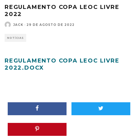
REGULAMENTO COPA LEOC LIVRE
2022
JACK
·
29 DE AGOSTO DE 2022
NOTÍCIAS
REGULAMENTO COPA LEOC LIVRE
2022.DOCX