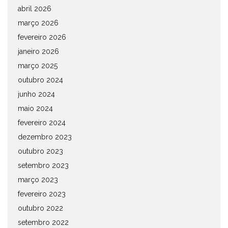
abril 2026
março 2026
fevereiro 2026
janeiro 2026
março 2025
outubro 2024
junho 2024
maio 2024
fevereiro 2024
dezembro 2023
outubro 2023
setembro 2023
março 2023
fevereiro 2023
outubro 2022
setembro 2022