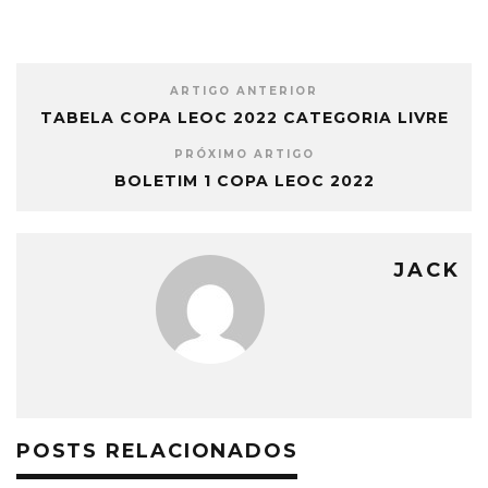
ARTIGO ANTERIOR
TABELA COPA LEOC 2022 CATEGORIA LIVRE
PRÓXIMO ARTIGO
BOLETIM 1 COPA LEOC 2022
JACK
POSTS RELACIONADOS