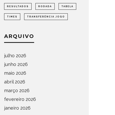
RESULTADOS
RODADA
TABELA
TIMES
TRANSFERÊNCIA JOGO
ARQUIVO
julho 2026
junho 2026
maio 2026
abril 2026
março 2026
fevereiro 2026
janeiro 2026