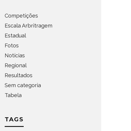
Competições
Escala Arbritragem
Estadual
Fotos
Notícias
Regional
Resultados
Sem categoria
Tabela
TAGS