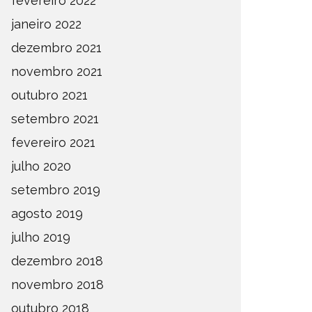
fevereiro 2022
janeiro 2022
dezembro 2021
novembro 2021
outubro 2021
setembro 2021
fevereiro 2021
julho 2020
setembro 2019
agosto 2019
julho 2019
dezembro 2018
novembro 2018
outubro 2018