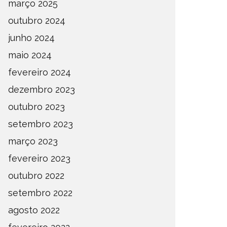
março 2025
outubro 2024
junho 2024
maio 2024
fevereiro 2024
dezembro 2023
outubro 2023
setembro 2023
março 2023
fevereiro 2023
outubro 2022
setembro 2022
agosto 2022