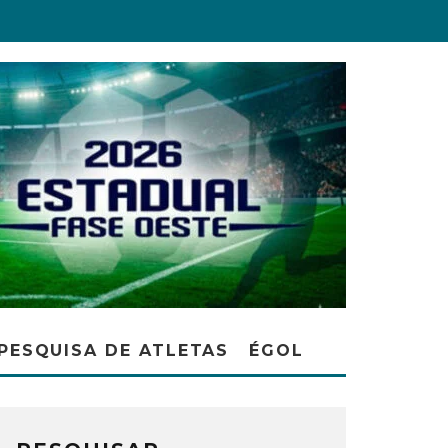
PESQUISA DE ATLETAS
ÉGOL