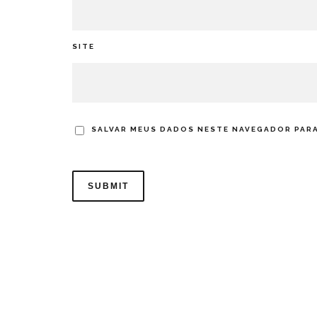
SITE
SALVAR MEUS DADOS NESTE NAVEGADOR PARA