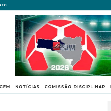
ATO
AGEM
NOTÍCIAS
COMISSÃO DISCIPLINAR