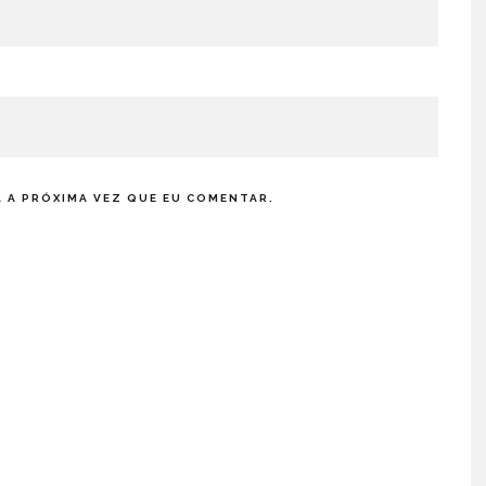
 A PRÓXIMA VEZ QUE EU COMENTAR.