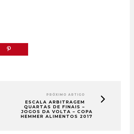
PRÓXIMO ARTIGO
ESCALA ARBITRAGEM
QUARTAS DE FINAIS –
JOGOS DA VOLTA – COPA
HEMMER ALIMENTOS 2017