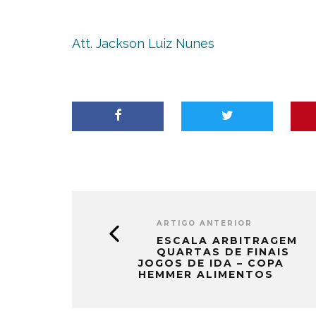
Att. Jackson Luiz Nunes
ARTIGO ANTERIOR
ESCALA ARBITRAGEM
QUARTAS DE FINAIS
JOGOS DE IDA – COPA
HEMMER ALIMENTOS