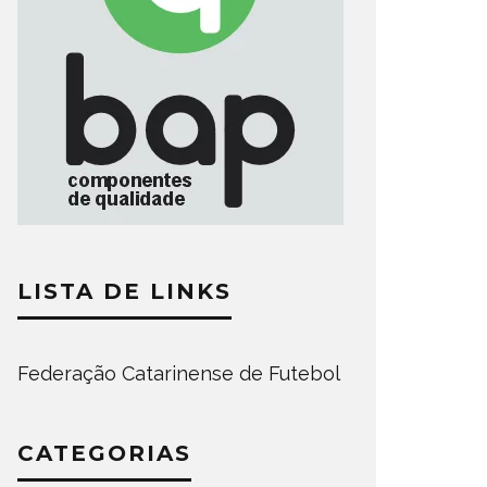
LISTA DE LINKS
Federação Catarinense de Futebol
CATEGORIAS