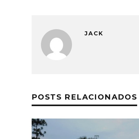
JACK
POSTS RELACIONADOS