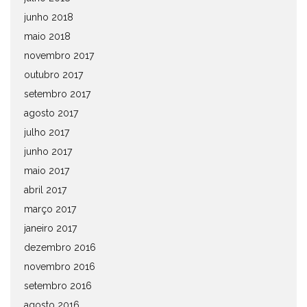
junho 2018
maio 2018
novembro 2017
outubro 2017
setembro 2017
agosto 2017
julho 2017
junho 2017
maio 2017
abril 2017
março 2017
janeiro 2017
dezembro 2016
novembro 2016
setembro 2016
agosto 2016