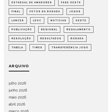
ESTADUAL DE AMADORES
FASE OESTE
FINAL
FOTOS DA RODADA
JOGOS
LANCES
LEOC
NOTÍCIAS
OESTE
PUBLICAÇÃO
REGIONAL
REGULAMENTO
RESOLUÇÃO
RESULTADOS
RODADA
TABELA
TIMES
TRANSFERÊNCIA JOGO
ARQUIVO
julho 2026
junho 2026
maio 2026
abril 2026
março 2026