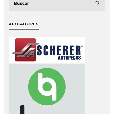
APOIADORES