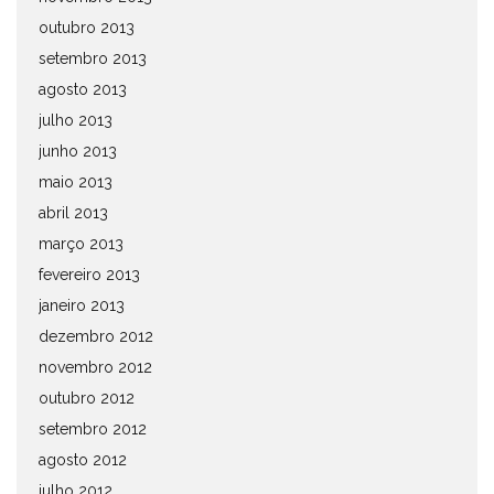
outubro 2013
setembro 2013
agosto 2013
julho 2013
junho 2013
maio 2013
abril 2013
março 2013
fevereiro 2013
janeiro 2013
dezembro 2012
novembro 2012
outubro 2012
setembro 2012
agosto 2012
julho 2012