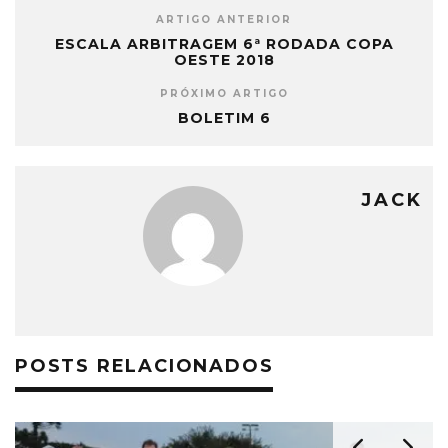
ARTIGO ANTERIOR
ESCALA ARBITRAGEM 6ª RODADA COPA
OESTE 2018
PRÓXIMO ARTIGO
BOLETIM 6
JACK
POSTS RELACIONADOS