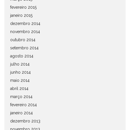
fevereiro 2015
janeiro 2015
dezembro 2014
novembro 2014
outubro 2014
setembro 2014
agosto 2014
julho 2014
junho 2014
maio 2014
abril 2014
março 2014
fevereiro 2014
janeiro 2014
dezembro 2013
novembro 2013