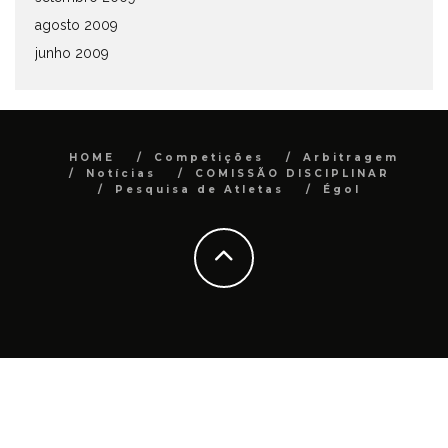
agosto 2009
junho 2009
HOME
Competições
Arbitragem
Notícias
COMISSÃO DISCIPLINAR
Pesquisa de Atletas
Égol