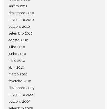
janeiro 2011
dezembro 2010
novembro 2010
outubro 2010
setembro 2010
agosto 2010
julho 2010
junho 2010
maio 2010
abril 2010
março 2010
fevereiro 2010
dezembro 2009
novembro 2009
outubro 2009
setembro 2009