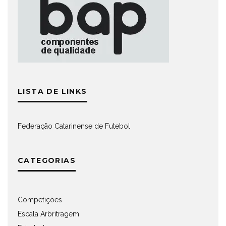
LISTA DE LINKS
Federação Catarinense de Futebol
CATEGORIAS
Competições
Escala Arbritragem