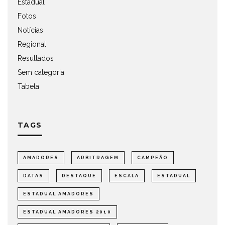
Estadual
Fotos
Notícias
Regional
Resultados
Sem categoria
Tabela
TAGS
AMADORES
ARBITRAGEM
CAMPEÃO
DATAS
DESTAQUE
ESCALA
ESTADUAL
ESTADUAL AMADORES
ESTADUAL AMADORES 2010