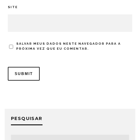
SITE
SALVAR MEUS DADOS NESTE NAVEGADOR PARA A
PRÓXIMA VEZ QUE EU COMENTAR.
PESQUISAR