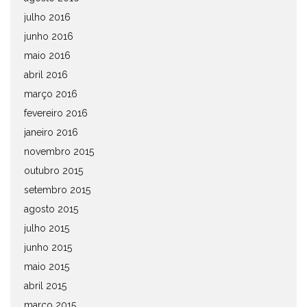
julho 2016
junho 2016
maio 2016
abril 2016
março 2016
fevereiro 2016
janeiro 2016
novembro 2015
outubro 2015
setembro 2015
agosto 2015
julho 2015
junho 2015
maio 2015
abril 2015
março 2015