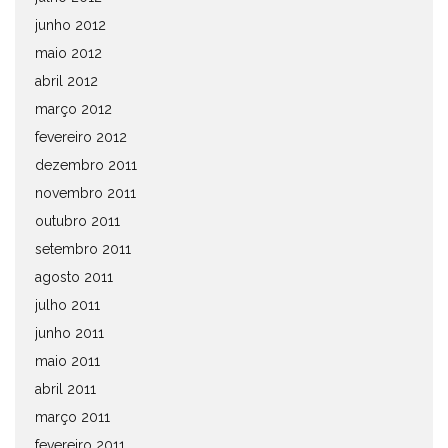
junho 2012
maio 2012
abril 2012
março 2012
fevereiro 2012
dezembro 2011
novembro 2011
outubro 2011
setembro 2011
agosto 2011
julho 2011
junho 2011
maio 2011
abril 2011
março 2011
fevereiro 2011