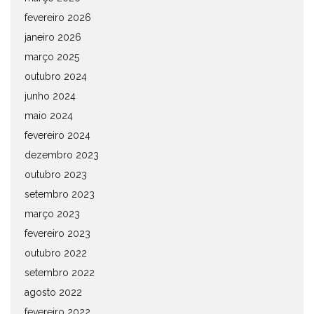
fevereiro 2026
janeiro 2026
março 2025
outubro 2024
junho 2024
maio 2024
fevereiro 2024
dezembro 2023
outubro 2023
setembro 2023
março 2023
fevereiro 2023
outubro 2022
setembro 2022
agosto 2022
fevereiro 2022