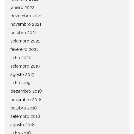
janeiro 2022
dezembro 2021
novembro 2021
outubro 2021
setembro 2021
fevereiro 2021
julho 2020
setembro 2019
agosto 2019
julho 2019
dezembro 2018
novembro 2018
outubro 2018
setembro 2018
agosto 2018
julho 2018