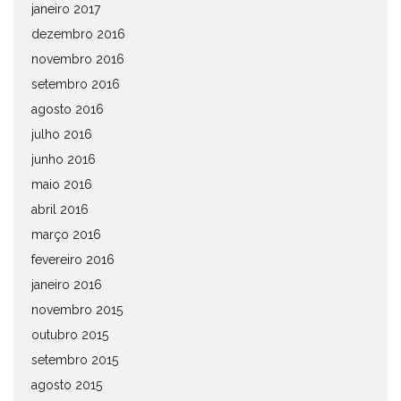
janeiro 2017
dezembro 2016
novembro 2016
setembro 2016
agosto 2016
julho 2016
junho 2016
maio 2016
abril 2016
março 2016
fevereiro 2016
janeiro 2016
novembro 2015
outubro 2015
setembro 2015
agosto 2015