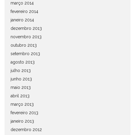
março 2014
fevereiro 2014
janeiro 2014
dezembro 2013
novembro 2013
outubro 2013
setembro 2013
agosto 2013
julho 2013
junho 2013
maio 2013
abril 2013
março 2013
fevereiro 2013
janeiro 2013
dezembro 2012