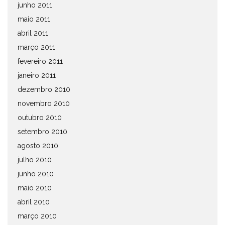
junho 2011
maio 2011
abril 2011
março 2011
fevereiro 2011
janeiro 2011
dezembro 2010
novembro 2010
outubro 2010
setembro 2010
agosto 2010
julho 2010
junho 2010
maio 2010
abril 2010
março 2010