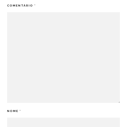
COMENTÁRIO
*
NOME
*