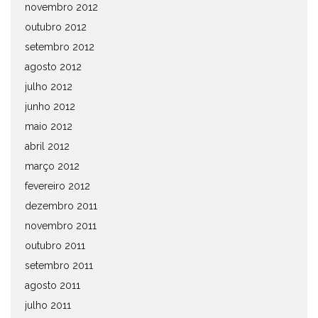
novembro 2012
outubro 2012
setembro 2012
agosto 2012
julho 2012
junho 2012
maio 2012
abril 2012
março 2012
fevereiro 2012
dezembro 2011
novembro 2011
outubro 2011
setembro 2011
agosto 2011
julho 2011