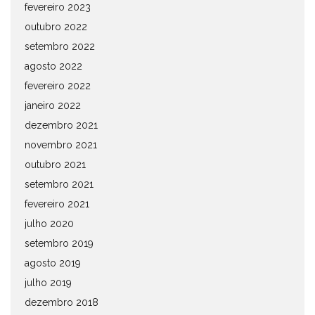
fevereiro 2023
outubro 2022
setembro 2022
agosto 2022
fevereiro 2022
janeiro 2022
dezembro 2021
novembro 2021
outubro 2021
setembro 2021
fevereiro 2021
julho 2020
setembro 2019
agosto 2019
julho 2019
dezembro 2018