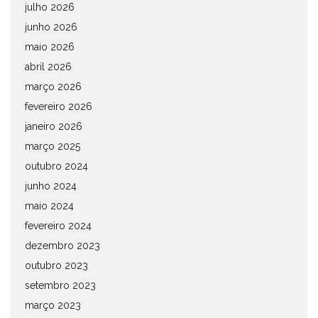
julho 2026
junho 2026
maio 2026
abril 2026
março 2026
fevereiro 2026
janeiro 2026
março 2025
outubro 2024
junho 2024
maio 2024
fevereiro 2024
dezembro 2023
outubro 2023
setembro 2023
março 2023