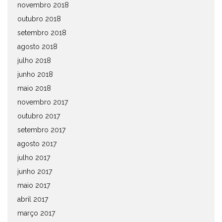
novembro 2018
outubro 2018
setembro 2018
agosto 2018
julho 2018
junho 2018
maio 2018
novembro 2017
outubro 2017
setembro 2017
agosto 2017
julho 2017
junho 2017
maio 2017
abril 2017
março 2017