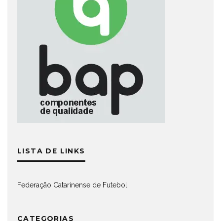
LISTA DE LINKS
Federação Catarinense de Futebol
CATEGORIAS