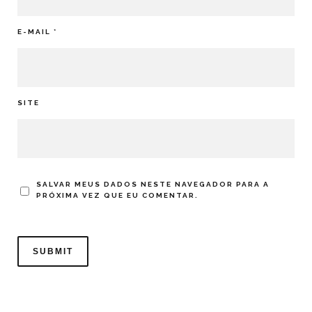
E-MAIL
*
SITE
SALVAR MEUS DADOS NESTE NAVEGADOR PARA A
PRÓXIMA VEZ QUE EU COMENTAR.