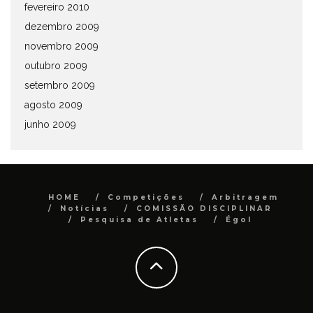
fevereiro 2010
dezembro 2009
novembro 2009
outubro 2009
setembro 2009
agosto 2009
junho 2009
HOME
Competições
Arbitragem
Notícias
COMISSÃO DISCIPLINAR
Pesquisa de Atletas
Égol