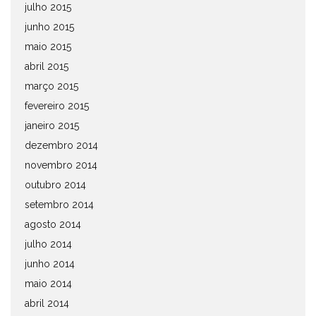
julho 2015
junho 2015
maio 2015
abril 2015
março 2015
fevereiro 2015
janeiro 2015
dezembro 2014
novembro 2014
outubro 2014
setembro 2014
agosto 2014
julho 2014
junho 2014
maio 2014
abril 2014