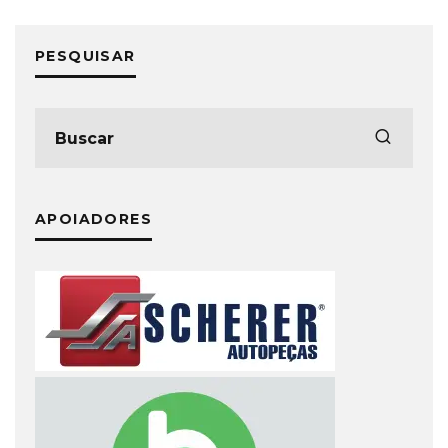
PESQUISAR
APOIADORES