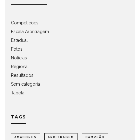
Competições
Escala Arbritragem
Estadual
Fotos
Notícias
Regional
Resultados
Sem categoria
Tabela
TAGS
AMADORES
ARBITRAGEM
CAMPEÃO