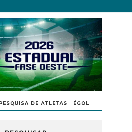
PESQUISA DE ATLETAS
ÉGOL