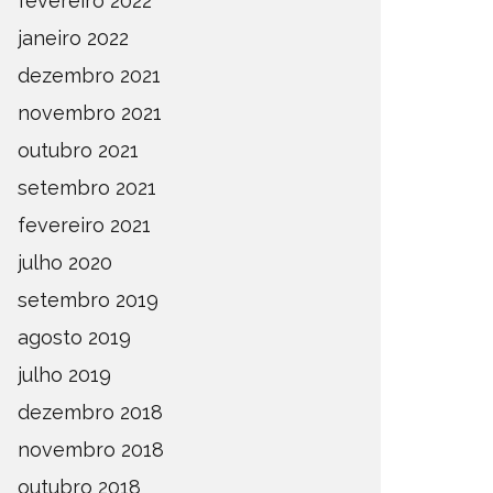
fevereiro 2022
janeiro 2022
dezembro 2021
novembro 2021
outubro 2021
setembro 2021
fevereiro 2021
julho 2020
setembro 2019
agosto 2019
julho 2019
dezembro 2018
novembro 2018
outubro 2018