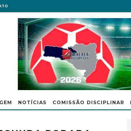
ATO
AGEM
NOTÍCIAS
COMISSÃO DISCIPLINAR