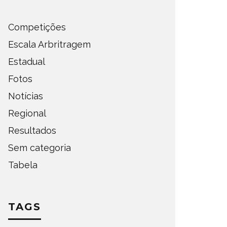
Competições
Escala Arbritragem
Estadual
Fotos
Notícias
Regional
Resultados
Sem categoria
Tabela
TAGS