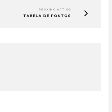
PRÓXIMO ARTIGO
TABELA DE PONTOS