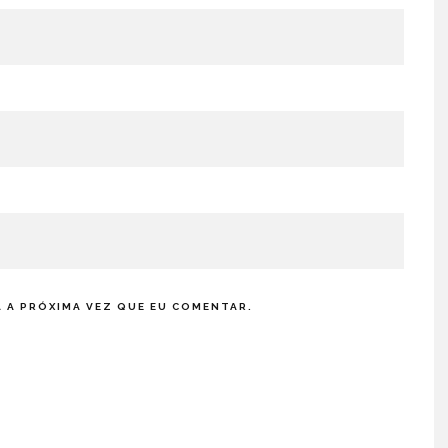
 A PRÓXIMA VEZ QUE EU COMENTAR.