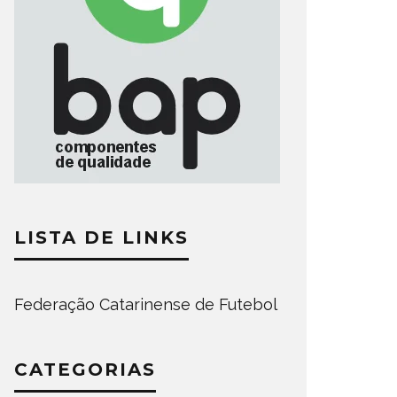
LISTA DE LINKS
Federação Catarinense de Futebol
CATEGORIAS