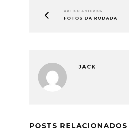
ARTIGO ANTERIOR
FOTOS DA RODADA
JACK
POSTS RELACIONADOS