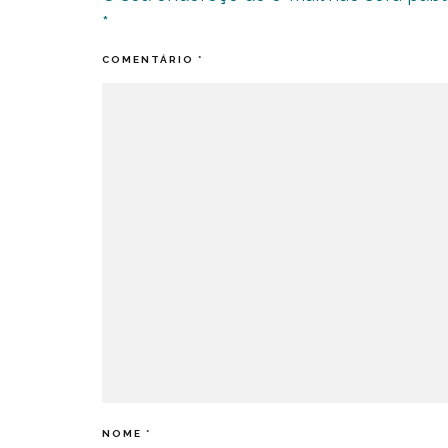
*
COMENTÁRIO
*
NOME
*