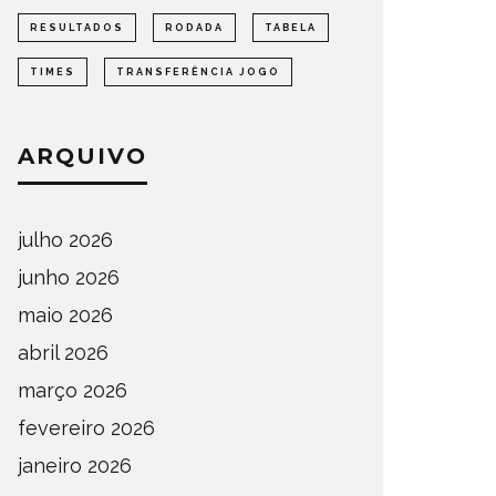
RESULTADOS
RODADA
TABELA
TIMES
TRANSFERÊNCIA JOGO
ARQUIVO
julho 2026
junho 2026
maio 2026
abril 2026
março 2026
fevereiro 2026
janeiro 2026