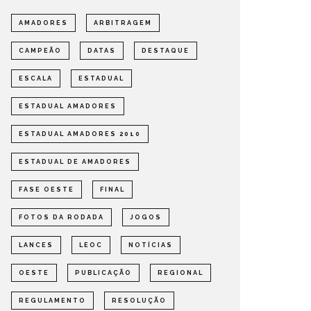
AMADORES
ARBITRAGEM
CAMPEÃO
DATAS
DESTAQUE
ESCALA
ESTADUAL
ESTADUAL AMADORES
ESTADUAL AMADORES 2010
ESTADUAL DE AMADORES
FASE OESTE
FINAL
FOTOS DA RODADA
JOGOS
LANCES
LEOC
NOTÍCIAS
OESTE
PUBLICAÇÃO
REGIONAL
REGULAMENTO
RESOLUÇÃO