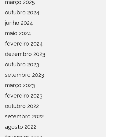
março 2025
outubro 2024
junho 2024
maio 2024
fevereiro 2024
dezembro 2023
outubro 2023
setembro 2023
março 2023
fevereiro 2023
outubro 2022
setembro 2022
agosto 2022