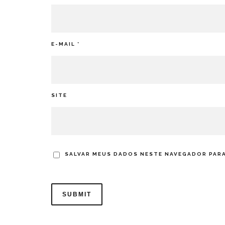
E-MAIL
*
SITE
SALVAR MEUS DADOS NESTE NAVEGADOR PARA