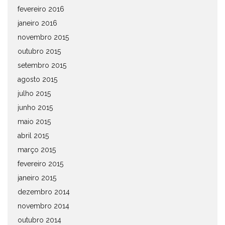
fevereiro 2016
janeiro 2016
novembro 2015
outubro 2015
setembro 2015
agosto 2015
julho 2015
junho 2015
maio 2015
abril 2015
março 2015
fevereiro 2015
janeiro 2015
dezembro 2014
novembro 2014
outubro 2014