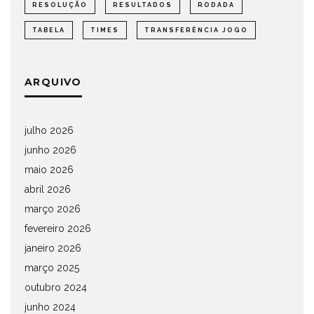
RESOLUÇÃO
RESULTADOS
RODADA
TABELA
TIMES
TRANSFERÊNCIA JOGO
ARQUIVO
julho 2026
junho 2026
maio 2026
abril 2026
março 2026
fevereiro 2026
janeiro 2026
março 2025
outubro 2024
junho 2024