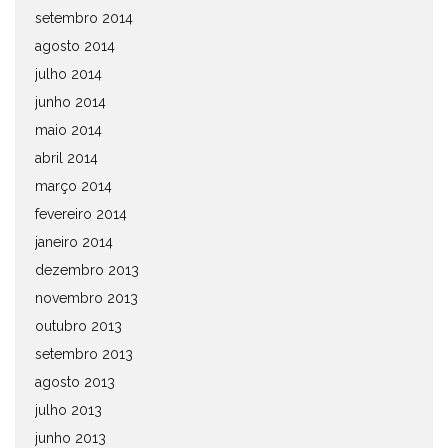
setembro 2014
agosto 2014
julho 2014
junho 2014
maio 2014
abril 2014
março 2014
fevereiro 2014
janeiro 2014
dezembro 2013
novembro 2013
outubro 2013
setembro 2013
agosto 2013
julho 2013
junho 2013