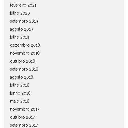
fevereiro 2021
julho 2020
setembro 2019
agosto 2019
julho 2019
dezembro 2018
novembro 2018
outubro 2018
setembro 2018
agosto 2018
julho 2018
junho 2018
maio 2018
novembro 2017
outubro 2017
setembro 2017