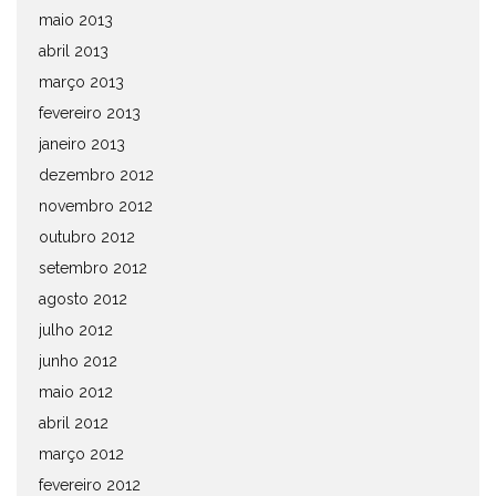
maio 2013
abril 2013
março 2013
fevereiro 2013
janeiro 2013
dezembro 2012
novembro 2012
outubro 2012
setembro 2012
agosto 2012
julho 2012
junho 2012
maio 2012
abril 2012
março 2012
fevereiro 2012