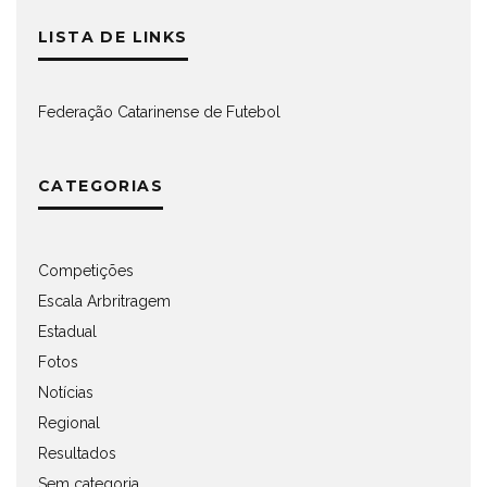
LISTA DE LINKS
Federação Catarinense de Futebol
CATEGORIAS
Competições
Escala Arbritragem
Estadual
Fotos
Notícias
Regional
Resultados
Sem categoria