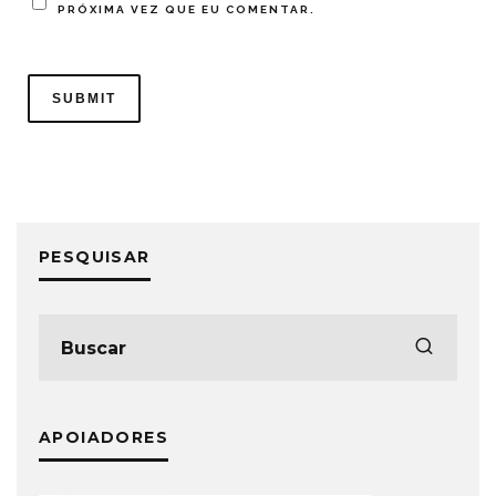
PRÓXIMA VEZ QUE EU COMENTAR.
PESQUISAR
APOIADORES