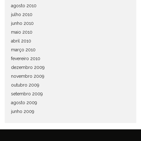
agosto 2010
julho 2010
junho 2010
maio 2010
abril 2010
março 2010
fevereiro 2010
dezembro 2009
novembro 2009
outubro 2009
setembro 2009
agosto 2009
junho 2009