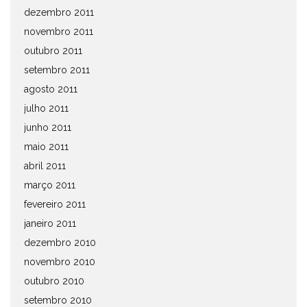
dezembro 2011
novembro 2011
outubro 2011
setembro 2011
agosto 2011
julho 2011
junho 2011
maio 2011
abril 2011
março 2011
fevereiro 2011
janeiro 2011
dezembro 2010
novembro 2010
outubro 2010
setembro 2010