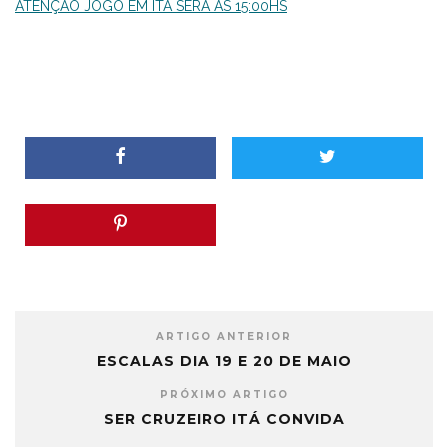
ATENÇÃO JOGO EM ITA SERA AS 15:00HS
ARTIGO ANTERIOR
ESCALAS DIA 19 E 20 DE MAIO
PRÓXIMO ARTIGO
SER CRUZEIRO ITÁ CONVIDA