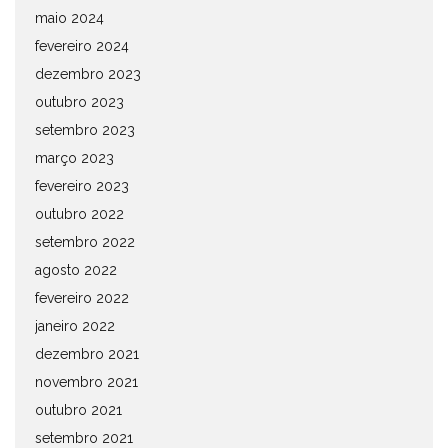
maio 2024
fevereiro 2024
dezembro 2023
outubro 2023
setembro 2023
março 2023
fevereiro 2023
outubro 2022
setembro 2022
agosto 2022
fevereiro 2022
janeiro 2022
dezembro 2021
novembro 2021
outubro 2021
setembro 2021