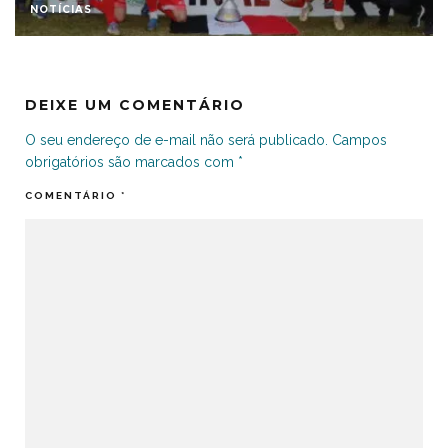
NOTÍCIAS
DEIXE UM COMENTÁRIO
O seu endereço de e-mail não será publicado.
Campos
obrigatórios são marcados com
*
COMENTÁRIO
*