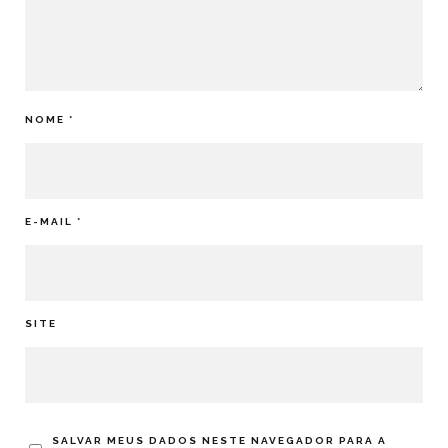
NOME
*
E-MAIL
*
SITE
SALVAR MEUS DADOS NESTE NAVEGADOR PARA A