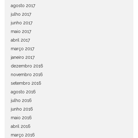
agosto 2017
julho 2017
junho 2017
maio 2017
abril 2017
março 2017
janeiro 2017
dezembro 2016
novembro 2016
setembro 2016
agosto 2016
julho 2016
junho 2016
maio 2016
abril 2016
março 2016