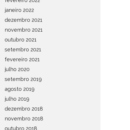
fevereiro 2022
janeiro 2022
dezembro 2021
novembro 2021
outubro 2021
setembro 2021
fevereiro 2021
julho 2020
setembro 2019
agosto 2019
julho 2019
dezembro 2018
novembro 2018
outubro 2018