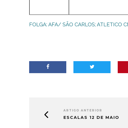
FOLGA: AFA/ SÃO CARLOS; ATLETICO C
ARTIGO ANTERIOR
ESCALAS 12 DE MAIO