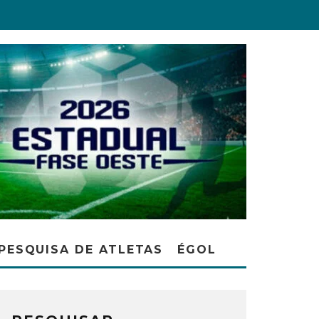
PESQUISA DE ATLETAS
ÉGOL