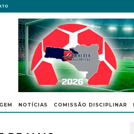
ATO
AGEM
NOTÍCIAS
COMISSÃO DISCIPLINAR