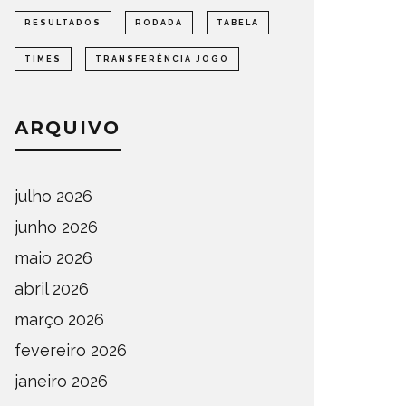
RESULTADOS
RODADA
TABELA
TIMES
TRANSFERÊNCIA JOGO
ARQUIVO
julho 2026
junho 2026
maio 2026
abril 2026
março 2026
fevereiro 2026
janeiro 2026