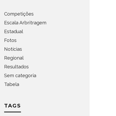
Competições
Escala Arbritragem
Estadual
Fotos
Notícias
Regional
Resultados
Sem categoria
Tabela
TAGS