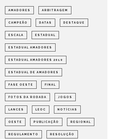
AMADORES
ARBITRAGEM
CAMPEÃO
DATAS
DESTAQUE
ESCALA
ESTADUAL
ESTADUAL AMADORES
ESTADUAL AMADORES 2010
ESTADUAL DE AMADORES
FASE OESTE
FINAL
FOTOS DA RODADA
JOGOS
LANCES
LEOC
NOTÍCIAS
OESTE
PUBLICAÇÃO
REGIONAL
REGULAMENTO
RESOLUÇÃO