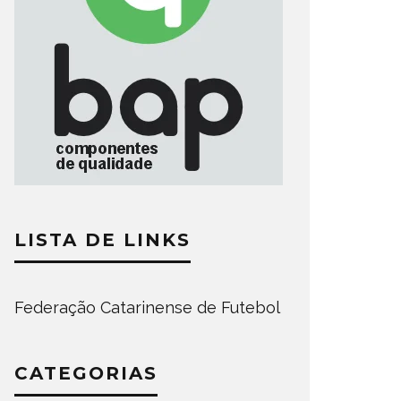
LISTA DE LINKS
Federação Catarinense de Futebol
CATEGORIAS