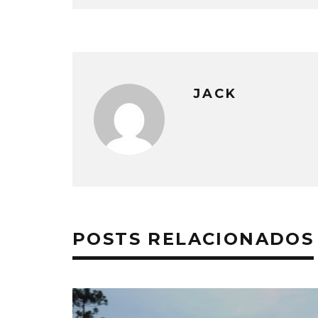
JACK
POSTS RELACIONADOS