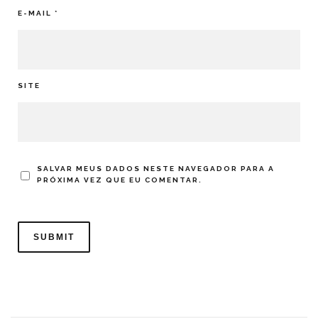
E-MAIL
*
SITE
SALVAR MEUS DADOS NESTE NAVEGADOR PARA A
PRÓXIMA VEZ QUE EU COMENTAR.