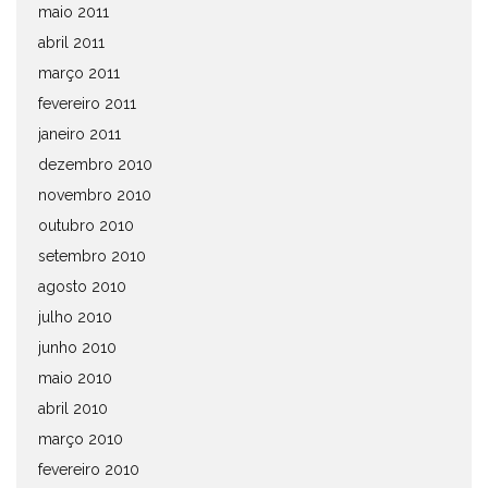
maio 2011
abril 2011
março 2011
fevereiro 2011
janeiro 2011
dezembro 2010
novembro 2010
outubro 2010
setembro 2010
agosto 2010
julho 2010
junho 2010
maio 2010
abril 2010
março 2010
fevereiro 2010