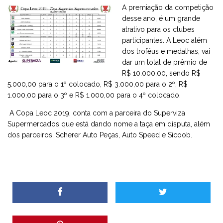
A premiação da competição
desse ano, é um grande
atrativo para os clubes
participantes. A Leoc além
dos troféus e medalhas, vai
dar um total de prêmio de
R$ 10.000,00, sendo R$
5.000,00 para o 1º colocado, R$ 3.000,00 para o 2º, R$
1.000,00 para o 3º e R$ 1.000,00 para o 4º colocado.
A Copa Leoc 2019, conta com a parceira do Superviza
Supermercados que está dando nome a taça em disputa, além
dos parceiros, Scherer Auto Peças, Auto Speed e Sicoob.