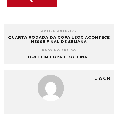
ARTIGO ANTERIOR
QUARTA RODADA DA COPA LEOC ACONTECE
NESSE FINAL DE SEMANA
PRÓXIMO ARTIGO
BOLETIM COPA LEOC FINAL
JACK