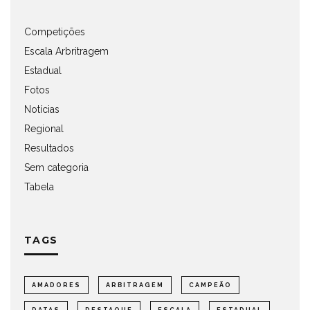
Competições
Escala Arbritragem
Estadual
Fotos
Notícias
Regional
Resultados
Sem categoria
Tabela
TAGS
AMADORES
ARBITRAGEM
CAMPEÃO