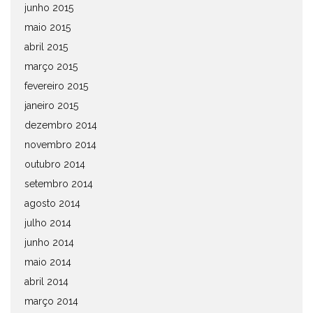
junho 2015
maio 2015
abril 2015
março 2015
fevereiro 2015
janeiro 2015
dezembro 2014
novembro 2014
outubro 2014
setembro 2014
agosto 2014
julho 2014
junho 2014
maio 2014
abril 2014
março 2014