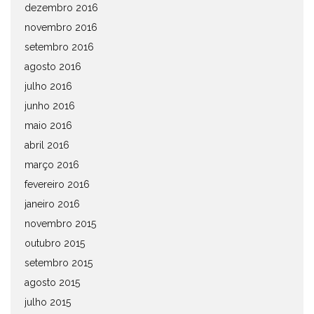
dezembro 2016
novembro 2016
setembro 2016
agosto 2016
julho 2016
junho 2016
maio 2016
abril 2016
março 2016
fevereiro 2016
janeiro 2016
novembro 2015
outubro 2015
setembro 2015
agosto 2015
julho 2015