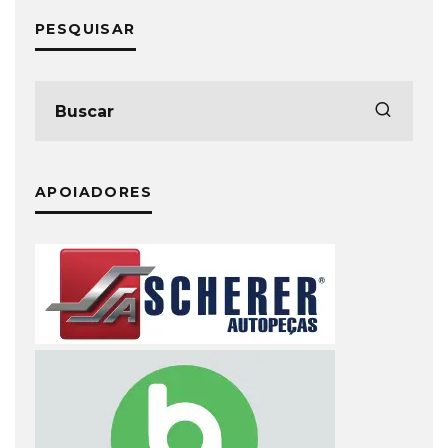
PESQUISAR
APOIADORES