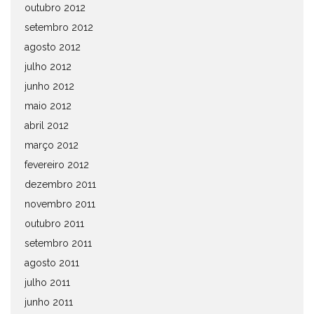
outubro 2012
setembro 2012
agosto 2012
julho 2012
junho 2012
maio 2012
abril 2012
março 2012
fevereiro 2012
dezembro 2011
novembro 2011
outubro 2011
setembro 2011
agosto 2011
julho 2011
junho 2011