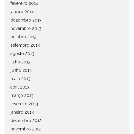
fevereiro 2014
janeiro 2014
dezembro 2013
novembro 2013
outubro 2013
setembro 2013
agosto 2013
julho 2013
junho 2013
maio 2013
abril 2013
março 2013
fevereiro 2013
janeiro 2013
dezembro 2012
novembro 2012