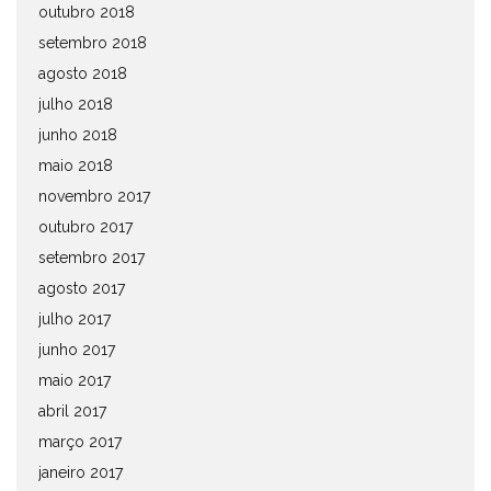
outubro 2018
setembro 2018
agosto 2018
julho 2018
junho 2018
maio 2018
novembro 2017
outubro 2017
setembro 2017
agosto 2017
julho 2017
junho 2017
maio 2017
abril 2017
março 2017
janeiro 2017