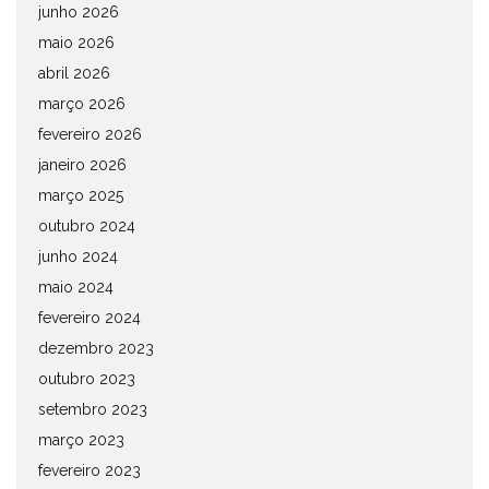
junho 2026
maio 2026
abril 2026
março 2026
fevereiro 2026
janeiro 2026
março 2025
outubro 2024
junho 2024
maio 2024
fevereiro 2024
dezembro 2023
outubro 2023
setembro 2023
março 2023
fevereiro 2023