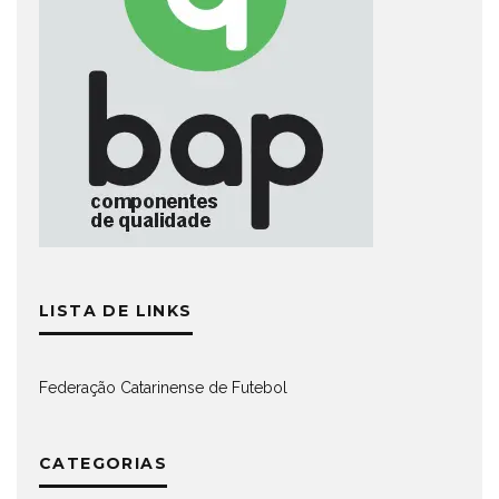
LISTA DE LINKS
Federação Catarinense de Futebol
CATEGORIAS