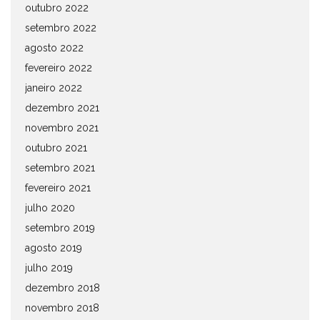
outubro 2022
setembro 2022
agosto 2022
fevereiro 2022
janeiro 2022
dezembro 2021
novembro 2021
outubro 2021
setembro 2021
fevereiro 2021
julho 2020
setembro 2019
agosto 2019
julho 2019
dezembro 2018
novembro 2018