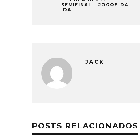
SEMIFINAL – JOGOS DA
IDA
JACK
POSTS RELACIONADOS