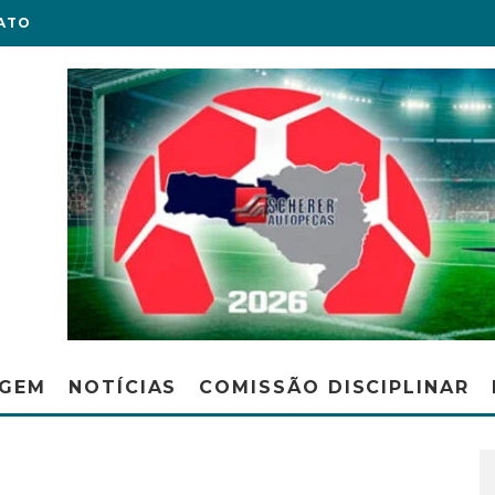
ATO
AGEM
NOTÍCIAS
COMISSÃO DISCIPLINAR