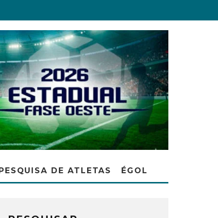
PESQUISA DE ATLETAS
ÉGOL