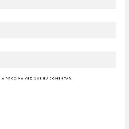
 A PRÓXIMA VEZ QUE EU COMENTAR.