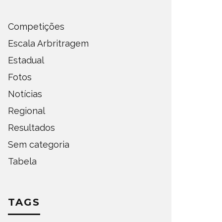
Competições
Escala Arbritragem
Estadual
Fotos
Notícias
Regional
Resultados
Sem categoria
Tabela
TAGS