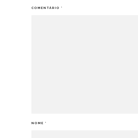
COMENTÁRIO
*
NOME
*