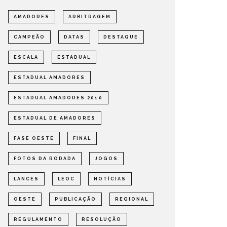
AMADORES
ARBITRAGEM
CAMPEÃO
DATAS
DESTAQUE
ESCALA
ESTADUAL
ESTADUAL AMADORES
ESTADUAL AMADORES 2010
ESTADUAL DE AMADORES
FASE OESTE
FINAL
FOTOS DA RODADA
JOGOS
LANCES
LEOC
NOTÍCIAS
OESTE
PUBLICAÇÃO
REGIONAL
REGULAMENTO
RESOLUÇÃO