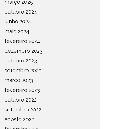
março 2025
outubro 2024
junho 2024
maio 2024
fevereiro 2024
dezembro 2023
outubro 2023
setembro 2023
março 2023
fevereiro 2023
outubro 2022
setembro 2022
agosto 2022