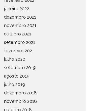
fevereiro 2022
janeiro 2022
dezembro 2021
novembro 2021
outubro 2021
setembro 2021
fevereiro 2021
julho 2020
setembro 2019
agosto 2019
julho 2019
dezembro 2018
novembro 2018
outubro 2018