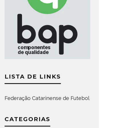
LISTA DE LINKS
Federação Catarinense de Futebol
CATEGORIAS