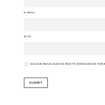
E-MAIL
*
SITE
SALVAR MEUS DADOS NESTE NAVEGADOR PARA